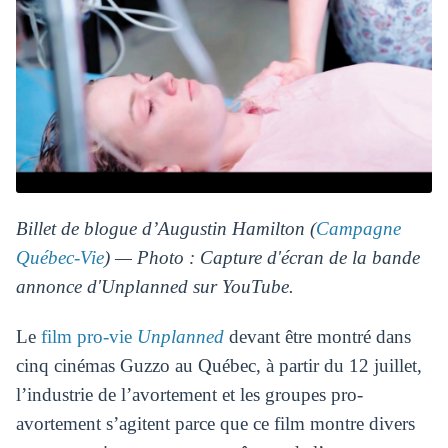
Billet de blogue d’Augustin Hamilton (
Campagne
Québec-Vie
) — Photo : Capture d'écran de la bande
annonce d'Unplanned sur YouTube.
Le
film pro-vie
Unplanned
devant être montré dans
cinq cinémas Guzzo au Québec, à partir du 12 juillet,
l’industrie de l’avortement et les groupes pro-
avortement s’agitent parce que ce film montre divers