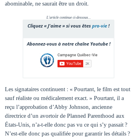
abominable, ne saurait être un droit.
L'article continue ci-dessous...
Cliquez « J'aime » si vous êtes
pro-vie
!
Abonnez-vous à notre chaîne Youtube !
Les signataires continuent : « Pourtant, le film est tout
sauf réaliste ou médicalement exact. » Pourtant, il a
reçu l’approbation d’Abby Johnson, ancienne
directrice d’un avortoir de Planned Parenthood aux
États-Unis, n’a-t-elle donc pas vu ce qui s’y passait ?
N’est-elle donc pas qualifiée pour garantir les détails ?