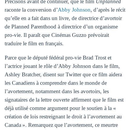
Précisons avant de continuer, que le film
Unplanned
raconte la conversion d’
Abby Johnson
, d’après le récit
qu’elle en a fait dans un livre, de directrice d’avortoir
de Planned Parenthood à directrice d’un organisme
pro-vie. Il paraît que Cinémas Guzzo prévoirait
traduire le film en français.
Parce que le député fédéral pro-vie Brad Trost et
l’actrice jouant le rôle d’Abby Johnson dans le film,
Ashley Bratcher, disent sur Twitter que ce film aidera
les Canadiens à comprendre dans le monde de
l’avortement, notamment dans les avortoirs, les
signataires de la lettre ouverte affirment que le film est
déjà utilisé comme argument pour le soutien à la «
création de lois restreignant le droit à l’avortement au
Canada ». Remarquez que l’avortement, ce meurtre