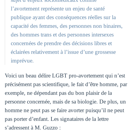
l’avortement représente un enjeu de santé
publique ayant des conséquences réelles sur la
capacité des femmes, des personnes non binaires,
des hommes trans et des personnes intersexes
concernées de prendre des décisions libres et
éclairées relativement à l’issue d’une grossesse
imprévue.
Voici un beau délire LGBT pro-avortement qui n’est
précisément pas scientifique, le fait d’être homme, par
exemple, ne dépendant pas du bon plaisir de la
personne concernée, mais de sa biologie. De plus, un
homme ne peut pas se faire avorter puisqu’il ne peut
pas porter d’enfant. Les signataires de la lettre
s’adressent à M. Guzzo :