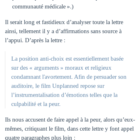
communauté médicale ».)
Il serait long et fastidieux d’analyser toute la lettre
ainsi, tellement il y a d’affirmations sans source à
l’appui. D’après la lettre :
La position anti-choix est essentiellement basée
sur des « arguments » moraux et religieux
condamnant l'avortement. Afin de persuader son
auditoire, le film Unplanned repose sur
l’instrumentalisation d’émotions telles que la
culpabilité et la peur.
Ils nous accusent de faire appel à la peur, alors qu’eux-
mêmes, critiquant le film, dans cette lettre y font appel
quatre paragraphes plus loin :