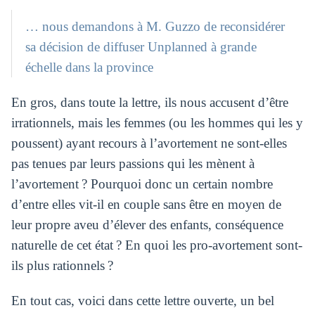
… nous demandons à M. Guzzo de reconsidérer
sa décision de diffuser Unplanned à grande
échelle dans la province
En gros, dans toute la lettre, ils nous accusent d’être
irrationnels, mais les femmes (ou les hommes qui les y
poussent) ayant recours à l’avortement ne sont-elles
pas tenues par leurs passions qui les mènent à
l’avortement ? Pourquoi donc un certain nombre
d’entre elles vit-il en couple sans être en moyen de
leur propre aveu d’élever des enfants, conséquence
naturelle de cet état ? En quoi les pro-avortement sont-
ils plus rationnels ?
En tout cas, voici dans cette lettre ouverte, un bel