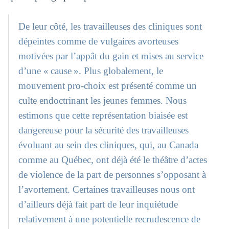
De leur côté, les travailleuses des cliniques sont
dépeintes comme de vulgaires avorteuses
motivées par l’appât du gain et mises au service
d’une « cause ». Plus globalement, le
mouvement pro-choix est présenté comme un
culte endoctrinant les jeunes femmes. Nous
estimons que cette représentation biaisée est
dangereuse pour la sécurité des travailleuses
évoluant au sein des cliniques, qui, au Canada
comme au Québec, ont déjà été le théâtre d’actes
de violence de la part de personnes s’opposant à
l’avortement. Certaines travailleuses nous ont
d’ailleurs déjà fait part de leur inquiétude
relativement à une potentielle recrudescence de