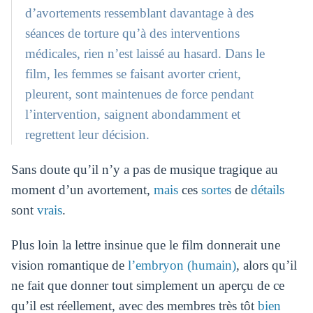
d’avortements ressemblant davantage à des
séances de torture qu’à des interventions
médicales, rien n’est laissé au hasard. Dans le
film, les femmes se faisant avorter crient,
pleurent, sont maintenues de force pendant
l’intervention, saignent abondamment et
regrettent leur décision.
Sans doute qu’il n’y a pas de musique tragique au
moment d’un avortement,
mais
ces
sortes
de
détails
sont
vrais
.
Plus loin la lettre insinue que le film donnerait une
vision romantique de
l’embryon (humain)
, alors qu’il
ne fait que donner tout simplement un aperçu de ce
qu’il est réellement, avec des membres très tôt
bien