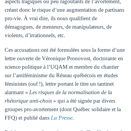
aspects tragiques ou peu ragoûtants de l’avortement,
créant donc le risque d’une augmentation de partisans
pro-vie. À vrai dire, ils nous qualifient de
démagogues, de menteurs, de manipulateurs, de
violents, d’irrationnels, etc.
Ces accusations ont été formulées sous la forme d’une
lettre ouverte de Véronique Pronovost, doctorante en
science politique à l’UQAM et membre du chantier
sur l’antiféminisme du Réseau québécois en études
féministes (ouf !), lettre portant le titre un tantinet
alarmant «
Les risques de la normalisation de la
rhétorique anti-choix
» qui a été signée par divers
groupes pro-avortement (dont Québec solidaire et la
FFQ) et publié dans
La Presse
.