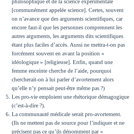
philosophique et de la science expérimentale
[communément appelée science]. Certes, souvent
on n’avance que des arguments scientifiques, car
encore faut-il que les personnes comprennent les
autres arguments, les arguments dits scientifiques
étant plus faciles d’accès. Aussi ne mettra-t-on pas
forcément souvent en avant la position «
idéologique » [religieuse]. Enfin, quand une
femme enceinte cherche de l’aide, pourquoi
chercherait-on à lui parler d’avortement alors
qu’elle n’y pensait peut-être même pas ?)
Les pro-vie emploient une rhétorique démagogique
(c’est-à-dire ?).
La communauté médicale serait pro-avortement.
(Ils ne mettent pas de source pour l’indiquer et ne
précisent pas ce qu’ils dénomment par «