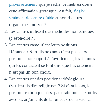
pro-avortement
, que je sache. Je mets en doute
cette affirmation grotesque. Au fait,
s’agit-il
vraiment de centre d’aide
et non d’autres
organismes pro-vie ?
Les centres utilisent des méthodes non éthiques
(c’est-à-dire ?).
Les centres camouflent leurs positions.
Réponse :
Non. Ils ne camouflent pas leurs
positions par rapport à l’avortement, les femmes
qui les contactent se font dire que l’avortement
n’est pas un bon choix.
Les centres ont des positions idéologiques.
(Veulent-ils dire religieuses ? Si c’est le cas, la
position catholique n’est pas irrationnelle et utilise
avec les arguments de la foi ceux de la science