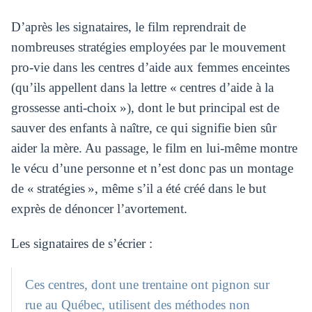
D’après les signataires, le film reprendrait de
nombreuses stratégies employées par le mouvement
pro-vie dans les centres d’aide aux femmes enceintes
(qu’ils appellent dans la lettre « centres d’aide à la
grossesse anti-choix »), dont le but principal est de
sauver des enfants à naître, ce qui signifie bien sûr
aider la mère. Au passage, le film en lui-même montre
le vécu d’une personne et n’est donc pas un montage
de « stratégies », même s’il a été créé dans le but
exprès de dénoncer l’avortement.
Les signataires de s’écrier :
Ces centres, dont une trentaine ont pignon sur
rue au Québec, utilisent des méthodes non