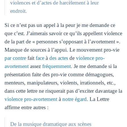
violences et d’actes de harcèlement à leur
endroit.
Si ce n’est pas un appel à la peur je me demande ce
que c’est. J’aimerais savoir ce qu’ils appellent violence
de la part de « personnes s’opposant à l’avortement ».
Manque de sources à l’appui. Le mouvement pro-vie
par contre
fait
face
à
des actes
de
violence pro-
avortement
assez
fréquemment
. Je me demande si la
présentation faite des pro-vie comme démagogues,
menteurs, manipulateurs, violents, irrationnels, etc.,
dans cette lettre ne risquerait pas d’exciter davantage la
violence pro-avortement
à
notre égard
. La Lettre
affirme entre autres :
De la musique dramatique aux scènes