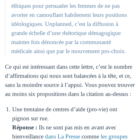
éthiques pour persuader les femmes de ne pas
avorter en camouflant habilement leurs positions
idéologiques. Unplanned, c’est la diffusion à
grande échelle d’une rhétorique démagogique
maintes fois dénoncée par la communauté
médicale ainsi que par le mouvement pro-choix.
Ce qui est intéressant dans cette lettre, c’est le nombre
d’affirmations qui nous sont balancées à la tête, et ce,
sans la moindre source à l’appui. Vous pouvez trouver
au moins six propositions dans la citation au-dessus :
Une trentaine de centres d’aide (pro-vie) ont
pignon sur rue.
Réponse :
Ils ne sont pas mis en avant avec
bienveillance
dans La Presse
comme
les groupes