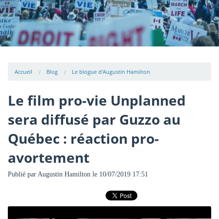
Accueil
Blog
Le blogue d'Augustin Hamilton
Le film pro-vie Unplanned
sera diffusé par Guzzo au
Québec : réaction pro-
avortement
Publié par
Augustin Hamilton
le 10/07/2019 17:51