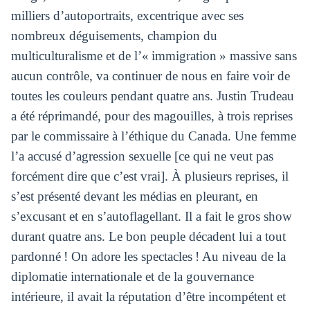
milliers d’autoportraits, excentrique avec ses
nombreux déguisements, champion du
multiculturalisme et de l’« immigration » massive sans
aucun contrôle, va continuer de nous en faire voir de
toutes les couleurs pendant quatre ans. Justin Trudeau
a été réprimandé, pour des magouilles, à trois reprises
par le commissaire à l’éthique du Canada. Une femme
l’a accusé d’agression sexuelle [ce qui ne veut pas
forcément dire que c’est vrai]. À plusieurs reprises, il
s’est présenté devant les médias en pleurant, en
s’excusant et en s’autoflagellant. Il a fait le gros show
durant quatre ans. Le bon peuple décadent lui a tout
pardonné ! On adore les spectacles ! Au niveau de la
diplomatie internationale et de la gouvernance
intérieure, il avait la réputation d’être incompétent et