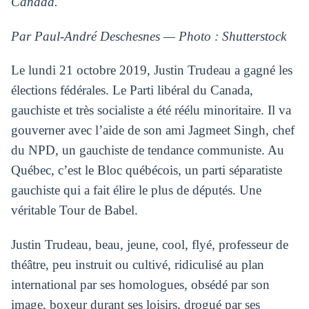
Canada.
Par Paul-André Deschesnes — Photo : Shutterstock
Le lundi 21 octobre 2019, Justin Trudeau a gagné les
élections fédérales. Le Parti libéral du Canada,
gauchiste et très socialiste a été réélu minoritaire. Il va
gouverner avec l’aide de son ami Jagmeet Singh, chef
du NPD, un gauchiste de tendance communiste. Au
Québec, c’est le Bloc québécois, un parti séparatiste
gauchiste qui a fait élire le plus de députés. Une
véritable Tour de Babel.
Justin Trudeau, beau, jeune, cool, flyé, professeur de
théâtre, peu instruit ou cultivé, ridiculisé au plan
international par ses homologues, obsédé par son
image, boxeur durant ses loisirs, drogué par ses