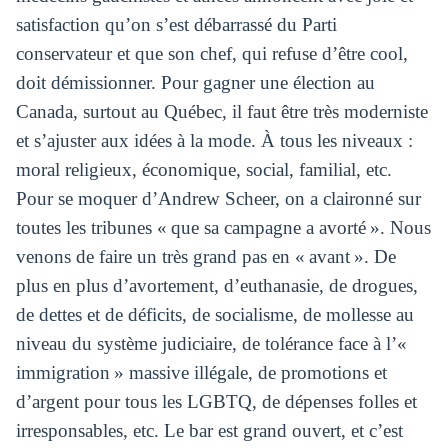
satisfaction qu’on s’est débarrassé du Parti
conservateur et que son chef, qui refuse d’être cool,
doit démissionner. Pour gagner une élection au
Canada, surtout au Québec, il faut être très moderniste
et s’ajuster aux idées à la mode. À tous les niveaux :
moral religieux, économique, social, familial, etc.
Pour se moquer d’Andrew Scheer, on a claironné sur
toutes les tribunes « que sa campagne a avorté ». Nous
venons de faire un très grand pas en « avant ». De
plus en plus d’avortement, d’euthanasie, de drogues,
de dettes et de déficits, de socialisme, de mollesse au
niveau du système judiciaire, de tolérance face à l’«
immigration » massive illégale, de promotions et
d’argent pour tous les LGBTQ, de dépenses folles et
irresponsables, etc. Le bar est grand ouvert, et c’est