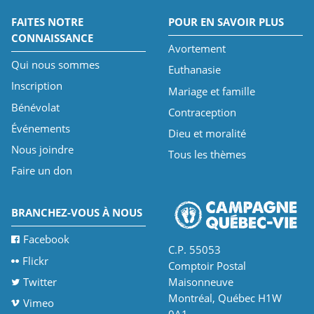
FAITES NOTRE
POUR EN SAVOIR PLUS
CONNAISSANCE
Avortement
Qui nous sommes
Euthanasie
Inscription
Mariage et famille
Bénévolat
Contraception
Événements
Dieu et moralité
Nous joindre
Tous les thèmes
Faire un don
BRANCHEZ-VOUS À NOUS
Facebook
C.P. 55053
Flickr
Comptoir Postal
Twitter
Maisonneuve
Montréal, Québec H1W
Vimeo