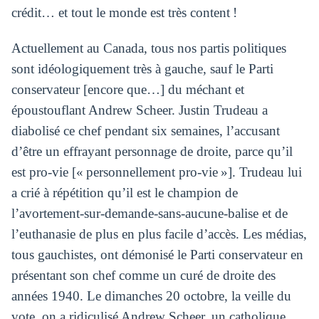
crédit… et tout le monde est très content !
Actuellement au Canada, tous nos partis politiques
sont idéologiquement très à gauche, sauf le Parti
conservateur [encore que…] du méchant et
époustouflant Andrew Scheer. Justin Trudeau a
diabolisé ce chef pendant six semaines, l’accusant
d’être un effrayant personnage de droite, parce qu’il
est pro-vie [« personnellement pro-vie »]. Trudeau lui
a crié à répétition qu’il est le champion de
l’avortement-sur-demande-sans-aucune-balise et de
l’euthanasie de plus en plus facile d’accès. Les médias,
tous gauchistes, ont démonisé le Parti conservateur en
présentant son chef comme un curé de droite des
années 1940. Le dimanches 20 octobre, la veille du
vote, on a ridiculisé Andrew Scheer, un catholique