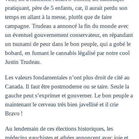
pratiquant, père de 5 enfants, car, il aurait perdu son
temps en allant à la messe, plutôt que de faire
campagne. Trudeau a annoncé la fin du monde avec
un éventuel gouvernement conservateur, en répandant
un tsunami de peur dans le bon peuple, qui a gobé le
bobard, en fumant le cannabis légalisé par notre cool
Justin Trudeau.
Les valeurs fondamentales n’ont plus droit de cité au
Canada. Il faut être postmoderne ou se taire. Seule la
gauche peut s’exprimer et gouverner. Le bon peuple a
maintenant le cerveau très bien javellisé et il crie
Bravo !
Au lendemain de ces élections historiques, les
médecins gauchistes et athées annoncent avec joie et