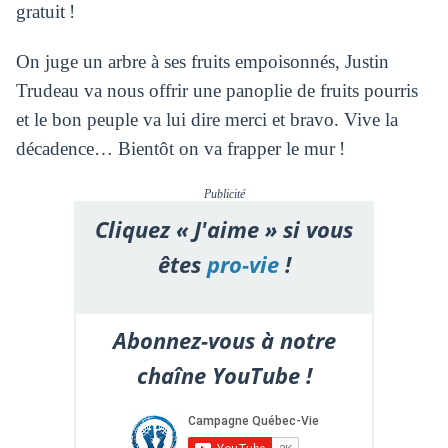
gratuit !
On juge un arbre à ses fruits empoisonnés, Justin
Trudeau va nous offrir une panoplie de fruits pourris
et le bon peuple va lui dire merci et bravo. Vive la
décadence… Bientôt on va frapper le mur !
Publicité
Cliquez « J'aime » si vous
êtes
pro-vie
!
Abonnez-vous à notre
chaîne YouTube !