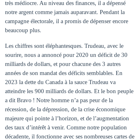
très médiocre. Au niveau des finances, il a dépensé
notre argent comme jamais auparavant. Pendant la
campagne électorale, il a promis de dépenser encore
beaucoup plus.
Les chiffres sont éléphantesques. Trudeau, avec le
sourire, nous a annoncé pour 2020 un déficit de 30
milliards de dollars, et pour chacune des 3 autres
années de son mandat des déficits semblables. En
2023 la dette du Canada à la sauce Trudeau va
atteindre les 900 milliards de dollars. Et le bon peuple
a dit Bravo ! Notre homme n’a pas peur de la
récession, de la dépression, de la crise économique
majeure qui pointe à l’horizon, et de l’augmentation
des taux d’intérêt à venir. Comme notre population
décadente, il fonctionne avec ses nombreuses cartes de