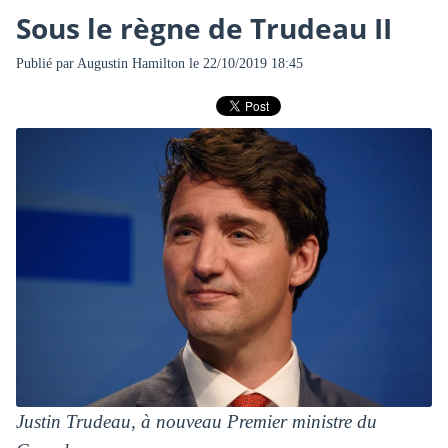
Sous le règne de Trudeau II
Publié par
Augustin Hamilton
le 22/10/2019 18:45
Justin Trudeau, à nouveau Premier ministre du