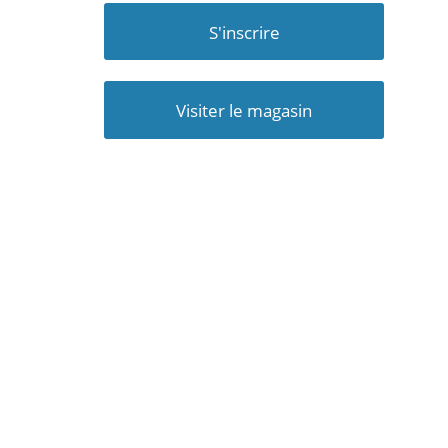
S'inscrire
Visiter le magasin