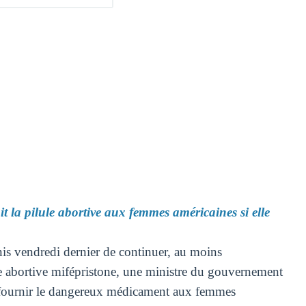
 la pilule abortive aux femmes américaines si elle
is vendredi dernier de continuer, au moins
ule abortive mifépristone, une ministre du gouvernement
e fournir le dangereux médicament aux femmes