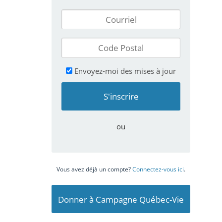
Envoyez-moi des mises à jour
ou
Vous avez déjà un compte?
Connectez-vous ici
.
Donner à Campagne Québec-Vie