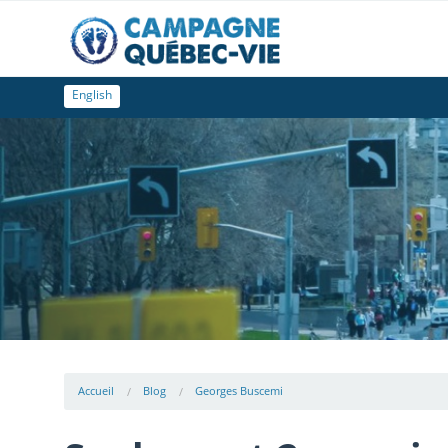
English
Accueil
Blog
Georges Buscemi