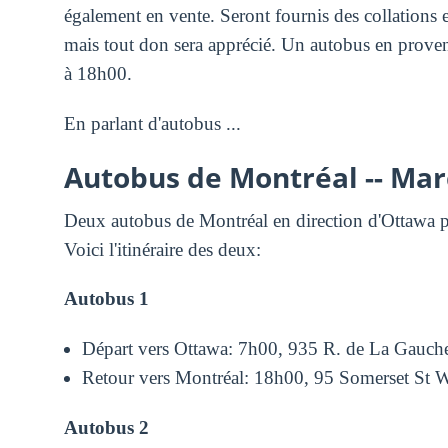
également en vente. Seront fournis des collations e
mais tout don sera apprécié. Un autobus en proven
à 18h00.
En parlant d'autobus ...
Autobus de Montréal -- Mar
Deux autobus de Montréal en direction d'Ottawa po
Voici l'itinéraire des deux:
Autobus 1
Départ vers Ottawa: 7h00, 935 R. de La Gauch
Retour vers Montréal: 18h00,
95 Somerset St 
Autobus 2