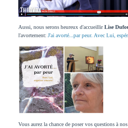
Aussi, nous serons heureux d'accueillir
Lise Dufo
l'avortement:
J'ai avorté...par peur. Avec Lui, espé
Vous aurez la chance de poser vos questions à nos d