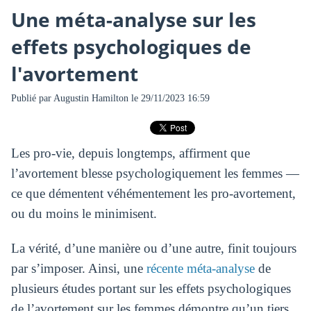
Une méta-analyse sur les
effets psychologiques de
l'avortement
Publié par
Augustin Hamilton
le 29/11/2023 16:59
Les pro-vie, depuis longtemps, affirment que
l’avortement blesse psychologiquement les femmes —
ce que démentent véhémentement les pro-avortement,
ou du moins le minimisent.
La vérité, d’une manière ou d’une autre, finit toujours
par s’imposer. Ainsi, une
récente méta-analyse
de
plusieurs études portant sur les effets psychologiques
de l’avortement sur les femmes démontre qu’un tiers