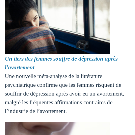
Un tiers des femmes souffre de dépression après
l’avortement
Une nouvelle méta-analyse de la littérature
psychiatrique confirme que les femmes risquent de
souffrir de dépression après avoir eu un avortement,
malgré les fréquentes affirmations contraires de
l’industrie de l’avortement.