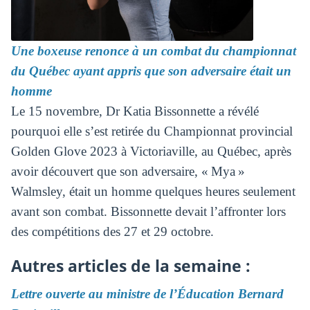
Une boxeuse renonce à un combat du championnat
du Québec ayant appris que son adversaire était un
homme
Le 15 novembre, Dr Katia Bissonnette a révélé
pourquoi elle s’est retirée du Championnat provincial
Golden Glove 2023 à Victoriaville, au Québec, après
avoir découvert que son adversaire, « Mya »
Walmsley, était un homme quelques heures seulement
avant son combat. Bissonnette devait l’affronter lors
des compétitions des 27 et 29 octobre.
Autres articles de la semaine :
Lettre ouverte au ministre de l’Éducation Bernard