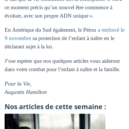
ce moment précis qu’un nouvel être commence à
évoluer, avec son propre ADN unique ».
En Amérique du Sud également, le Pérou
a renforcé le
9 novembre
sa protection de l’enfant à naître en le
déclarant sujet à la loi.
J’ose espérer que nos quelques articles vous aideront
dans votre combat pour l’enfant à naître et la famille.
Pour la Vie,
Augustin Hamilton
Nos articles de cette semaine :