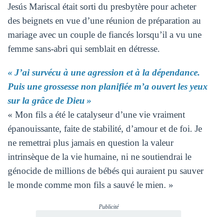
Jesús Mariscal était sorti du presbytère pour acheter
des beignets en vue d’une réunion de préparation au
mariage avec un couple de fiancés lorsqu’il a vu une
femme sans-abri qui semblait en détresse.
« J’ai survécu à une agression et à la dépendance.
Puis une grossesse non planifiée m’a ouvert les yeux
sur la grâce de Dieu »
« Mon fils a été le catalyseur d’une vie vraiment
épanouissante, faite de stabilité, d’amour et de foi. Je
ne remettrai plus jamais en question la valeur
intrinsèque de la vie humaine, ni ne soutiendrai le
génocide de millions de bébés qui auraient pu sauver
le monde comme mon fils a sauvé le mien. »
Publicité