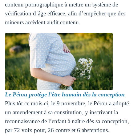
contenu pornographique à mettre un système de
vérification d’âge efficace, afin d’empêcher que des
mineurs accèdent audit contenu.
Le Pérou protège l’être humain dès la conception
Plus tôt ce mois-ci, le 9 novembre, le Pérou a adopté
un amendement à sa constitution, y inscrivant la
reconnaissance de l’enfant à naître dès sa conception,
par 72 voix pour, 26 contre et 6 abstentions.