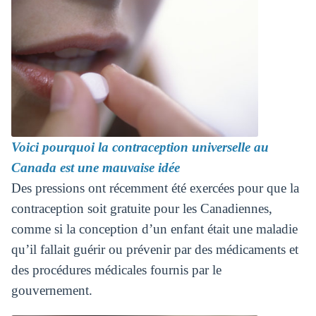
Voici pourquoi la contraception universelle au
Canada est une mauvaise idée
Des pressions ont récemment été exercées pour que la
contraception soit gratuite pour les Canadiennes,
comme si la conception d’un enfant était une maladie
qu’il fallait guérir ou prévenir par des médicaments et
des procédures médicales fournis par le
gouvernement.