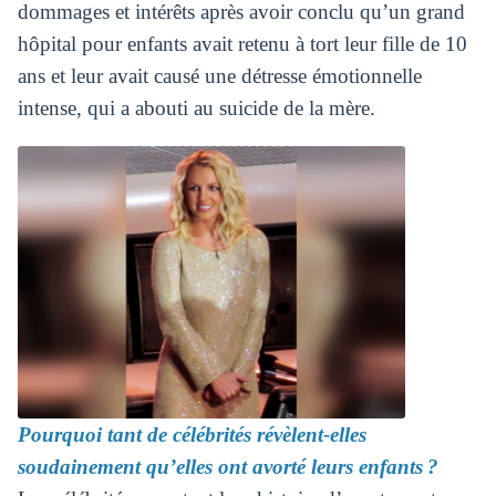
dommages et intérêts après avoir conclu qu’un grand
hôpital pour enfants avait retenu à tort leur fille de 10
ans et leur avait causé une détresse émotionnelle
intense, qui a abouti au suicide de la mère.
Pourquoi tant de célébrités révèlent-elles
soudainement qu’elles ont avorté leurs enfants ?