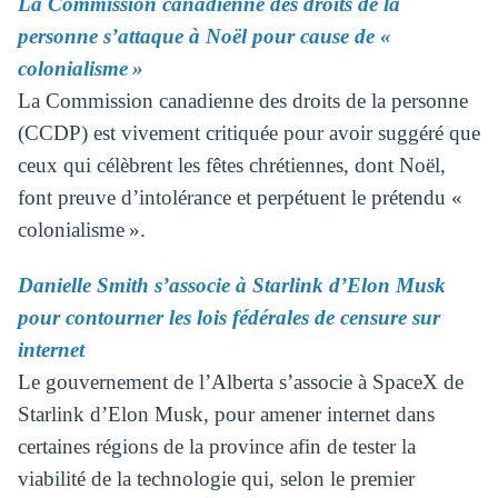
La Commission canadienne des droits de la
personne s’attaque à Noël pour cause de «
colonialisme »
La Commission canadienne des droits de la personne
(CCDP) est vivement critiquée pour avoir suggéré que
ceux qui célèbrent les fêtes chrétiennes, dont Noël,
font preuve d’intolérance et perpétuent le prétendu «
colonialisme ».
Danielle Smith s’associe à Starlink d’Elon Musk
pour contourner les lois fédérales de censure sur
internet
Le gouvernement de l’Alberta s’associe à SpaceX de
Starlink d’Elon Musk, pour amener internet dans
certaines régions de la province afin de tester la
viabilité de la technologie qui, selon le premier