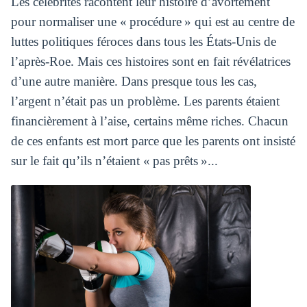
Les célébrités racontent leur histoire d’avortement
pour normaliser une « procédure » qui est au centre de
luttes politiques féroces dans tous les États-Unis de
l’après-Roe. Mais ces histoires sont en fait révélatrices
d’une autre manière. Dans presque tous les cas,
l’argent n’était pas un problème. Les parents étaient
financièrement à l’aise, certains même riches. Chacun
de ces enfants est mort parce que les parents ont insisté
sur le fait qu’ils n’étaient « pas prêts »...