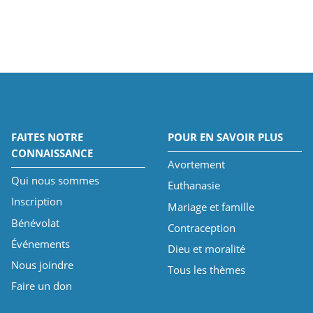
FAITES NOTRE
POUR EN SAVOIR PLUS
CONNAISSANCE
Avortement
Qui nous sommes
Euthanasie
Inscription
Mariage et famille
Bénévolat
Contraception
Événements
Dieu et moralité
Nous joindre
Tous les thèmes
Faire un don