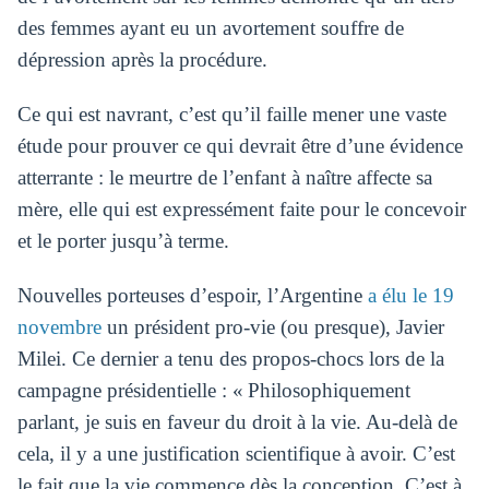
des femmes ayant eu un avortement souffre de
dépression après la procédure.
Ce qui est navrant, c’est qu’il faille mener une vaste
étude pour prouver ce qui devrait être d’une évidence
atterrante : le meurtre de l’enfant à naître affecte sa
mère, elle qui est expressément faite pour le concevoir
et le porter jusqu’à terme.
Nouvelles porteuses d’espoir, l’Argentine
a élu le 19
novembre
un président pro-vie (ou presque), Javier
Milei. Ce dernier a tenu des propos-chocs lors de la
campagne présidentielle : « Philosophiquement
parlant, je suis en faveur du droit à la vie. Au-delà de
cela, il y a une justification scientifique à avoir. C’est
le fait que la vie commence dès la conception. C’est à