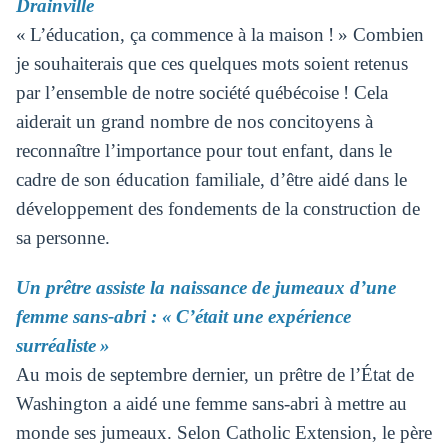
Drainville
« L’éducation, ça commence à la maison ! » Combien
je souhaiterais que ces quelques mots soient retenus
par l’ensemble de notre société québécoise ! Cela
aiderait un grand nombre de nos concitoyens à
reconnaître l’importance pour tout enfant, dans le
cadre de son éducation familiale, d’être aidé dans le
développement des fondements de la construction de
sa personne.
Un prêtre assiste la naissance de jumeaux d’une
femme sans-abri : « C’était une expérience
surréaliste »
Au mois de septembre dernier, un prêtre de l’État de
Washington a aidé une femme sans-abri à mettre au
monde ses jumeaux. Selon Catholic Extension, le père