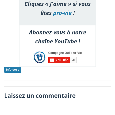
Cliquez « J'aime » si vous
êtes
pro-vie
!
Abonnez-vous à notre
chaîne YouTube !
infolettre
Laissez un commentaire