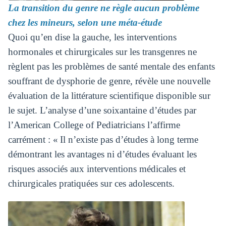
La transition du genre ne règle aucun problème
chez les mineurs, selon une méta-étude
Quoi qu’en dise la gauche, les interventions
hormonales et chirurgicales sur les transgenres ne
règlent pas les problèmes de santé mentale des enfants
souffrant de dysphorie de genre, révèle une nouvelle
évaluation de la littérature scientifique disponible sur
le sujet. L’analyse d’une soixantaine d’études par
l’American College of Pediatricians l’affirme
carrément : « Il n’existe pas d’études à long terme
démontrant les avantages ni d’études évaluant les
risques associés aux interventions médicales et
chirurgicales pratiquées sur ces adolescents.