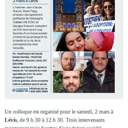
Un colloque est organisé pour le samedi, 2 mars à
Lévis
, de 9 h 30 à 12 h 30. Trois intervenants