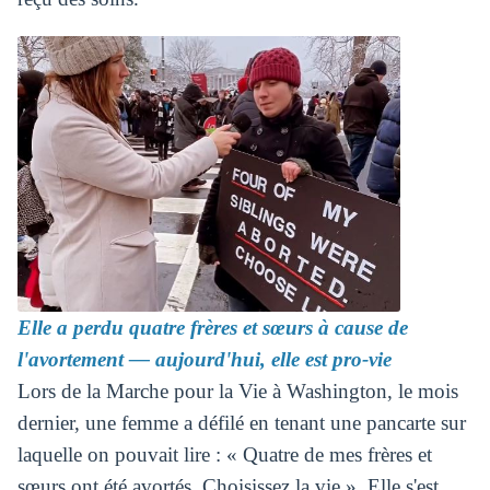
Elle a perdu quatre frères et sœurs à cause de
l'avortement — aujourd'hui, elle est pro-vie
Lors de la Marche pour la Vie à Washington, le mois
dernier, une femme a défilé en tenant une pancarte sur
laquelle on pouvait lire : « Quatre de mes frères et
sœurs ont été avortés. Choisissez la vie ». Elle s'est