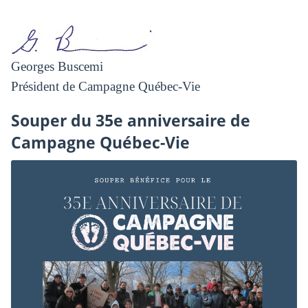
Georges Buscemi
Président de Campagne Québec-Vie
Souper du 35e anniversaire de
Campagne Québec-Vie