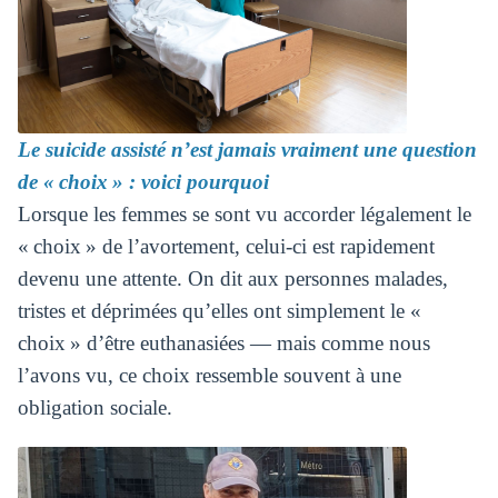
Le suicide assisté n’est jamais vraiment une question
de « choix » : voici pourquoi
Lorsque les femmes se sont vu accorder légalement le
« choix » de l’avortement, celui-ci est rapidement
devenu une attente. On dit aux personnes malades,
tristes et déprimées qu’elles ont simplement le «
choix » d’être euthanasiées — mais comme nous
l’avons vu, ce choix ressemble souvent à une
obligation sociale.