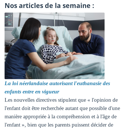
Nos articles de la semaine :
La loi néerlandaise autorisant l'euthanasie des
enfants entre en vigueur
Les nouvelles directives stipulent que « l'opinion de
l'enfant doit être recherchée autant que possible d'une
manière appropriée à la compréhension et à l'âge de
l'enfant », bien que les parents puissent décider de