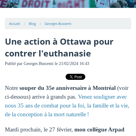
Accueil
Blog
Georges Buscemi
Une action à Ottawa pour
contrer l'euthanasie
Publié par
Georges Buscemi
le 21/02/2024 16:43
Notre
souper du 35e anniversaire à Montréal
(voir
ci-dessous) arrive à grands pas.
Venez souligner avec
nous 35 ans de combat pour la foi, la famille et la vie,
de la conception à la mort naturelle !
Mardi prochain, le 27 février,
mon collègue Arpad