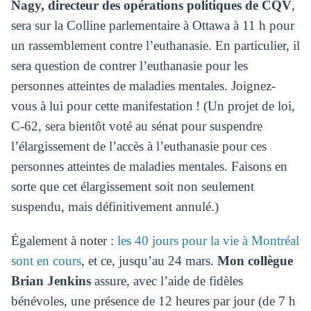
Nagy, directeur des opérations politiques de CQV
,
sera sur la Colline parlementaire à Ottawa à 11 h pour
un rassemblement contre l’euthanasie. En particulier, il
sera question de contrer l’euthanasie pour les
personnes atteintes de maladies mentales. Joignez-
vous à lui pour cette manifestation ! (Un projet de loi,
C-62, sera bientôt voté au sénat pour suspendre
l’élargissement de l’accès à l’euthanasie pour ces
personnes atteintes de maladies mentales. Faisons en
sorte que cet élargissement soit non seulement
suspendu, mais définitivement annulé.)
Également à noter :
les 40 jours pour la vie à Montréal
sont en cours
, et ce, jusqu’au 24 mars.
Mon collègue
Brian Jenkins
assure, avec l’aide de fidèles
bénévoles, une présence de 12 heures par jour (de 7 h