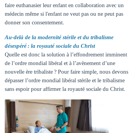
faire euthanasier leur enfant en collaboration avec un
médecin même si l'enfant ne veut pas ou ne peut pas
donner son consentement.
Au-delà de la modernité stérile et du tribalisme
désespéré : la royauté sociale du Christ
Quelle est donc la solution à l’effondrement imminent
de l’ordre mondial libéral et à l’avènement d’une
nouvelle ère tribaliste ? Pour faire simple, nous devons
dépasser l’ordre mondial libéral stérile et le tribalisme
sans espoir pour affirmer la royauté sociale du Christ.