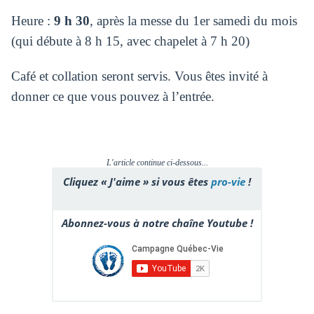
Heure :
9 h 30
, après la messe du 1er samedi du mois
(qui débute
à 8 h 15, avec chapelet à 7 h 20)
Café et collation seront servis. Vous êtes invité à
donner ce que vous pouvez à l’entrée.
L'article continue ci-dessous...
Cliquez « J'aime » si vous êtes
pro-vie
!
Abonnez-vous à notre chaîne Youtube !