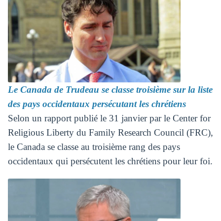
Le Canada de Trudeau se classe troisième sur la liste
des pays occidentaux persécutant les chrétiens
Selon un rapport publié le 31 janvier par le Center for
Religious Liberty du Family Research Council (FRC),
le Canada se classe au troisième rang des pays
occidentaux qui persécutent les chrétiens pour leur foi.