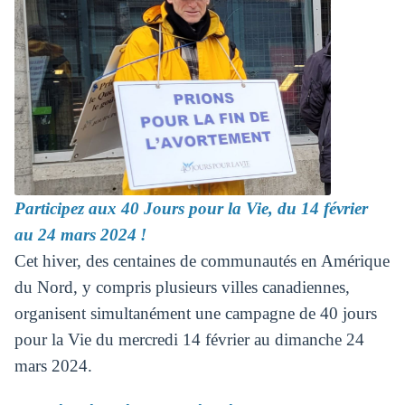
Participez aux 40 Jours pour la Vie, du 14 février
au 24 mars 2024 !
Cet hiver, des centaines de communautés en Amérique
du Nord, y compris plusieurs villes canadiennes,
organisent simultanément une campagne de 40 jours
pour la Vie du mercredi 14 février au dimanche 24
mars 2024.