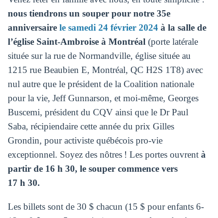
nous tiendrons un souper pour notre 35e
anniversaire
le samedi 24 février 2024
à la salle de
l’église Saint-Ambroise à Montréal
(porte latérale
située sur la rue de Normandville, église située au
1215 rue Beaubien E, Montréal, QC H2S 1T8) avec
nul autre que le président de la Coalition nationale
pour la vie, Jeff Gunnarson, et moi-même, Georges
Buscemi, président du CQV ainsi que le Dr Paul
Saba, récipiendaire cette année du prix Gilles
Grondin, pour activiste québécois pro-vie
exceptionnel. Soyez des nôtres ! Les portes ouvrent
à
partir de 16 h 30, le souper commence vers
17 h 30.
Les billets sont de 30 $ chacun (15 $ pour enfants 6-