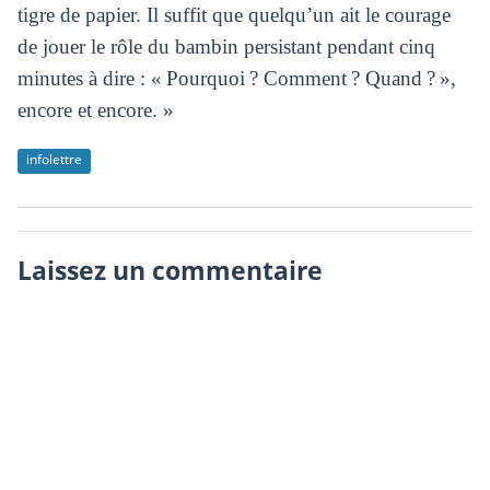
tigre de papier. Il suffit que quelqu’un ait le courage
de jouer le rôle du bambin persistant pendant cinq
minutes à dire : « Pourquoi ? Comment ? Quand ? »,
encore et encore. »
infolettre
Laissez un commentaire