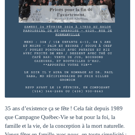
35 ans d’existence ça se fête ! Cela fait depuis 1989
que Campagne Québec-Vie se bat pour la foi, la
famille et la vie, de la conception à la mort naturelle.
Venez fêter en famille avec nous, en toute simplicité :