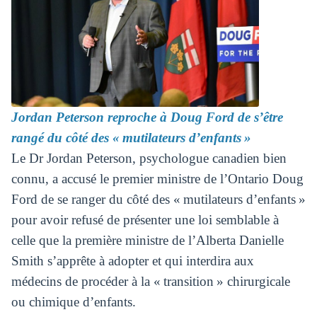
Jordan Peterson reproche à Doug Ford de s’être
rangé du côté des « mutilateurs d’enfants »
Le Dr Jordan Peterson, psychologue canadien bien
connu, a accusé le premier ministre de l’Ontario Doug
Ford de se ranger du côté des « mutilateurs d’enfants »
pour avoir refusé de présenter une loi semblable à
celle que la première ministre de l’Alberta Danielle
Smith s’apprête à adopter et qui interdira aux
médecins de procéder à la « transition » chirurgicale
ou chimique d’enfants.