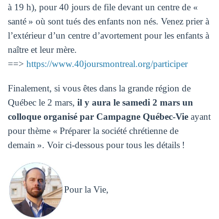
à 19 h), pour 40 jours de file devant un centre de «
santé » où sont tués des enfants non nés. Venez prier à
l’extérieur d’un centre d’avortement pour les enfants à
naître et leur mère.
==>
https://www.40joursmontreal.org/participer
Finalement, si vous êtes dans la grande région de
Québec le 2 mars,
il y aura le samedi 2 mars un
colloque organisé par Campagne Québec-Vie
ayant
pour thème « Préparer la société chrétienne de
demain ». Voir ci-dessous pour tous les détails !
Pour la Vie,