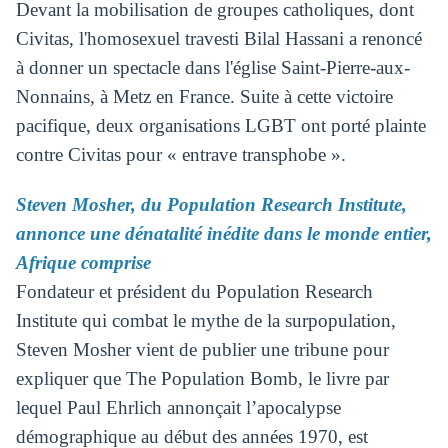
Devant la mobilisation de groupes catholiques, dont
Civitas, l'homosexuel travesti Bilal Hassani a renoncé
à donner un spectacle dans l'église Saint-Pierre-aux-
Nonnains, à Metz en France. Suite à cette victoire
pacifique, deux organisations LGBT ont porté plainte
contre Civitas pour « entrave transphobe ».
Steven Mosher, du Population Research Institute,
annonce une dénatalité inédite dans le monde entier,
Afrique comprise
Fondateur et président du Population Research
Institute qui combat le mythe de la surpopulation,
Steven Mosher vient de publier une tribune pour
expliquer que The Population Bomb, le livre par
lequel Paul Ehrlich annonçait l’apocalypse
démographique au début des années 1970, est