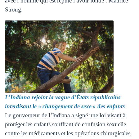
avec l’homme qui est réputé l’avoir fondé : Maurice
Strong.
L’Indiana rejoint la vague d’États républicains
interdisant le « changement de sexe » des enfants
Le gouverneur de l’Indiana a signé une loi visant à
protéger les enfants souffrant de confusion sexuelle
contre les médicaments et les opérations chirurgicales