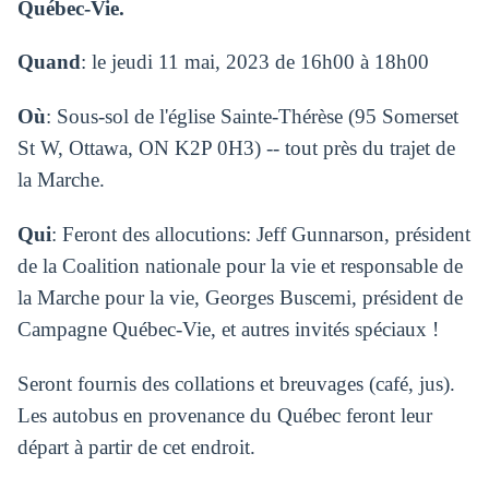
Québec-Vie.
Quand
: le jeudi 11 mai, 2023 de 16h00 à 18h00
Où
: Sous-sol de l'église Sainte-Thérèse (
95 Somerset
St W, Ottawa, ON K2P 0H3) -- tout près du trajet de
la Marche.
Qui
: Feront des allocutions: Jeff Gunnarson, président
de la Coalition nationale pour la vie et responsable de
la Marche pour la vie, Georges Buscemi, président de
Campagne Québec-Vie, et autres invités spéciaux !
Seront fournis des collations et breuvages (café, jus).
Les autobus en provenance du Québec feront leur
départ à partir de cet endroit.