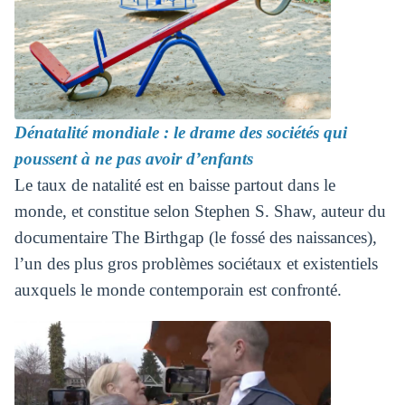
Dénatalité mondiale : le drame des sociétés qui
poussent à ne pas avoir d’enfants
Le taux de natalité est en baisse partout dans le
monde, et constitue selon Stephen S. Shaw, auteur du
documentaire The Birthgap (le fossé des naissances),
l’un des plus gros problèmes sociétaux et existentiels
auxquels le monde contemporain est confronté.