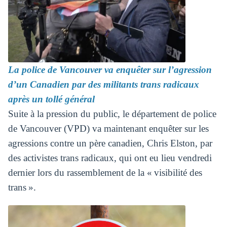
La police de Vancouver va enquêter sur l’agression
d’un Canadien par des militants trans radicaux
après un tollé général
Suite à la pression du public, le département de police
de Vancouver (VPD) va maintenant enquêter sur les
agressions contre un père canadien, Chris Elston, par
des activistes trans radicaux, qui ont eu lieu vendredi
dernier lors du rassemblement de la « visibilité des
trans ».