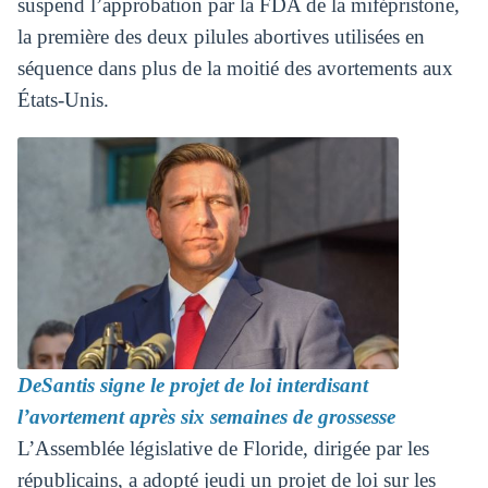
suspend l’approbation par la FDA de la mifépristone,
la première des deux pilules abortives utilisées en
séquence dans plus de la moitié des avortements aux
États-Unis.
DeSantis signe le projet de loi interdisant
l’avortement après six semaines de grossesse
L’Assemblée législative de Floride, dirigée par les
républicains, a adopté jeudi un projet de loi sur les