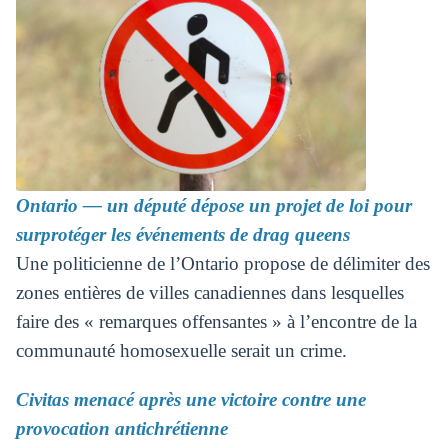
Ontario — un député dépose un projet de loi pour
surprotéger les événements de drag queens
Une politicienne de l’Ontario propose de délimiter des
zones entières de villes canadiennes dans lesquelles
faire des « remarques offensantes » à l’encontre de la
communauté homosexuelle serait un crime.
Civitas menacé après une victoire contre une
provocation antichrétienne