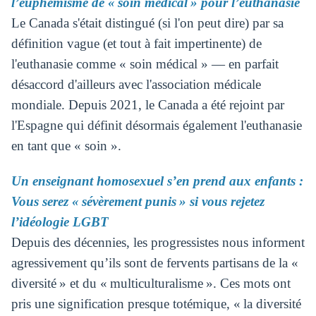
l’euphémisme de « soin médical » pour l’euthanasie
Le Canada s'était distingué (si l'on peut dire) par sa
définition vague (et tout à fait impertinente) de
l'euthanasie comme « soin médical » — en parfait
désaccord d'ailleurs avec l'association médicale
mondiale. Depuis 2021, le Canada a été rejoint par
l'Espagne qui définit désormais également l'euthanasie
en tant que « soin ».
Un enseignant homosexuel s’en prend aux enfants :
Vous serez « sévèrement punis » si vous rejetez
l’idéologie LGBT
Depuis des décennies, les progressistes nous informent
agressivement qu’ils sont de fervents partisans de la «
diversité » et du « multiculturalisme ». Ces mots ont
pris une signification presque totémique, « la diversité