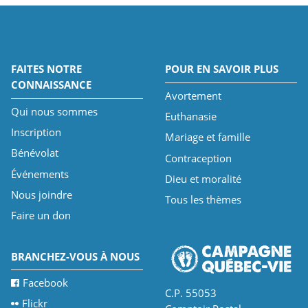
FAITES NOTRE
POUR EN SAVOIR PLUS
CONNAISSANCE
Avortement
Qui nous sommes
Euthanasie
Inscription
Mariage et famille
Bénévolat
Contraception
Événements
Dieu et moralité
Nous joindre
Tous les thèmes
Faire un don
BRANCHEZ-VOUS À NOUS
Facebook
C.P. 55053
Flickr