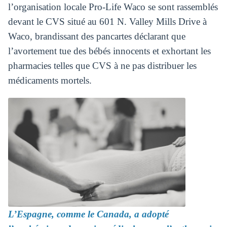
l’organisation locale Pro-Life Waco se sont rassemblés
devant le CVS situé au 601 N. Valley Mills Drive à
Waco, brandissant des pancartes déclarant que
l’avortement tue des bébés innocents et exhortant les
pharmacies telles que CVS à ne pas distribuer les
médicaments mortels.
L’Espagne, comme le Canada, a adopté