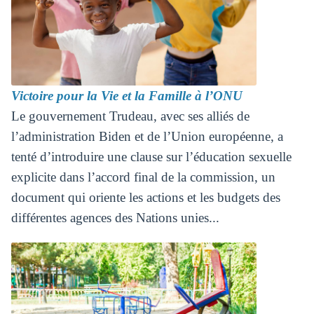
Victoire pour la Vie et la Famille à l’ONU
Le gouvernement Trudeau, avec ses alliés de
l’administration Biden et de l’Union européenne, a
tenté d’introduire une clause sur l’éducation sexuelle
explicite dans l’accord final de la commission, un
document qui oriente les actions et les budgets des
différentes agences des Nations unies...