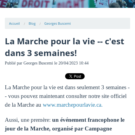
Accueil
Blog
Georges Buscemi
La Marche pour la vie -- c'est
dans 3 semaines!
Publié par
Georges Buscemi
le 20/04/2023 10:44
La Marche pour la vie est dans seulement 3 semaines -
- vous pouvez maintenant consulter notre site officiel
de la Marche au
www.marchepourlavie.ca.
Aussi, une premère:
un événement francophone le
jour de la Marche, organisé par Campagne