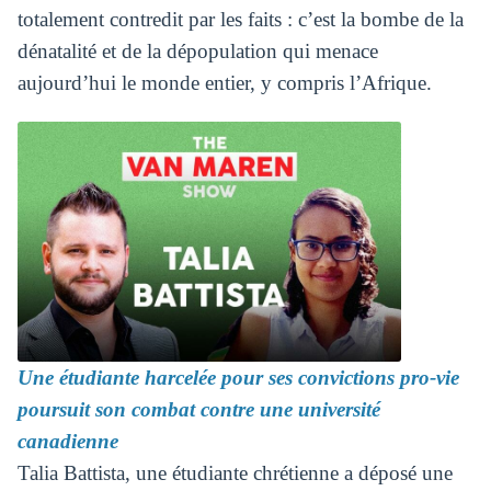
totalement contredit par les faits : c’est la bombe de la
dénatalité et de la dépopulation qui menace
aujourd’hui le monde entier, y compris l’Afrique.
Une étudiante harcelée pour ses convictions pro-vie
poursuit son combat contre une université
canadienne
Talia Battista, une étudiante chrétienne a déposé une