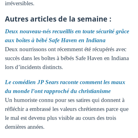
irréversibles.
Autres articles de la semaine :
Deux nouveau-nés recueillis en toute sécurité grâce
aux boîtes à bébé Safe Haven en Indiana
Deux nourrissons ont récemment été récupérés avec
succès dans les boîtes à bébés Safe Haven en Indiana
lors d’incidents distincts.
Le comédien JP Sears raconte comment les maux
du monde l’ont rapproché du christianisme
Un humoriste connu pour ses satires qui donnent à
réfléchir a embrassé les valeurs chrétiennes parce que
le mal est devenu plus visible au cours des trois
dernières années.