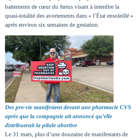
battements de cœur du fœtus visant à interdire la
quasi-totalité des avortements dans « l’État ensoleillé »
après environ six semaines de gestation.
Des pro-vie manifestent devant une pharmacie CVS
après que la compagnie ait annoncé qu’elle
distribuerait la pilule abortive
Le 31 mars, plus d’une douzaine de manifestants de