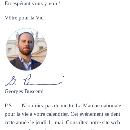
En espérant vous y voir !
Vôtre pour la Vie,
Georges Buscemi
P.S. — N’oubliez pas de mettre La Marche nationale
pour la vie à votre calendrier. Cet événement se tient
cette année le jeudi 11 mai. Consultez notre site web