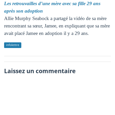
Les retrouvailles d’une mère avec sa fille 29 ans
après son adoption
Allie Murphy Seabock a partagé la vidéo de sa mère
rencontrant sa sœur, Jamee, en expliquant que sa mère
avait placé Jamee en adoption il y a 29 ans.
infolettre
Laissez un commentaire