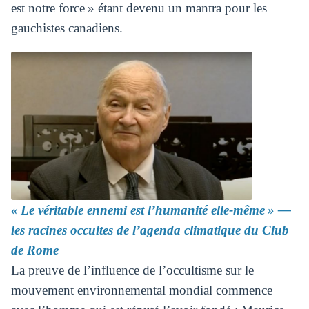
est notre force » étant devenu un mantra pour les
gauchistes canadiens.
« Le véritable ennemi est l’humanité elle-même » —
les racines occultes de l’agenda climatique du Club
de Rome
La preuve de l’influence de l’occultisme sur le
mouvement environnemental mondial commence