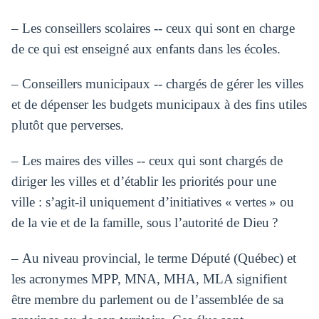
– Les conseillers scolaires -- ceux qui sont en charge
de ce qui est enseigné aux enfants dans les écoles.
– Conseillers municipaux -- chargés de gérer les villes
et de dépenser les budgets municipaux à des fins utiles
plutôt que perverses.
– Les maires des villes -- ceux qui sont chargés de
diriger les villes et d’établir les priorités pour une
ville : s’agit-il uniquement d’initiatives « vertes » ou
de la vie et de la famille, sous l’autorité de Dieu ?
– Au niveau provincial, le terme Député (Québec) et
les acronymes MPP, MNA, MHA, MLA signifient
être membre du parlement ou de l’assemblée de sa