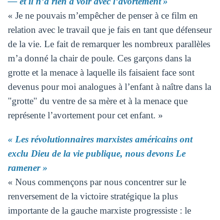
— et il n’a rien à voir avec l’avortement »
« Je ne pouvais m’empêcher de penser à ce film en
relation avec le travail que je fais en tant que défenseur
de la vie. Le fait de remarquer les nombreux parallèles
m’a donné la chair de poule. Ces garçons dans la
grotte et la menace à laquelle ils faisaient face sont
devenus pour moi analogues à l’enfant à naître dans la
"grotte" du ventre de sa mère et à la menace que
représente l’avortement pour cet enfant. »
« Les révolutionnaires marxistes américains ont
exclu Dieu de la vie publique, nous devons Le
ramener »
« Nous commençons par nous concentrer sur le
renversement de la victoire stratégique la plus
importante de la gauche marxiste progressiste : le