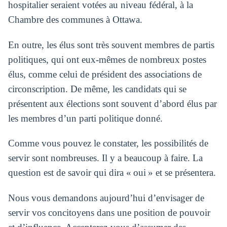
hospitalier seraient votées au niveau fédéral, à la
Chambre des communes à Ottawa.
En outre, les élus sont très souvent membres de partis
politiques, qui ont eux-mêmes de nombreux postes
élus, comme celui de président des associations de
circonscription. De même, les candidats qui se
présentent aux élections sont souvent d’abord élus par
les membres d’un parti politique donné.
Comme vous pouvez le constater, les possibilités de
servir sont nombreuses. Il y a beaucoup à faire. La
question est de savoir qui dira « oui » et se présentera.
Nous vous demandons aujourd’hui d’envisager de
servir vos concitoyens dans une position de pouvoir