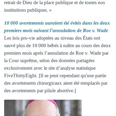
retrait de Dieu de la place publique et de toutes nos
institutions publiques. »
10 000 avortements auraient été évités dans les deux
premiers mois suivant l’annulation de Roe v. Wade
Les lois pro-vie adoptées au niveau des États ont
sauvé plus de 10 000 bébés à naître au cours des deux
premiers mois après l’annulation de Roe v. Wade par
la Cour suprême, selon des données partagées
exclusivement avec le site d’analyse statistique
FiveThirtyEight. [Il se peut cependant qu'une partie
des avortements chirurgicaux aient été remplacés par
des avortements par pilule abortive.]