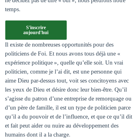
ne décidez pas de dire « oui », nous perdrons notre
temps.
S'inscrire
aujourd'hui
Il existe de nombreuses opportunités pour des
politiciens de Foi. Et nous avons tous déjà une «
expérience politique », quelle qu’elle soit. Un vrai
politicien, comme je l’ai dit, est une personne qui
aime Dieu par-dessus tout, voit ses concitoyens avec
les yeux de Dieu et désire donc leur bien-être. Qu’il
s’agisse du patron d’une entreprise de remorquage ou
d’un père de famille, il est un type de politicien parce
qu’il a du pouvoir et de l’influence, et que ce qu’il dit
et fait peut aider ou nuire au développement des
humains dont il a la charge.