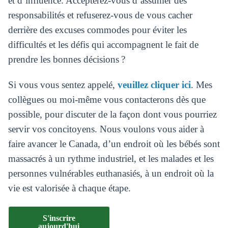
et d’influence. Accepterez-vous d’assumer des
responsabilités et refuserez-vous de vous cacher
derrière des excuses commodes pour éviter les
difficultés et les défis qui accompagnent le fait de
prendre les bonnes décisions ?
Si vous vous sentez appelé,
veuillez cliquer ici
. Mes
collègues ou moi-même vous contacterons dès que
possible, pour discuter de la façon dont vous pourriez
servir vos concitoyens. Nous voulons vous aider à
faire avancer le Canada, d’un endroit où les bébés sont
massacrés à un rythme industriel, et les malades et les
personnes vulnérables euthanasiés, à un endroit où la
vie est valorisée à chaque étape.
S'inscrire
aujourd'hui