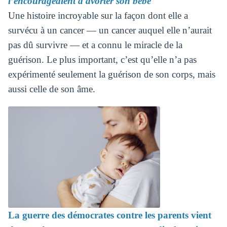
l’encourageaient à avorter son bébé
Une histoire incroyable sur la façon dont elle a
survécu à un cancer — un cancer auquel elle n’aurait
pas dû survivre — et a connu le miracle de la
guérison. Le plus important, c’est qu’elle n’a pas
expérimenté seulement la guérison de son corps, mais
aussi celle de son âme.
La guerre des démocrates contre les parents vient