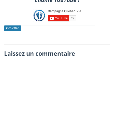
infolettre
Laissez un commentaire