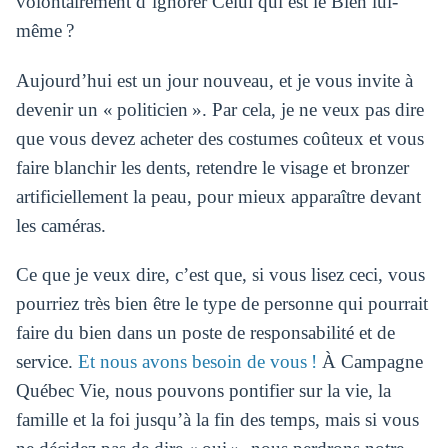
volontairement d’ignorer Celui qui est le Bien lui-
même ?
Aujourd’hui est un jour nouveau, et je vous invite à
devenir un « politicien ». Par cela, je ne veux pas dire
que vous devez acheter des costumes coûteux et vous
faire blanchir les dents, retendre le visage et bronzer
artificiellement la peau, pour mieux apparaître devant
les caméras.
Ce que je veux dire, c’est que, si vous lisez ceci, vous
pourriez très bien être le type de personne qui pourrait
faire du bien dans un poste de responsabilité et de
service.
Et nous avons besoin de vous !
À Campagne
Québec Vie, nous pouvons pontifier sur la vie, la
famille et la foi jusqu’à la fin des temps, mais si vous