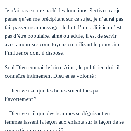
Je n’ai pas encore parlé des fonctions électives car je
pense qu’en me précipitant sur ce sujet, je n’aurai pas
fait passer mon message : le but d’un politicien n’est
pas d’être populaire, aimé ou adulé, il est de servir
avec amour ses concitoyens en utilisant le pouvoir et
l’influence dont il dispose.
Seul Dieu connaît le bien. Ainsi, le politicien doit-il
connaître intimement Dieu et sa volonté :
– Dieu veut-il que les bébés soient tués par
l’avortement ?
– Dieu veut-il que des hommes se déguisant en
femmes fassent la leçon aux enfants sur la façon de se
convertir au sexe opposé ?