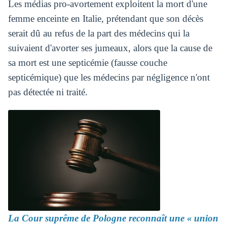
Les médias pro-avortement exploitent la mort d'une
femme enceinte en Italie, prétendant que son décès
serait dû au refus de la part des médecins qui la
suivaient d'avorter ses jumeaux, alors que la cause de
sa mort est une septicémie (fausse couche
septicémique) que les médecins par négligence n'ont
pas détectée ni traité.
La Cour suprême de Pologne reconnaît une « union