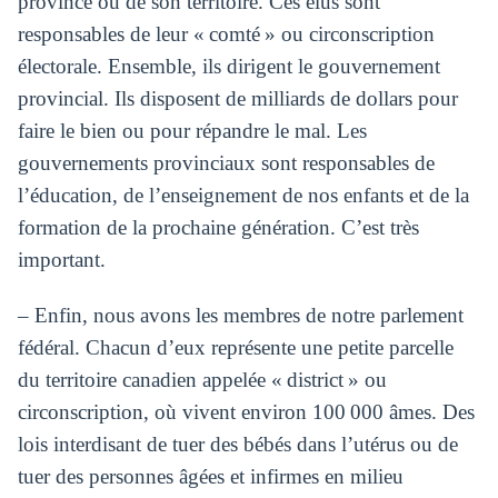
province ou de son territoire. Ces élus sont
responsables de leur « comté » ou circonscription
électorale. Ensemble, ils dirigent le gouvernement
provincial. Ils disposent de milliards de dollars pour
faire le bien ou pour répandre le mal. Les
gouvernements provinciaux sont responsables de
l’éducation, de l’enseignement de nos enfants et de la
formation de la prochaine génération. C’est très
important.
– Enfin, nous avons les membres de notre parlement
fédéral. Chacun d’eux représente une petite parcelle
du territoire canadien appelée « district » ou
circonscription, où vivent environ 100 000 âmes. Des
lois interdisant de tuer des bébés dans l’utérus ou de
tuer des personnes âgées et infirmes en milieu