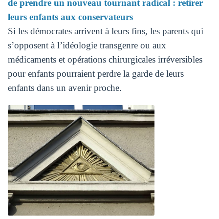
de prendre un nouveau tournant radical : retirer
leurs enfants aux conservateurs
Si les démocrates arrivent à leurs fins, les parents qui
s’opposent à l’idéologie transgenre ou aux
médicaments et opérations chirurgicales irréversibles
pour enfants pourraient perdre la garde de leurs
enfants dans un avenir proche.