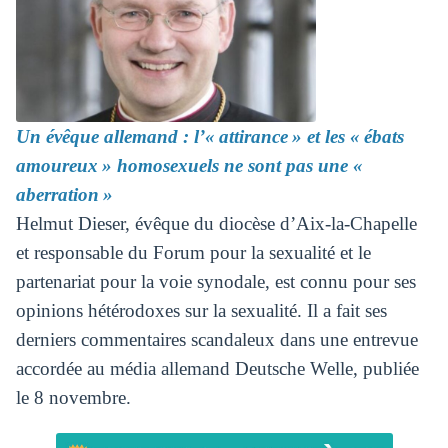
Un évêque allemand : l’« attirance » et les « ébats
amoureux » homosexuels ne sont pas une «
aberration »
Helmut Dieser, évêque du diocèse d’Aix-la-Chapelle
et responsable du Forum pour la sexualité et le
partenariat pour la voie synodale, est connu pour ses
opinions hétérodoxes sur la sexualité. Il a fait ses
derniers commentaires scandaleux dans une entrevue
accordée au média allemand Deutsche Welle, publiée
le 8 novembre.