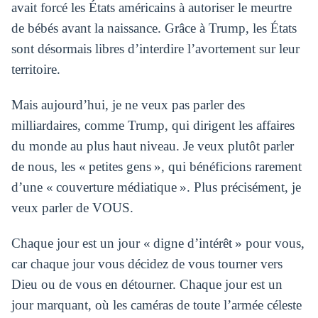
avait forcé les États américains à autoriser le meurtre
de bébés avant la naissance. Grâce à Trump, les États
sont désormais libres d’interdire l’avortement sur leur
territoire.
Mais aujourd’hui, je ne veux pas parler des
milliardaires, comme Trump, qui dirigent les affaires
du monde au plus haut niveau. Je veux plutôt parler
de nous, les « petites gens », qui bénéficions rarement
d’une « couverture médiatique ». Plus précisément, je
veux parler de VOUS.
Chaque jour est un jour « digne d’intérêt » pour vous,
car chaque jour vous décidez de vous tourner vers
Dieu ou de vous en détourner. Chaque jour est un
jour marquant, où les caméras de toute l’armée céleste