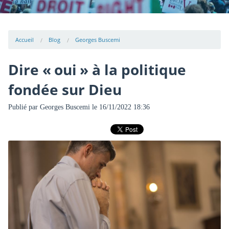
Accueil
Blog
Georges Buscemi
Dire « oui » à la politique
fondée sur Dieu
Publié par
Georges Buscemi
le 16/11/2022 18:36