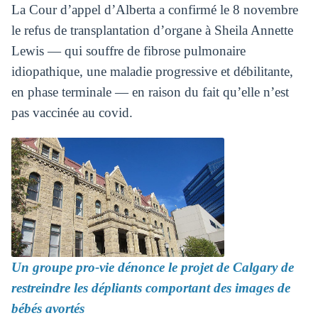
La Cour d’appel d’Alberta a confirmé le 8 novembre
le refus de transplantation d’organe à Sheila Annette
Lewis — qui souffre de fibrose pulmonaire
idiopathique, une maladie progressive et débilitante,
en phase terminale — en raison du fait qu’elle n’est
pas vaccinée au covid.
Un groupe pro-vie dénonce le projet de Calgary de
restreindre les dépliants comportant des images de
bébés avortés