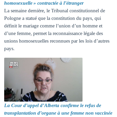
homosexuelle » contractée à l’étranger
La semaine dernière, le Tribunal constitutionnel de
Pologne a statué que la constitution du pays, qui
définit le mariage comme l’union d’un homme et
d’une femme, permet la reconnaissance légale des
unions homosexuelles reconnues par les lois d’autres
pays.
La Cour d’appel d’Alberta confirme le refus de
transplantation d’organe à une femme non vaccinée