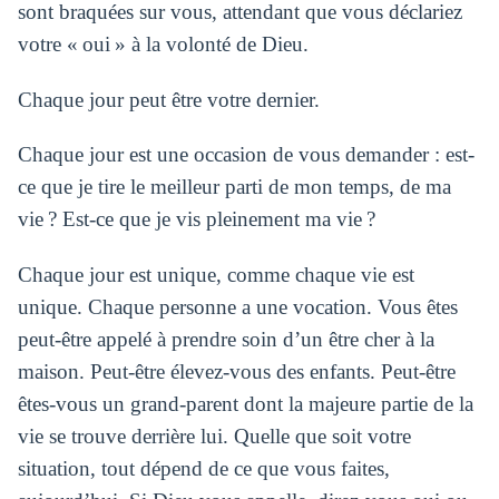
sont braquées sur vous, attendant que vous déclariez
votre « oui » à la volonté de Dieu.
Chaque jour peut être votre dernier.
Chaque jour est une occasion de vous demander : est-
ce que je tire le meilleur parti de mon temps, de ma
vie ? Est-ce que je vis pleinement ma vie ?
Chaque jour est unique, comme chaque vie est
unique. Chaque personne a une vocation. Vous êtes
peut-être appelé à prendre soin d’un être cher à la
maison. Peut-être élevez-vous des enfants. Peut-être
êtes-vous un grand-parent dont la majeure partie de la
vie se trouve derrière lui. Quelle que soit votre
situation, tout dépend de ce que vous faites,