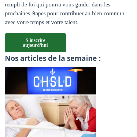
rempli de foi qui pourra vous guider dans les
prochaines étapes pour contribuer au bien commun
avec votre temps et votre talent.
S'inscrire
aujourd'hui
Nos articles de la semaine :