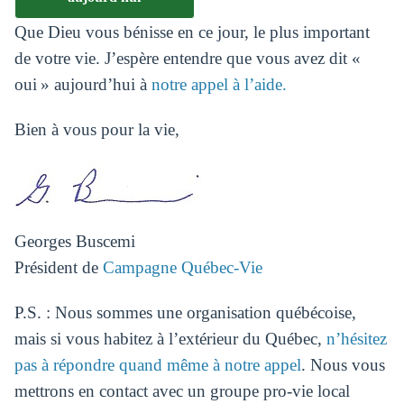
Que Dieu vous bénisse en ce jour, le plus important
de votre vie. J’espère entendre que vous avez dit «
oui » aujourd’hui à
notre appel à l’aide.
Bien à vous pour la vie,
Georges Buscemi
Président de
Campagne Québec-Vie
P.S. : Nous sommes une organisation québécoise,
mais si vous habitez à l’extérieur du Québec,
n’hésitez
pas à répondre quand même à notre appel
. Nous vous
mettrons en contact avec un groupe pro-vie local