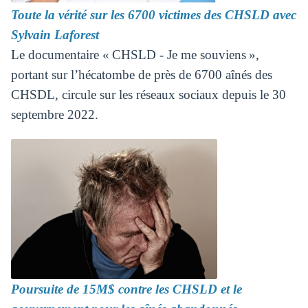
Toute la vérité sur les 6700 victimes des CHSLD avec
Sylvain Laforest
Le documentaire « CHSLD - Je me souviens »,
portant sur l’hécatombe de près de 6700 aînés des
CHSDL, circule sur les réseaux sociaux depuis le 30
septembre 2022.
Poursuite de 15M$ contre les CHSLD et le