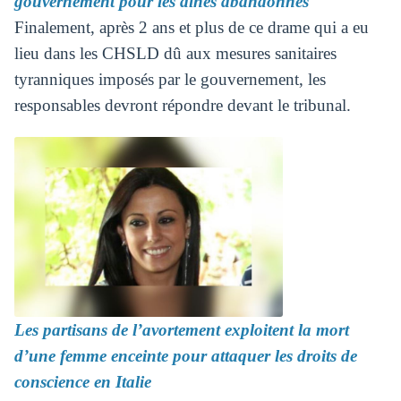
gouvernement pour les aînés abandonnés
Finalement, après 2 ans et plus de ce drame qui a eu
lieu dans les CHSLD dû aux mesures sanitaires
tyranniques imposés par le gouvernement, les
responsables devront répondre devant le tribunal.
Les partisans de l’avortement exploitent la mort
d’une femme enceinte pour attaquer les droits de
conscience en Italie