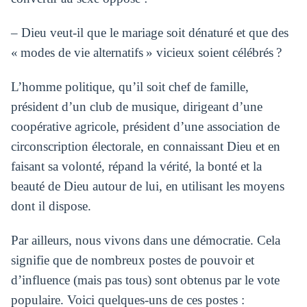
– Dieu veut-il que le mariage soit dénaturé et que des
« modes de vie alternatifs » vicieux soient célébrés ?
L’homme politique, qu’il soit chef de famille,
président d’un club de musique, dirigeant d’une
coopérative agricole, président d’une association de
circonscription électorale, en connaissant Dieu et en
faisant sa volonté, répand la vérité, la bonté et la
beauté de Dieu autour de lui, en utilisant les moyens
dont il dispose.
Par ailleurs, nous vivons dans une démocratie. Cela
signifie que de nombreux postes de pouvoir et
d’influence (mais pas tous) sont obtenus par le vote
populaire. Voici quelques-uns de ces postes :