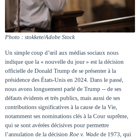
Photo : stokkete/Adobe Stock
Un simple coup d’œil aux médias sociaux nous
indique que la « nouvelle du jour » est la décision
officielle de Donald Trump de se présenter à la
présidence des États-Unis en 2024. Dans le passé,
nous avons longuement parlé de Trump -- de ses
défauts évidents et très publics, mais aussi de ses
contributions significatives à la cause de la Vie,
notamment ses nominations clés à la Cour suprême,
qui se sont avérées décisives pour permettre
l’annulation de la décision
Roe v. Wade
de 1973, qui