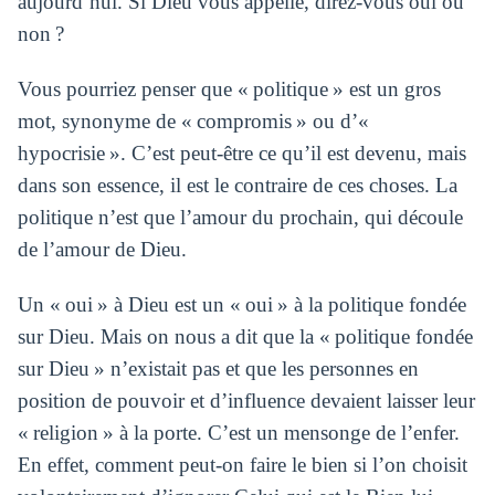
aujourd’hui. Si Dieu vous appelle, direz-vous oui ou
non ?
Vous pourriez penser que « politique » est un gros
mot, synonyme de « compromis » ou d’«
hypocrisie ». C’est peut-être ce qu’il est devenu, mais
dans son essence, il est le contraire de ces choses. La
politique n’est que l’amour du prochain, qui découle
de l’amour de Dieu.
Un « oui » à Dieu est un « oui » à la politique fondée
sur Dieu. Mais on nous a dit que la « politique fondée
sur Dieu » n’existait pas et que les personnes en
position de pouvoir et d’influence devaient laisser leur
« religion » à la porte. C’est un mensonge de l’enfer.
En effet, comment peut-on faire le bien si l’on choisit