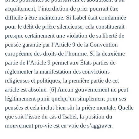
acquittement, l’interdiction de prier pourrait être
difficile à être maintenue. Si Isabel était condamnée
pour le délit de prière silencieuse, cela constituerait
presque certainement une violation de sa liberté de
pensée garantie par l’Article 9 de la Convention
européenne des droits de l’homme. Si la deuxième
partie de l’Article 9 permet aux États parties de
réglementer la manifestation des convictions
religieuses et politiques, la première partie de cet
article est absolue. [6] Aucun gouvernement ne peut
légitimement punir quelqu’un simplement pour ses
pensées et cela inclut bien sûr la prière mentale. Quelle
que soit l’issue du cas d’Isabel, la position du
mouvement pro-vie est en voie de s’aggraver.