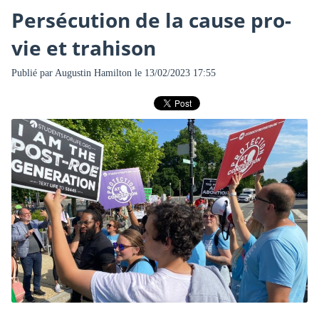
Persécution de la cause pro-
vie et trahison
Publié par
Augustin Hamilton
le 13/02/2023 17:55