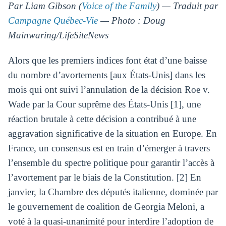
Par Liam Gibson (
Voice of the Family
) — Traduit par
Campagne Québec-Vie
— Photo : Doug
Mainwaring/LifeSiteNews
Alors que les premiers indices font état d’une baisse
du nombre d’avortements [aux États-Unis] dans les
mois qui ont suivi l’annulation de la décision Roe v.
Wade par la Cour suprême des États-Unis [1], une
réaction brutale à cette décision a contribué à une
aggravation significative de la situation en Europe. En
France, un consensus est en train d’émerger à travers
l’ensemble du spectre politique pour garantir l’accès à
l’avortement par le biais de la Constitution. [2] En
janvier, la Chambre des députés italienne, dominée par
le gouvernement de coalition de Georgia Meloni, a
voté à la quasi-unanimité pour interdire l’adoption de