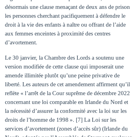
désormais une clause menaçant de deux ans de prison
les personnes cherchant pacifiquement à défendre le
droit à la vie des enfants à naître ou offrant de l’aide
aux femmes enceintes à proximité des centres
d’avortement.
Le 30 janvier, la Chambre des Lords a soutenu une
version modifiée de cette clause qui imposerait une
amende illimitée plutôt qu’une peine privative de
liberté. Les auteurs de cet amendement affirment qu’il
reflète « l’arrêt de la Cour suprême de décembre 2022
concernant une loi comparable en Irlande du Nord et
la nécessité d’assurer la conformité avec la loi sur les
droits de l’homme de 1998 ». [7] La Loi sur les
services d’avortement (zones d’accès sûr) (Irlande du