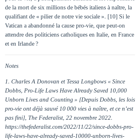
de la mort de six millions de bébés italiens à naître, la
qualifiant de « pilier de notre vie sociale ». [10] Si le
Vatican a abandonné la cause pro-vie, que peut-on
attendre des politiciens catholiques en Italie, en France
et en Irlande ?
Notes
1. Charles A Donovan et Tessa Longbows « Since
Dobbs, Pro-Life Laws Have Already Saved 10,000
Unborn Lives and Counting » [Depuis Dobbs, les lois
pro-vie ont déjà sauvé 10 000 vies à naître, et ce n’est
pas fini], The Federalist, 22 novembre 2022.
https://thefederalist.com/2022/11/22/since-dobbs-pro-
life-laws-have-already-saved-10000-unborn-lives-