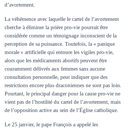
d’avortement.
La véhémence avec laquelle le cartel de l’avortement
cherche à éliminer la prière pro-vie pourrait être
considérée comme un témoignage inconscient de la
perception de sa puissance. Toutefois, la « panique
morale » artificielle qui entoure les vigiles pro-vie,
alors que les médicaments abortifs peuvent être
couramment délivrés aux femmes sans aucune
consultation personnelle, peut indiquer que des
restrictions encore plus draconiennes ne sont pas loin.
Pourtant, le principal danger pour la cause pro-vie ne
vient pas de l’hostilité du cartel de l’avortement, mais
de l’opposition active au sein de l’Église catholique.
Le 25 janvier, le pape François a appelé les