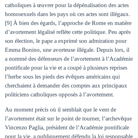
catholiques à œuvrer pour la dépénalisation des actes
homosexuels dans les pays où ces actes sont illégaux.
[9] À bien des égards, l’approche de Rome en matière
d’avortement légalisé reflète cette politique. Peu après
son élection, le pape a exprimé son admiration pour
Emma Bonino, une avorteuse illégale. Depuis lors, il
a nommé des défenseurs de l’avortement à l’Académie
pontificale pour la vie et a coupé à plusieurs reprises
l’herbe sous les pieds des évêques américains qui
cherchaient à demander des comptes aux principaux
politiciens catholiques opposés à l’avortement.
Au moment précis où il semblait que le vent de
l’avortement était sur le point de tourner, l’archevêque
Vincenzo Paglia, président de l’Académie pontificale
pour la vie, a publiquement défendu la loi responsable