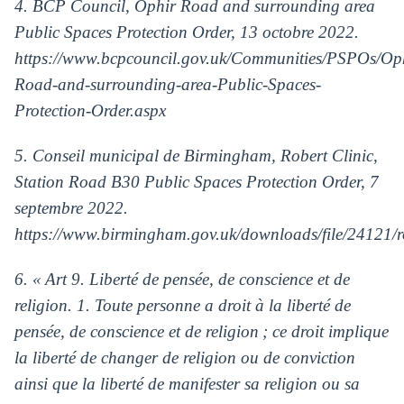
4. BCP Council, Ophir Road and surrounding area
Public Spaces Protection Order, 13 octobre 2022.
https://www.bcpcouncil.gov.uk/Communities/PSPOs/Op
Road-and-surrounding-area-Public-Spaces-
Protection-Order.aspx
5. Conseil municipal de Birmingham, Robert Clinic,
Station Road B30 Public Spaces Protection Order, 7
septembre 2022.
https://www.birmingham.gov.uk/downloads/file/24121/r
6. « Art 9. Liberté de pensée, de conscience et de
religion. 1. Toute personne a droit à la liberté de
pensée, de conscience et de religion ; ce droit implique
la liberté de changer de religion ou de conviction
ainsi que la liberté de manifester sa religion ou sa