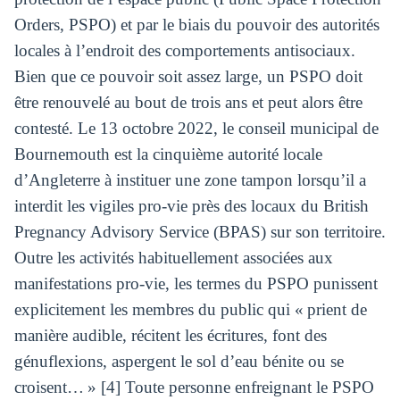
Orders, PSPO) et par le biais du pouvoir des autorités
locales à l’endroit des comportements antisociaux.
Bien que ce pouvoir soit assez large, un PSPO doit
être renouvelé au bout de trois ans et peut alors être
contesté. Le 13 octobre 2022, le conseil municipal de
Bournemouth est la cinquième autorité locale
d’Angleterre à instituer une zone tampon lorsqu’il a
interdit les vigiles pro-vie près des locaux du British
Pregnancy Advisory Service (BPAS) sur son territoire.
Outre les activités habituellement associées aux
manifestations pro-vie, les termes du PSPO punissent
explicitement les membres du public qui « prient de
manière audible, récitent les écritures, font des
génuflexions, aspergent le sol d’eau bénite ou se
croisent… » [4] Toute personne enfreignant le PSPO