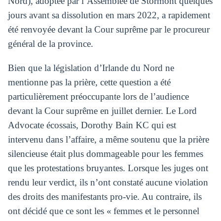
Nord), adoptée par l’Assemblée de Stormont quelques
jours avant sa dissolution en mars 2022, a rapidement
été renvoyée devant la Cour suprême par le procureur
général de la province.
Bien que la législation d’Irlande du Nord ne
mentionne pas la prière, cette question a été
particulièrement préoccupante lors de l’audience
devant la Cour suprême en juillet dernier. Le Lord
Advocate écossais, Dorothy Bain KC qui est
intervenu dans l’affaire, a même soutenu que la prière
silencieuse était plus dommageable pour les femmes
que les protestations bruyantes. Lorsque les juges ont
rendu leur verdict, ils n’ont constaté aucune violation
des droits des manifestants pro-vie. Au contraire, ils
ont décidé que ce sont les « femmes et le personnel