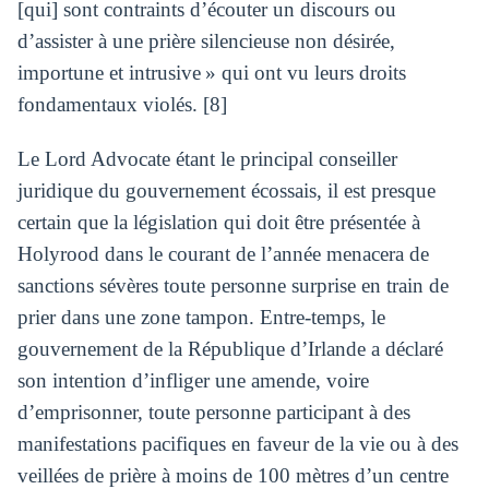
[qui] sont contraints d’écouter un discours ou
d’assister à une prière silencieuse non désirée,
importune et intrusive » qui ont vu leurs droits
fondamentaux violés. [8]
Le Lord Advocate étant le principal conseiller
juridique du gouvernement écossais, il est presque
certain que la législation qui doit être présentée à
Holyrood dans le courant de l’année menacera de
sanctions sévères toute personne surprise en train de
prier dans une zone tampon. Entre-temps, le
gouvernement de la République d’Irlande a déclaré
son intention d’infliger une amende, voire
d’emprisonner, toute personne participant à des
manifestations pacifiques en faveur de la vie ou à des
veillées de prière à moins de 100 mètres d’un centre