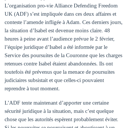
L’organisation pro-vie Alliance Defending Freedom
UK (ADF) s’est impliquée dans ces deux affaires et
conteste l’amende infligée à Adam. Ces derniers jours,
la situation d’Isabel est devenue moins claire. 48
heures à peine avant l’audience prévue le 2 février,
l’équipe juridique d’Isabel a été informée par le
Service des poursuites de la Couronne que les charges
retenues contre Isabel étaient abandonnées. Ils ont
toutefois été prévenus que la menace de poursuites
judiciaires subsistait et que celles-ci pouvaient
reprendre à tout moment.
L’ADF tente maintenant d’apporter une certaine
sécurité juridique à la situation, mais c’est quelque
chose que les autorités espèrent probablement éviter.
Si les poursuites se poursuivent et aboutissent à un