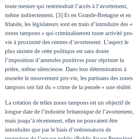
toute mesure qui restreindrait l’accès à l’avortement,
même indirectement. [3] Et en Grande-Bretagne et en
Irlande, les législateurs sont en train d’introduire des «
zones tampons » qui criminaliseront toute activité pro-
vie à proximité des centres d’avortement. L’aspect le
plus sinistre de cette politique est sans doute
l’imposition d’amendes punitives pour réprimer la
prière, même silencieuse. Dans leur détermination à
museler le mouvement pro-vie, les partisans des zones
tampons ont fait du « crime de la pensée » une réalité.
La création de telles zones tampons est un objectif de
longue date de l’industrie britannique de l’avortement,
mais jusqu’à récemment, elles ne pouvaient être
introduites que par le biais d’ordonnances de
protection de l’espace public (Public Space Protection