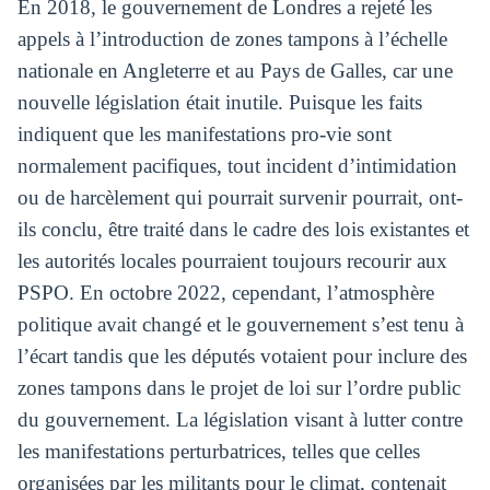
En 2018, le gouvernement de Londres a rejeté les
appels à l’introduction de zones tampons à l’échelle
nationale en Angleterre et au Pays de Galles, car une
nouvelle législation était inutile. Puisque les faits
indiquent que les manifestations pro-vie sont
normalement pacifiques, tout incident d’intimidation
ou de harcèlement qui pourrait survenir pourrait, ont-
ils conclu, être traité dans le cadre des lois existantes et
les autorités locales pourraient toujours recourir aux
PSPO. En octobre 2022, cependant, l’atmosphère
politique avait changé et le gouvernement s’est tenu à
l’écart tandis que les députés votaient pour inclure des
zones tampons dans le projet de loi sur l’ordre public
du gouvernement. La législation visant à lutter contre
les manifestations perturbatrices, telles que celles
organisées par les militants pour le climat, contenait