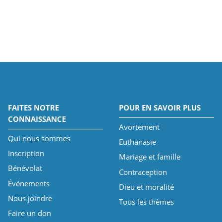
FAITES NOTRE
POUR EN SAVOIR PLUS
CONNAISSANCE
Avortement
Qui nous sommes
Euthanasie
Inscription
Mariage et famille
Bénévolat
Contraception
Événements
Dieu et moralité
Nous joindre
Tous les thèmes
Faire un don