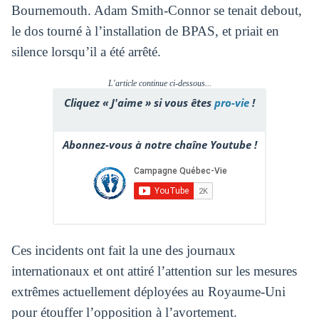
Bournemouth. Adam Smith-Connor se tenait debout,
le dos tourné à l’installation de BPAS, et priait en
silence lorsqu’il a été arrêté.
L'article continue ci-dessous...
Cliquez « J'aime » si vous êtes
pro-vie
!
Abonnez-vous à notre chaîne Youtube !
Ces incidents ont fait la une des journaux
internationaux et ont attiré l’attention sur les mesures
extrêmes actuellement déployées au Royaume-Uni
pour étouffer l’opposition à l’avortement.