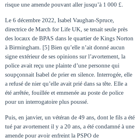
risque une amende pouvant aller jusqu’à 1 000 £.
Le 6 décembre 2022, Isabel Vaughan-Spruce,
directrice de March for Life UK, se tenait seule près
des locaux de BPAS dans le quartier de Kings Norton
à Birmingham. [5] Bien qu’elle n’ait donné aucun
signe extérieur de ses opinions sur l’avortement, la
police avait reçu une plainte d’une personne qui
soupçonnait Isabel de prier en silence. Interrogée, elle
a refusé de nier qu’elle avait prié dans sa tête. Elle a
été arrêtée, fouillée et emmenée au poste de police
pour un interrogatoire plus poussé.
Puis, en janvier, un vétéran de 49 ans, dont le fils a été
tué par avortement il y a 20 ans, a été condamné à une
amende pour avoir enfreint la PSPO de