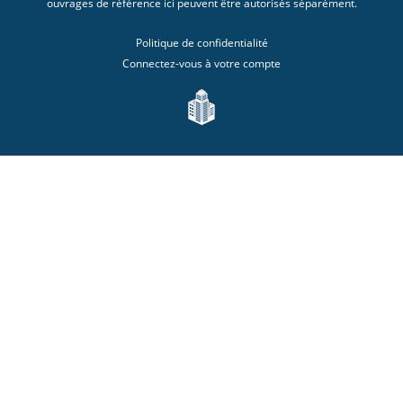
ouvrages de référence ici peuvent être autorisés séparément.
Politique de confidentialité
Connectez-vous à votre compte