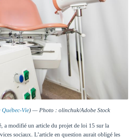
Québec-Vie
) — Photo : olinchuk/Adobe Stock
a modifié un article du projet de loi 15 sur la
rvices sociaux. L’article en question aurait obligé les