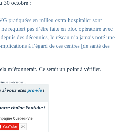
 30 octobre :
VG pratiquées en milieu extra-hospitalier sont
ne requiert pas d’être faite en bloc opératoire avec
« depuis des décennies, le réseau n’a jamais noté une
mplications à l’égard de ces centres [de santé des
 m’étonnerait. Ce serait un point à vérifier.
ntinue ci-dessous...
» si vous êtes
pro-vie
!
otre chaîne Youtube !