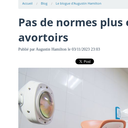
Accueil
Blog
Le blogue d'Augustin Hamilton
Pas de normes plus 
avortoirs
Publié par
Augustin Hamilton
le 03/11/2023 23:03