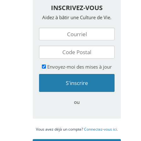
INSCRIVEZ-VOUS
Aidez à bâtir une Culture de Vie.
Envoyez-moi des mises à jour
ou
Vous avez déjà un compte?
Connectez-vous ici
.