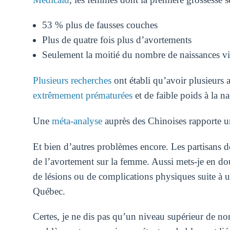
53 % plus de fausses couches
Plus de quatre fois plus d’avortements
Seulement la moitié du nombre de naissances v
Plusieurs recherches
ont établi qu’avoir plusieurs 
extrêmement prématurées
et de faible poids à la na
Une
méta-analyse
auprès des Chinoises rapporte un
Et bien d’autres problèmes encore. Les partisans de
de l’avortement sur la femme. Aussi mets-je en doute
de lésions ou de complications physiques suite à 
Québec.
Certes, je ne dis pas qu’un niveau supérieur de no