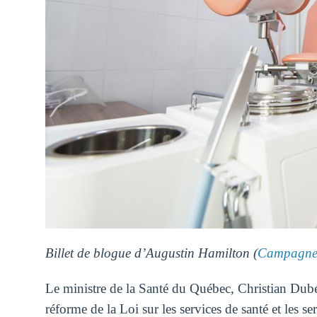
Billet de blogue d’Augustin Hamilton (
Campagne 
Le ministre de la Santé du Québec, Christian Dubé, 
réforme de la Loi sur les services de santé et les se