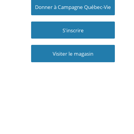
Donner à Campagne Québec-Vie
S'inscrire
Visiter le magasin