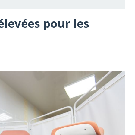
élevées pour les