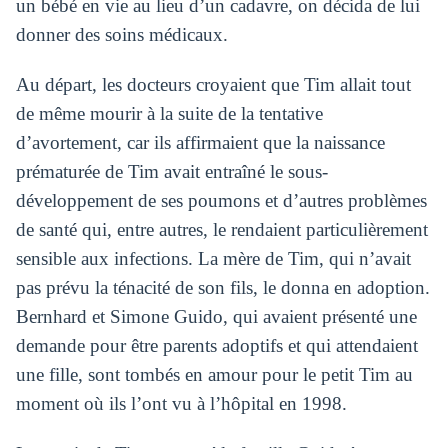
un bébé en vie au lieu d’un cadavre, on décida de lui
donner des soins médicaux.
Au départ, les docteurs croyaient que Tim allait tout
de même mourir à la suite de la tentative
d’avortement, car ils affirmaient que la naissance
prématurée de Tim avait entraîné le sous-
développement de ses poumons et d’autres problèmes
de santé qui, entre autres, le rendaient particulièrement
sensible aux infections. La mère de Tim, qui n’avait
pas prévu la ténacité de son fils, le donna en adoption.
Bernhard et Simone Guido, qui avaient présenté une
demande pour être parents adoptifs et qui attendaient
une fille, sont tombés en amour pour le petit Tim au
moment où ils l’ont vu à l’hôpital en 1998.