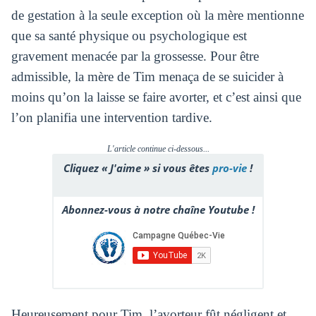
de gestation à la seule exception où la mère mentionne
que sa santé physique ou psychologique est
gravement menacée par la grossesse. Pour être
admissible, la mère de Tim menaça de se suicider à
moins qu’on la laisse se faire avorter, et c’est ainsi que
l’on planifia une intervention tardive.
L'article continue ci-dessous...
Cliquez « J'aime » si vous êtes
pro-vie
!
Abonnez-vous à notre chaîne Youtube !
Heureusement pour Tim, l’avorteur fût négligent et