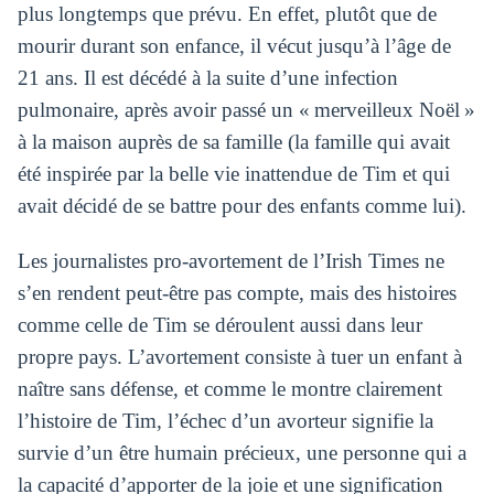
plus longtemps que prévu. En effet, plutôt que de
mourir durant son enfance, il vécut jusqu’à l’âge de
21 ans. Il est décédé à la suite d’une infection
pulmonaire, après avoir passé un « merveilleux Noël »
à la maison auprès de sa famille (la famille qui avait
été inspirée par la belle vie inattendue de Tim et qui
avait décidé de se battre pour des enfants comme lui).
Les journalistes pro-avortement de l’Irish Times ne
s’en rendent peut-être pas compte, mais des histoires
comme celle de Tim se déroulent aussi dans leur
propre pays. L’avortement consiste à tuer un enfant à
naître sans défense, et comme le montre clairement
l’histoire de Tim, l’échec d’un avorteur signifie la
survie d’un être humain précieux, une personne qui a
la capacité d’apporter de la joie et une signification