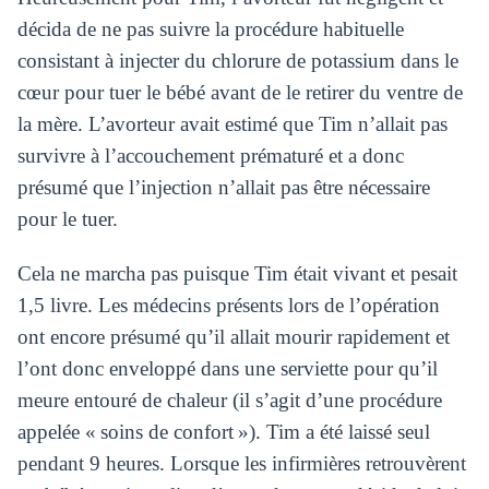
décida de ne pas suivre la procédure habituelle
consistant à injecter du chlorure de potassium dans le
cœur pour tuer le bébé avant de le retirer du ventre de
la mère. L’avorteur avait estimé que Tim n’allait pas
survivre à l’accouchement prématuré et a donc
présumé que l’injection n’allait pas être nécessaire
pour le tuer.
Cela ne marcha pas puisque Tim était vivant et pesait
1,5 livre. Les médecins présents lors de l’opération
ont encore présumé qu’il allait mourir rapidement et
l’ont donc enveloppé dans une serviette pour qu’il
meure entouré de chaleur (il s’agit d’une procédure
appelée « soins de confort »). Tim a été laissé seul
pendant 9 heures. Lorsque les infirmières retrouvèrent