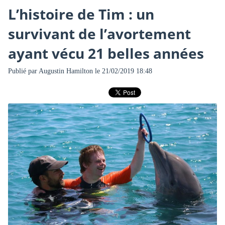
L’histoire de Tim : un
survivant de l’avortement
ayant vécu 21 belles années
Publié par
Augustin Hamilton
le 21/02/2019 18:48