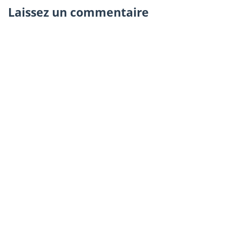
Laissez un commentaire