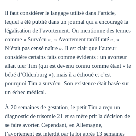
Il faut considérer le langage utilisé dans l’article,
lequel a été publié dans un journal qui a encouragé la
légalisation de l’avortement. On mentionne des termes
comme « Survécu », « Avortement tardif raté », «
N’était pas censé naître ». Il est clair que l’auteur
considère certains faits comme évidents : un avorteur
allait tuer Tim (qui est devenu connu comme étant « le
bébé d’Oldenburg »), mais il a échoué et c’est
pourquoi Tim a survécu. Son existence était basée sur
un échec médical.
À 20 semaines de gestation, le petit Tim a reçu un
diagnostic de trisomie 21 et sa mère prit la décision de
se faire avorter. Cependant, en Allemagne,
l’avortement est interdit par la loi après 13 semaines