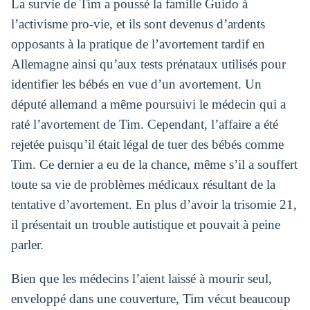
La survie de Tim a poussé la famille Guido à
l’activisme pro-vie, et ils sont devenus d’ardents
opposants à la pratique de l’avortement tardif en
Allemagne ainsi qu’aux tests prénataux utilisés pour
identifier les bébés en vue d’un avortement. Un
député allemand a même poursuivi le médecin qui a
raté l’avortement de Tim. Cependant, l’affaire a été
rejetée puisqu’il était légal de tuer des bébés comme
Tim. Ce dernier a eu de la chance, même s’il a souffert
toute sa vie de problèmes médicaux résultant de la
tentative d’avortement. En plus d’avoir la trisomie 21,
il présentait un trouble autistique et pouvait à peine
parler.
Bien que les médecins l’aient laissé à mourir seul,
enveloppé dans une couverture, Tim vécut beaucoup