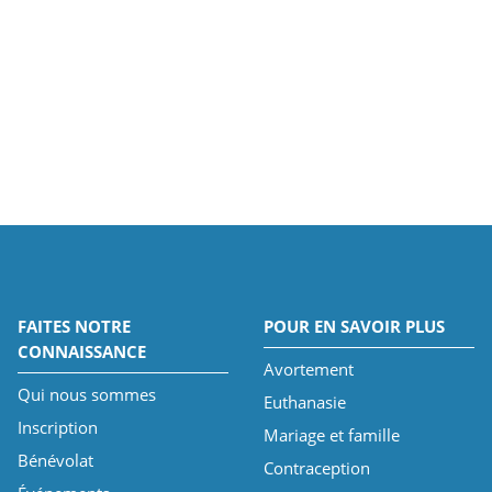
FAITES NOTRE
POUR EN SAVOIR PLUS
CONNAISSANCE
Avortement
Qui nous sommes
Euthanasie
Inscription
Mariage et famille
Bénévolat
Contraception