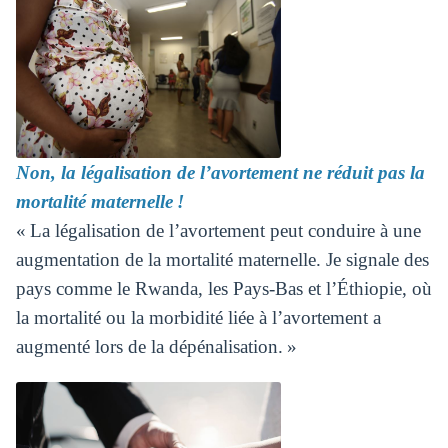
Non, la légalisation de l’avortement ne réduit pas la
mortalité maternelle !
« La légalisation de l’avortement peut conduire à une
augmentation de la mortalité maternelle. Je signale des
pays comme le Rwanda, les Pays-Bas et l’Éthiopie, où
la mortalité ou la morbidité liée à l’avortement a
augmenté lors de la dépénalisation. »