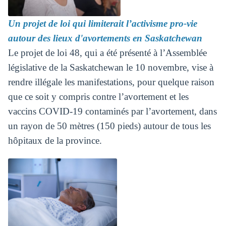
Un projet de loi qui limiterait l’activisme pro-vie
autour des lieux d'avortements en Saskatchewan
Le projet de loi 48, qui a été présenté à l’Assemblée
législative de la Saskatchewan le 10 novembre, vise à
rendre illégale les manifestations, pour quelque raison
que ce soit y compris contre l’avortement et les
vaccins COVID-19 contaminés par l’avortement, dans
un rayon de 50 mètres (150 pieds) autour de tous les
hôpitaux de la province.