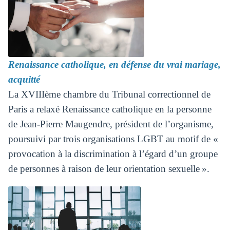
Renaissance catholique, en défense du vrai mariage,
acquitté
La XVIIIème chambre du Tribunal correctionnel de
Paris a relaxé Renaissance catholique en la personne
de Jean-Pierre Maugendre, président de l’organisme,
poursuivi par trois organisations LGBT au motif de «
provocation à la discrimination à l’égard d’un groupe
de personnes à raison de leur orientation sexuelle ».