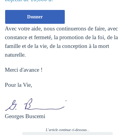
Donner
Avec votre aide, nous continuerons de faire, avec
constance et fermeté, la promotion de la foi, de la
famille et de la vie, de la conception à la mort
naturelle.
Merci d'avance !
Pour la Vie,
Georges Buscemi
L'article continue ci-dessous...