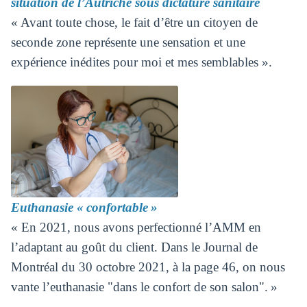
situation de l’Autriche sous dictature sanitaire
« Avant toute chose, le fait d’être un citoyen de
seconde zone représente une sensation et une
expérience inédites pour moi et mes semblables ».
Euthanasie « confortable »
« En 2021, nous avons perfectionné l’AMM en
l’adaptant au goût du client. Dans le Journal de
Montréal du 30 octobre 2021, à la page 46, on nous
vante l’euthanasie "dans le confort de son salon". »