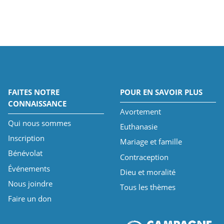
FAITES NOTRE
POUR EN SAVOIR PLUS
CONNAISSANCE
Avortement
Qui nous sommes
Euthanasie
Inscription
Mariage et famille
Bénévolat
Contraception
Événements
Dieu et moralité
Nous joindre
Tous les thèmes
Faire un don