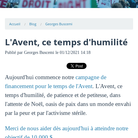
Accueil
Blog
Georges Buscemi
L'Avent, ce temps d'humilité
Publié par
Georges Buscemi
le 01/12/2021 14:18
Aujourd'hui commence notre
campagne de
financement pour le temps de l'Avent
. L'Avent, ce
temps d'humilité, de patience et de petitesse, dans
l'attente de Noël, oasis de paix dans un monde envahi
par la peur et par l'activisme stérile.
Merci de nous aider dès aujourd'hui à atteindre notre
objectif de 10,000 $.