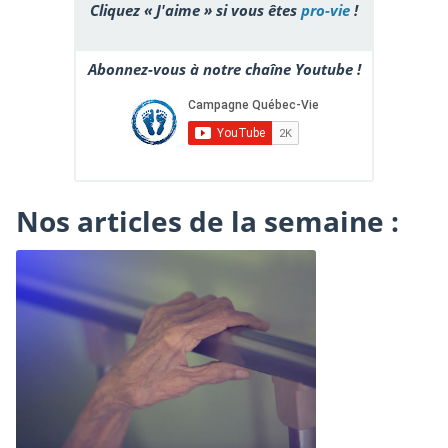
Cliquez « J'aime » si vous êtes
pro-vie
!
Abonnez-vous à notre chaîne Youtube !
Nos articles de la semaine :