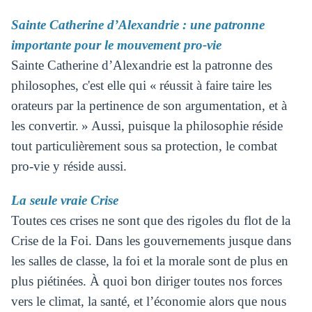
Sainte Catherine d’Alexandrie : une patronne
importante pour le mouvement pro-vie
Sainte Catherine d’Alexandrie est la patronne des
philosophes, c'est elle qui « réussit à faire taire les
orateurs par la pertinence de son argumentation, et à
les convertir. » Aussi, puisque la philosophie réside
tout particulièrement sous sa protection, le combat
pro-vie y réside aussi.
La seule vraie Crise
Toutes ces crises ne sont que des rigoles du flot de la
Crise de la Foi. Dans les gouvernements jusque dans
les salles de classe, la foi et la morale sont de plus en
plus piétinées. À quoi bon diriger toutes nos forces
vers le climat, la santé, et l’économie alors que nous