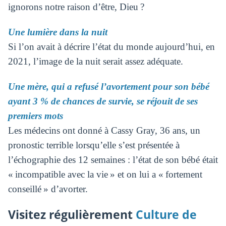
ignorons notre raison d’être, Dieu ?
Une lumière dans la nuit
Si l’on avait à décrire l’état du monde aujourd’hui, en
2021, l’image de la nuit serait assez adéquate.
Une mère, qui a refusé l’avortement pour son bébé
ayant 3 % de chances de survie, se réjouit de ses
premiers mots
Les médecins ont donné à Cassy Gray, 36 ans, un
pronostic terrible lorsqu’elle s’est présentée à
l’échographie des 12 semaines : l’état de son bébé était
« incompatible avec la vie » et on lui a « fortement
conseillé » d’avorter.
Visitez régulièrement
Culture de