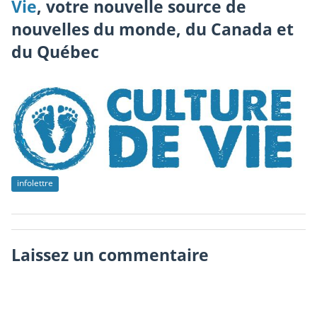
Vie
, votre nouvelle source de
nouvelles du monde, du Canada et
du Québec
infolettre
Laissez un commentaire