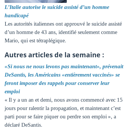
L’Italie autorise le suicide assisté d’un homme
handicapé
Les autorités italiennes ont approuvé le suicide assisté
d’un homme de 43 ans, identifié seulement comme
Mario, qui est tétraplégique.
Autres articles de la semaine :
«Si nous ne nous levons pas maintenant», prévenait
DeSantis, les Américains «entièrement vaccinés» se
feront imposer des rappels pour conserver leur
emploi
« Il y a un an et demi, nous avons commencé avec 15
jours pour ralentir la propagation, et maintenant c’est
parti pour se faire piquer ou perdre son emploi », a
déclaré DeSantis.