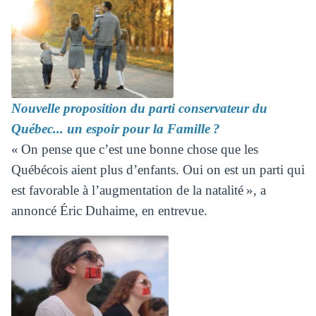
Nouvelle proposition du parti conservateur du
Québec... un espoir pour la Famille ?
« On pense que c’est une bonne chose que les
Québécois aient plus d’enfants. Oui on est un parti qui
est favorable à l’augmentation de la natalité », a
annoncé Éric Duhaime, en entrevue.