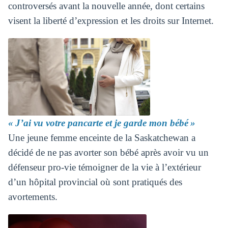
controversés avant la nouvelle année, dont certains
visent la liberté d’expression et les droits sur Internet.
« J’ai vu votre pancarte et je garde mon bébé »
Une jeune femme enceinte de la Saskatchewan a
décidé de ne pas avorter son bébé après avoir vu un
défenseur pro-vie témoigner de la vie à l’extérieur
d’un hôpital provincial où sont pratiqués des
avortements.