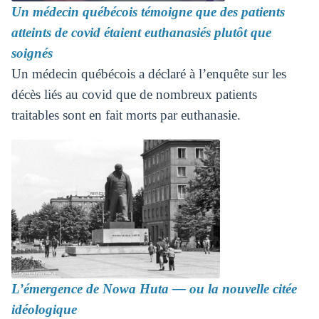
Un médecin québécois témoigne que des patients
atteints de covid étaient euthanasiés plutôt que
soignés
Un médecin québécois a déclaré à l’enquête sur les
décès liés au covid que de nombreux patients
traitables sont en fait morts par euthanasie.
L’émergence de Nowa Huta — ou la nouvelle citée
idéologique