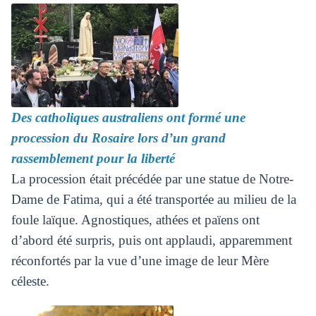
Des catholiques australiens ont formé une
procession du Rosaire lors d’un grand
rassemblement pour la liberté
La procession était précédée par une statue de Notre-
Dame de Fatima, qui a été transportée au milieu de la
foule laïque. Agnostiques, athées et païens ont
d’abord été surpris, puis ont applaudi, apparemment
réconfortés par la vue d’une image de leur Mère
céleste.