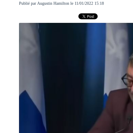
Publié par
Augustin Hamilton
le 11/01/2022 15:18