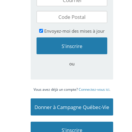
Envoyez-moi des mises à jour
ou
Vous avez déjà un compte?
Connectez-vous ici
.
Donner à Campagne Québec-Vie
S'inscrire