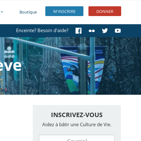
M'INSCRIRE
DONNER
Boutique
Enceinte? Besoin d'aide?
ève
INSCRIVEZ-VOUS
Aidez à bâtir une Culture de Vie.