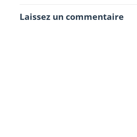
Laissez un commentaire