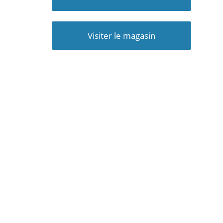
Visiter le magasin