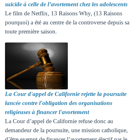
suicide à celle de l’avortement chez les adolescents
Le film de Netflix, 13 Raisons Why, (13 Raisons
pourquoi) a été au centre de la controverse depuis sa
toute première saison.
La Cour d'appel de Californie rejette la poursuite
lancée contre l'obligation des organisations
religieuses à financer l'avortement
La Cour d’appel de Californie refuse donc au
demandeur de la poursuite, une mission catholique,
d’être exempt de financer l’avortement électif par le