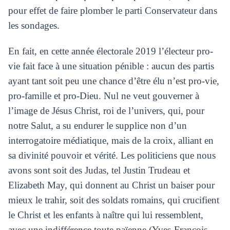
pour effet de faire plomber le parti Conservateur dans
les sondages.
En fait, en cette année électorale 2019 l’électeur pro-
vie fait face à une situation pénible : aucun des partis
ayant tant soit peu une chance d’être élu n’est pro-vie,
pro-famille et pro-Dieu. Nul ne veut gouverner à
l’image de Jésus Christ, roi de l’univers, qui, pour
notre Salut, a su endurer le supplice non d’un
interrogatoire médiatique, mais de la croix, alliant en
sa divinité pouvoir et vérité. Les politiciens que nous
avons sont soit des Judas, tel Justin Trudeau et
Elizabeth May, qui donnent au Christ un baiser pour
mieux le trahir, soit des soldats romains, qui crucifient
le Christ et les enfants à naître qui lui ressemblent,
avec une indifférence toute païenne (Yves-François