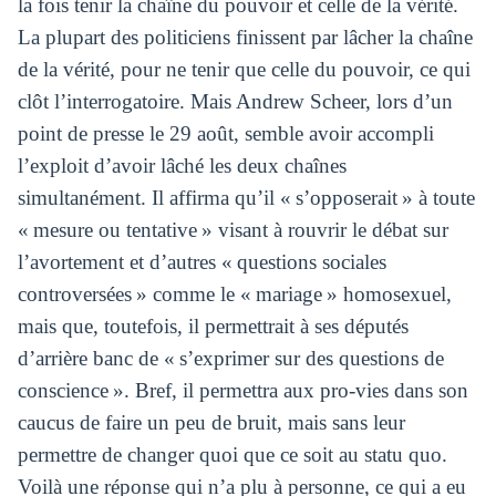
la fois tenir la chaîne du pouvoir et celle de la vérité.
La plupart des politiciens finissent par lâcher la chaîne
de la vérité, pour ne tenir que celle du pouvoir, ce qui
clôt l’interrogatoire. Mais Andrew Scheer, lors d’un
point de presse le 29 août, semble avoir accompli
l’exploit d’avoir lâché les deux chaînes
simultanément. Il affirma qu’il « s’opposerait » à toute
« mesure ou tentative » visant à rouvrir le débat sur
l’avortement et d’autres « questions sociales
controversées » comme le « mariage » homosexuel,
mais que, toutefois, il permettrait à ses députés
d’arrière banc de « s’exprimer sur des questions de
conscience ». Bref, il permettra aux pro-vies dans son
caucus de faire un peu de bruit, mais sans leur
permettre de changer quoi que ce soit au statu quo.
Voilà une réponse qui n’a plu à personne, ce qui a eu