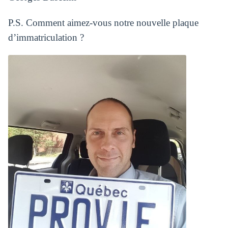
P.S. Comment aimez-vous notre nouvelle plaque
d’immatriculation ?