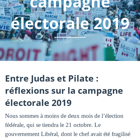
campagne
électorale 2019
Entre Judas et Pilate :
réflexions sur la campagne
électorale 2019
Nous sommes à moins de deux mois de l’élection
fédérale, qui se tiendra le 21 octobre. Le
gouvernement Libéral, dont le chef avait été fragilisé