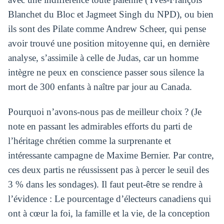
Blanchet du Bloc et Jagmeet Singh du NPD), ou bien
ils sont des Pilate comme Andrew Scheer, qui pense
avoir trouvé une position mitoyenne qui, en dernière
analyse, s’assimile à celle de Judas, car un homme
intègre ne peux en conscience passer sous silence la
mort de 300 enfants à naître par jour au Canada.
Pourquoi n’avons-nous pas de meilleur choix ? (Je
note en passant les admirables efforts du parti de
l’héritage chrétien comme la surprenante et
intéressante campagne de Maxime Bernier. Par contre,
ces deux partis ne réussissent pas à percer le seuil des
3 % dans les sondages). Il faut peut-être se rendre à
l’évidence : Le pourcentage d’électeurs canadiens qui
ont à cœur la foi, la famille et la vie, de la conception