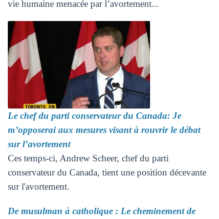
vie humaine menacée par l’avortement...
Le chef du parti conservateur du Canada: Je
m’opposerai aux mesures visant à rouvrir le débat
sur l’avortement
Ces temps-ci, Andrew Scheer, chef du parti
conservateur du Canada, tient une position décevante
sur l'avortement.
De musulman à catholique : Le cheminement de