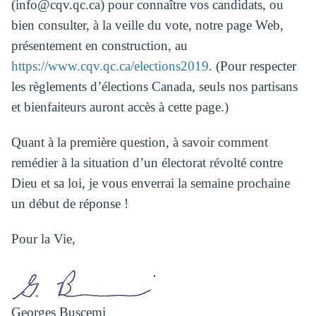
(
info@cqv.qc.ca
) pour connaître vos candidats, ou
bien consulter, à la veille du vote, notre page Web,
présentement en construction, au
https://www.cqv.qc.ca/elections2019
. (Pour respecter
les règlements d’élections Canada, seuls nos partisans
et bienfaiteurs auront accès à cette page.)
Quant à la première question, à savoir comment
remédier à la situation d’un électorat révolté contre
Dieu et sa loi, je vous enverrai la semaine prochaine
un début de réponse !
Pour la Vie,
Georges Buscemi