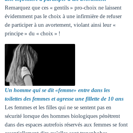
Remarquez que ces « gentils » pro-choix ne laissent
évidemment pas le choix à une infirmière de refuser
de participer à un avortement, violant ainsi leur «
principe » du « choix » !
Un homme qui se dit «femme» entre dans les
toilettes des femmes et agresse une fillette de 10 ans
Les femmes et les filles qui ne se sentent pas en
sécurité lorsque des hommes biologiques pénètrent
dans des espaces autrefois réservés aux femmes se font