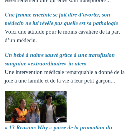
essentiellement dire qu’elles sont transphobes...
Une femme enceinte se fait dire d’avorter, son
médecin ne lui révèle pas quelle est sa pathologie
Voici une attitude pour le moins cavalière de la part
d’un médecin.
Un bébé à naître sauvé grâce à une transfusion
sanguine «extraordinaire» in utero
Une intervention médicale remarquable a donné de la
joie à une famille et de la vie à leur petit garçon...
« 13 Reasons Why » passe de la promotion du