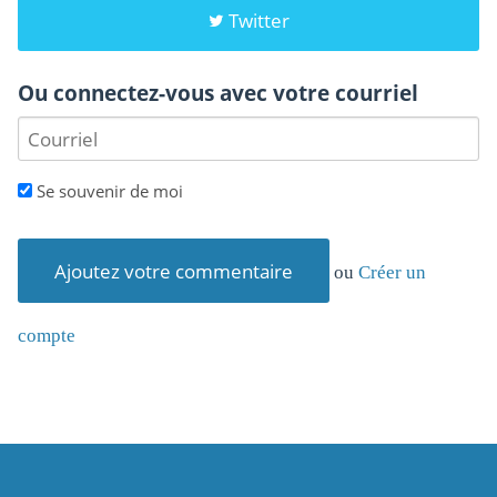
Twitter
Ou connectez-vous avec votre courriel
Se souvenir de moi
ou
Créer un
compte