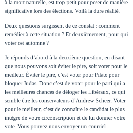
à la mort naturelle, est trop petit pour peser de manière
significative lors des élections. Voilà la dure réalité.
Deux questions surgissent de ce constat : comment
remédier à cette situation ? Et deuxièmement, pour qui
voter cet automne ?
Je réponds d’abord à la deuxième question, en disant
que nous pouvons soit éviter le pire, soit voter pour le
meilleur. Éviter le pire, c’est voter pour Pilate pour
bloquer Judas. Donc c’est de voter pour le parti qui a
les meilleures chances de déloger les Libéraux, ce qui
semble être les conservateurs d’Andrew Scheer. Voter
pour le meilleur, c’est de connaître le candidat le plus
intègre de votre circonscription et de lui donner votre
vote. Vous pouvez nous envoyer un courriel