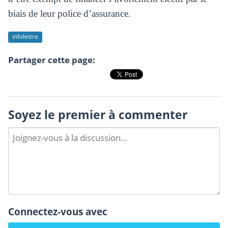
biais de leur police d’assurance.
infolettre
Partager cette page:
Soyez le premier à commenter
Connectez-vous avec