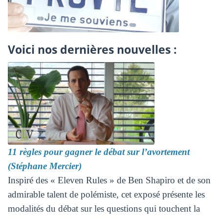
Voici nos dernières nouvelles :
11 règles pour gagner le débat sur l’avortement
(Stéphane Mercier)
Inspiré des « Eleven Rules » de Ben Shapiro et de son
admirable talent de polémiste, cet exposé présente les
modalités du débat sur les questions qui touchent la