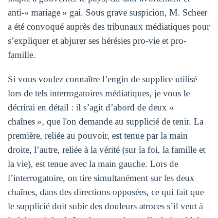
anti-« mariage » gai. Sous grave suspicion, M. Scheer
a été convoqué auprès des tribunaux médiatiques pour
s’expliquer et abjurer ses hérésies pro-vie et pro-
famille.
Si vous voulez connaître l’engin de supplice utilisé
lors de tels interrogatoires médiatiques, je vous le
décrirai en détail : il s’agit d’abord de deux «
chaînes », que l'on demande au supplicié de tenir. La
première, reliée au pouvoir, est tenue par la main
droite, l’autre, reliée à la vérité (sur la foi, la famille et
la vie), est tenue avec la main gauche. Lors de
l’interrogatoire, on tire simultanément sur les deux
chaînes, dans des directions opposées, ce qui fait que
le supplicié doit subir des douleurs atroces s’il veut à