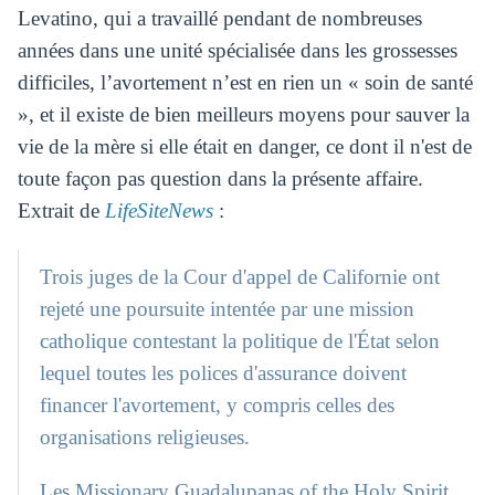
Levatino, qui a travaillé pendant de nombreuses
années dans une unité spécialisée dans les grossesses
difficiles, l’avortement n’est en rien un « soin de santé
», et il existe de bien meilleurs moyens pour sauver la
vie de la mère si elle était en danger, ce dont il n'est de
toute façon pas question dans la présente affaire.
Extrait de
LifeSiteNews
:
Trois juges de la Cour d'appel de Californie ont
rejeté une poursuite intentée par une mission
catholique contestant la politique de l'État selon
lequel toutes les polices d'assurance doivent
financer l'avortement, y compris celles des
organisations religieuses.
Les Missionary Guadalupanas of the Holy Spirit