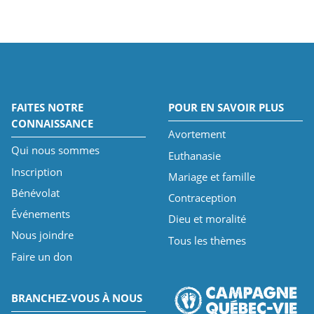
FAITES NOTRE
POUR EN SAVOIR PLUS
CONNAISSANCE
Avortement
Qui nous sommes
Euthanasie
Inscription
Mariage et famille
Bénévolat
Contraception
Événements
Dieu et moralité
Nous joindre
Tous les thèmes
Faire un don
BRANCHEZ-VOUS À NOUS