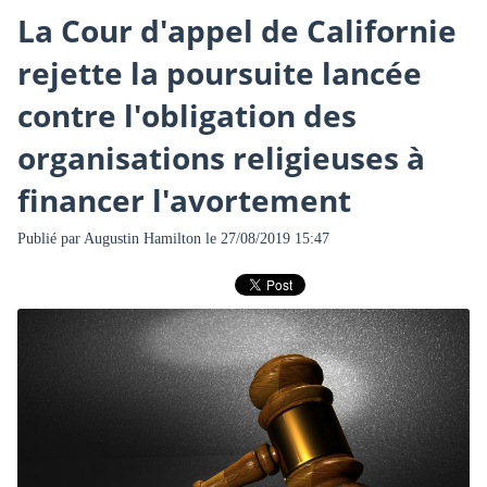
La Cour d'appel de Californie
rejette la poursuite lancée
contre l'obligation des
organisations religieuses à
financer l'avortement
Publié par
Augustin Hamilton
le 27/08/2019 15:47