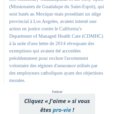
(Missionaires de Guadalupe du Saint-Esprit), qui
sont basés au Mexique mais possédant un siège
provincial à Los Angeles, avaient intenté une
action en justice contre le California’s
Department of Managed Health Care (CDMHC)
à la suite d'une lettre de 2014 révoquant des
exemptions qui avaient été accordées
précédemment pour exclure l'avortement
volontaire des régimes d'assurance utilisés par
des employeurs catholiques ayant des objections
morales.
Publicité
Cliquez « J'aime » si vous
êtes
pro-vie
!