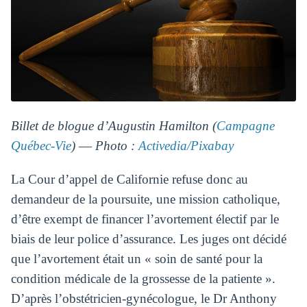
Billet de blogue d’Augustin Hamilton (
Campagne
Québec-Vie
) ― Photo :
Activedia/Pixabay
La Cour d’appel de Californie refuse donc au
demandeur de la poursuite, une mission catholique,
d’être exempt de financer l’avortement électif par le
biais de leur police d’assurance. Les juges ont décidé
que l’avortement était un « soin de santé pour la
condition médicale de la grossesse de la patiente ».
D’après l’obstétricien-gynécologue, le Dr Anthony