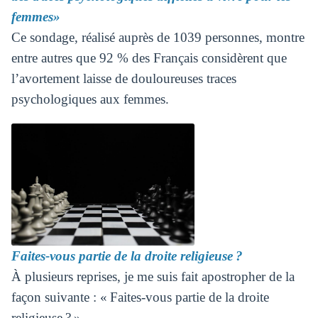
femmes»
Ce sondage, réalisé auprès de 1039 personnes, montre
entre autres que 92 % des Français considèrent que
l’avortement laisse de douloureuses traces
psychologiques aux femmes.
Faites-vous partie de la droite religieuse ?
À plusieurs reprises, je me suis fait apostropher de la
façon suivante : « Faites-vous partie de la droite
religieuse ? »