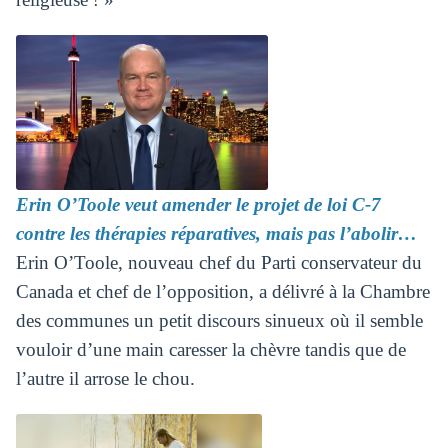
Erin O’Toole veut amender le projet de loi C-7
contre les thérapies réparatives, mais pas l’abolir…
Erin O’Toole, nouveau chef du Parti conservateur du
Canada et chef de l’opposition, a délivré à la Chambre
des communes un petit discours sinueux où il semble
vouloir d’une main caresser la chèvre tandis que de
l’autre il arrose le chou.