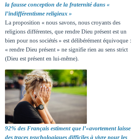
la fausse conception de la fraternité dans «
l’indifférentisme religieux »
La proposition « nous savons, nous croyants des
religions différentes, que rendre Dieu présent est un
bien pour nos sociétés » est délibérément équivoque :
« rendre Dieu présent » ne signifie rien au sens strict
(Dieu est présent en lui-même).
92% des Français estiment que l’«avortement laisse
des traces psychologiques difficiles à vivre pour les