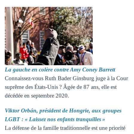
La gauche en colère contre Amy Coney Barrett
Connaissez-vous Ruth Bader Ginsburg juge à la Cour
suprême des États-Unis ? Âgée de 87 ans, elle est
décédée en septembre 2020.
Viktor Orbán, président de Hongrie, aux groupes
LGBT : « Laissez nos enfants tranquilles »
La défense de la famille traditionnelle est une priorité