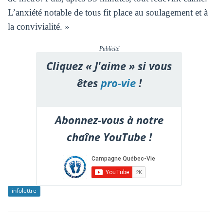
L’anxiété notable de tous fit place au soulagement et à
la convivialité. »
Publicité
Cliquez « J'aime » si vous
êtes
pro-vie
!
Abonnez-vous à notre
chaîne YouTube !
infolettre