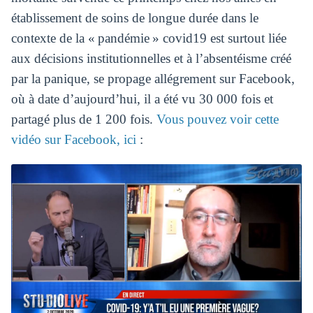
établissement de soins de longue durée dans le
contexte de la « pandémie » covid19 est surtout liée
aux décisions institutionnelles et à l’absentéisme créé
par la panique, se propage allégrement sur Facebook,
où à date d’aujourd’hui, il a été vu 30 000 fois et
partagé plus de 1 200 fois.
Vous pouvez voir cette
vidéo sur Facebook, ici
: