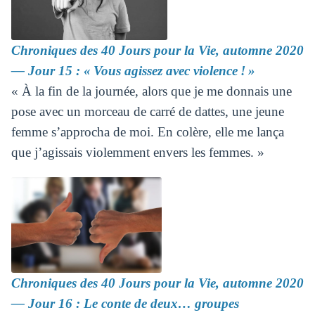
Chroniques des 40 Jours pour la Vie, automne 2020
― Jour 15 : « Vous agissez avec violence ! »
« À la fin de la journée, alors que je me donnais une
pose avec un morceau de carré de dattes, une jeune
femme s’approcha de moi. En colère, elle me lança
que j’agissais violemment envers les femmes. »
Chroniques des 40 Jours pour la Vie, automne 2020
― Jour 16 : Le conte de deux… groupes