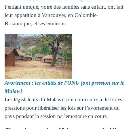
l’enfant unique, voire des familles sans enfant, ont fait
leur apparition à Vancouver, en Colombie-
Britannique, et ses environs.
Avortement : les entités de l’ONU font pression sur le
Malawi
Les législateurs du Malawi sont confrontés à de fortes
pressions pour libéraliser les lois sur l’avortement du
pays pendant la session parlementaire en cours.