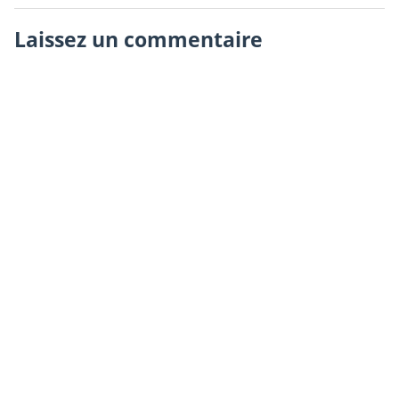
Laissez un commentaire