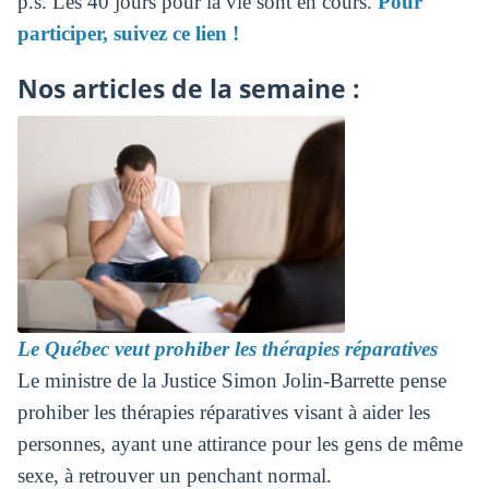
p.s. Les 40 jours pour la vie sont en cours.
Pour
participer, suivez ce lien !
Nos articles de la semaine :
Le Québec veut prohiber les thérapies réparatives
Le ministre de la Justice Simon Jolin-Barrette pense
prohiber les thérapies réparatives visant à aider les
personnes, ayant une attirance pour les gens de même
sexe, à retrouver un penchant normal.