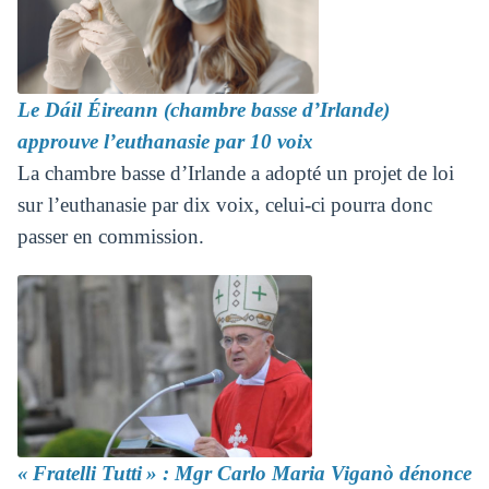
Le Dáil Éireann (chambre basse d’Irlande)
approuve l’euthanasie par 10 voix
La chambre basse d’Irlande a adopté un projet de loi
sur l’euthanasie par dix voix, celui-ci pourra donc
passer en commission.
« Fratelli Tutti » : Mgr Carlo Maria Viganò dénonce