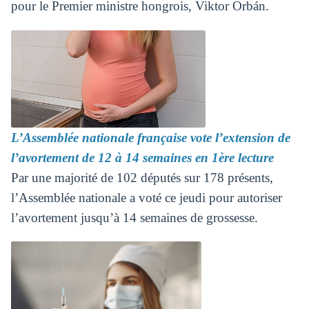
pour le Premier ministre hongrois, Viktor Orbán.
L’Assemblée nationale française vote l’extension de
l’avortement de 12 à 14 semaines en 1ère lecture
Par une majorité de 102 députés sur 178 présents,
l’Assemblée nationale a voté ce jeudi pour autoriser
l’avortement jusqu’à 14 semaines de grossesse.