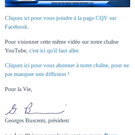
Cliquez ici pour vous joindre à la page CQV sur
Facebook.
Pour visionner cette même vidéo sur notre chaîne
YouTube,
c'est ici qu'il faut aller.
Cliquez ici pour vous abonner à notre chaîne, pour ne
pas manquer une diffusion !
Pour la Vie,
Georges Buscemi, président