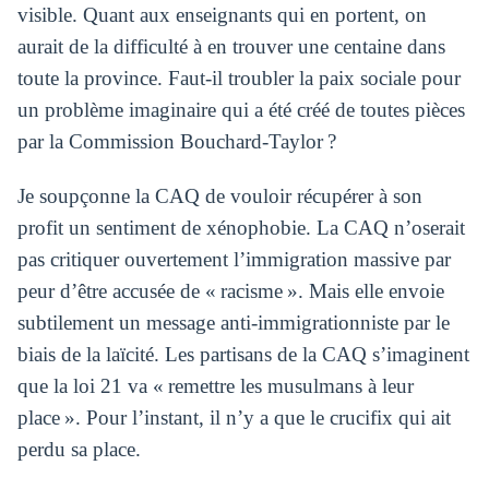
visible. Quant aux enseignants qui en portent, on
aurait de la difficulté à en trouver une centaine dans
toute la province. Faut-il troubler la paix sociale pour
un problème imaginaire qui a été créé de toutes pièces
par la Commission Bouchard-Taylor ?
Je soupçonne la CAQ de vouloir récupérer à son
profit un sentiment de xénophobie. La CAQ n’oserait
pas critiquer ouvertement l’immigration massive par
peur d’être accusée de « racisme ». Mais elle envoie
subtilement un message anti-immigrationniste par le
biais de la laïcité. Les partisans de la CAQ s’imaginent
que la loi 21 va « remettre les musulmans à leur
place ». Pour l’instant, il n’y a que le crucifix qui ait
perdu sa place.