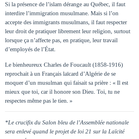
Si la présence de l’islam dérange au Québec, il faut
interdire l’immigration musulmane. Mais si l’on
accepte des immigrants musulmans, il faut respecter
leur droit de pratiquer librement leur religion, surtout
lorsque ça n’affecte pas, en pratique, leur travail
d’employés de l’État.
Le bienheureux Charles de Foucault (1858-1916)
reprochait à un Français laïcard d’Algérie de se
moquer d’un musulman qui faisait sa prière : « Il est
mieux que toi, car il honore son Dieu. Toi, tu ne
respectes même pas le tien. »
*Le crucifix du Salon bleu de l’Assemblée nationale
sera enlevé quand le projet de loi 21 sur la Laïcité