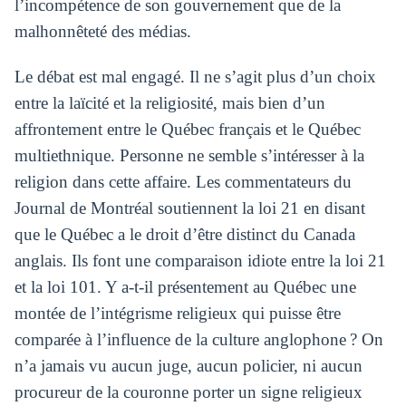
l’incompétence de son gouvernement que de la
malhonnêteté des médias.
Le débat est mal engagé. Il ne s’agit plus d’un choix
entre la laïcité et la religiosité, mais bien d’un
affrontement entre le Québec français et le Québec
multiethnique. Personne ne semble s’intéresser à la
religion dans cette affaire. Les commentateurs du
Journal de Montréal soutiennent la loi 21 en disant
que le Québec a le droit d’être distinct du Canada
anglais. Ils font une comparaison idiote entre la loi 21
et la loi 101. Y a-t-il présentement au Québec une
montée de l’intégrisme religieux qui puisse être
comparée à l’influence de la culture anglophone ? On
n’a jamais vu aucun juge, aucun policier, ni aucun
procureur de la couronne porter un signe religieux