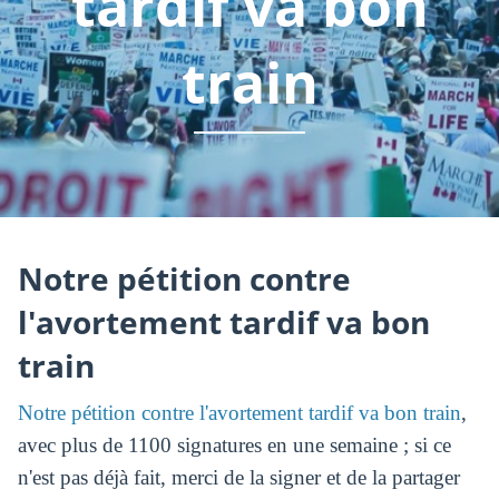
tardif va bon
train
Notre pétition contre
l'avortement tardif va bon
train
Notre pétition contre l'avortement tardif va bon train
,
avec plus de 1100 signatures en une semaine ; si ce
n'est pas déjà fait, merci de la signer et de la partager