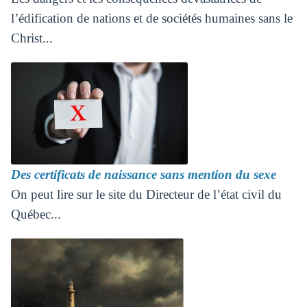
l’édification de nations et de sociétés humaines sans le
Christ...
Des certificats de naissance sans mention du sexe
On peut lire sur le site du Directeur de l’état civil du
Québec...