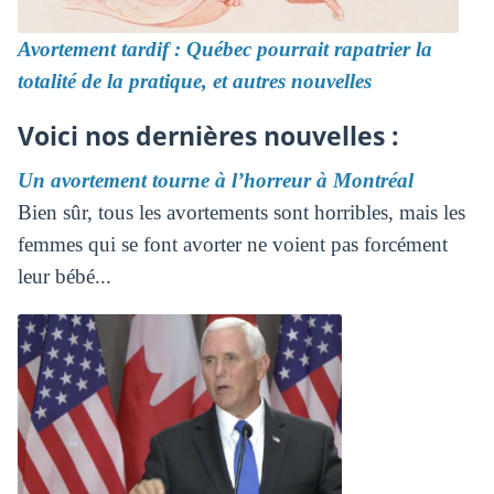
Avortement tardif : Québec pourrait rapatrier la
totalité de la pratique, et autres nouvelles
Voici nos dernières nouvelles :
Un avortement tourne à l’horreur à Montréal
Bien sûr, tous les avortements sont horribles, mais les
femmes qui se font avorter ne voient pas forcément
leur bébé...