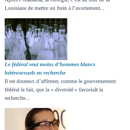
Louisiane de mettre un frein à l’avortement...
Le fédéral veut moins d’hommes blancs
hétérosexuels en recherche
Il est douteux d’affirmer, comme le gouvernement
fédéral le fait, que la « diversité » favorisât la
recherche...