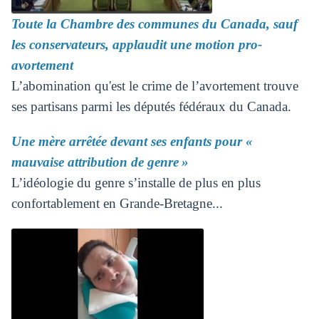
Toute la Chambre des communes du Canada, sauf
les conservateurs, applaudit une motion pro-
avortement
L’abomination qu'est le crime de l’avortement trouve
ses partisans parmi les députés fédéraux du Canada.
Une mère arrêtée devant ses enfants pour «
mauvaise attribution de genre »
L’idéologie du genre s’installe de plus en plus
confortablement en Grande-Bretagne...