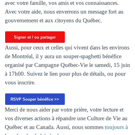
avec votre famille, vos amis et vos connaissances.
Avec votre aide, nous enverrons un message fort au
gouvernement et aux citoyens du Québec.
Signer et / ou partager
Aussi, pour ceux et celles qui vivent dans les environs
de Montréal, il y aura un souper-spaghetti bénéfice
organisé par Campagne Québec-Vie le samedi, 15 juin
à 17h00. Suivez le lien pour plus de détails, ou pour
vous inscrire.
RSVP Souper bénéfice >>
Merci de nous aider par votre prière, votre lecture et
vos diverses actions à répandre une Culture de Vie au
Québec et au Canada. Aussi, nous sommes
toujours à