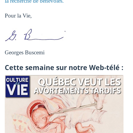
la recherche de bénévoles.
Pour la Vie,
Georges Buscemi
Cette semaine sur notre Web-télé :