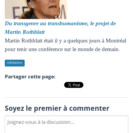
Du transgenre au transhumanisme, le projet de
Martin Rothblatt
Martin Rothblatt était il y a quelques jours à Montréal
pour tenir une conférence sur le monde de demain.
infolettre
Partager cette page:
Soyez le premier à commenter