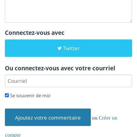
Connectez-vous avec
Twitter
Ou connectez-vous avec votre courriel
Se souvenir de moi
ou
Créer un
compte