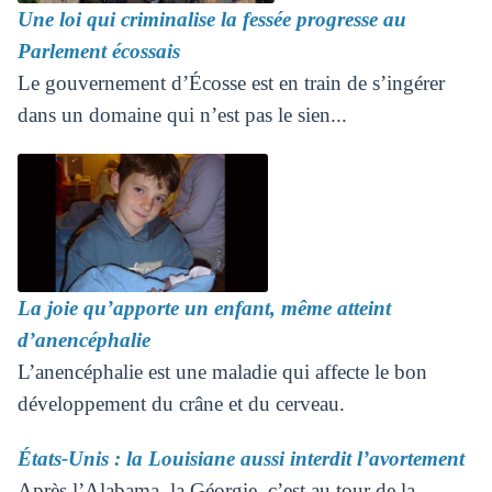
Une loi qui criminalise la fessée progresse au
Parlement écossais
Le gouvernement d’Écosse est en train de s’ingérer
dans un domaine qui n’est pas le sien...
La joie qu’apporte un enfant, même atteint
d’anencéphalie
L’anencéphalie est une maladie qui affecte le bon
développement du crâne et du cerveau.
États-Unis : la Louisiane aussi interdit l’avortement
Après l’Alabama, la Géorgie, c’est au tour de la