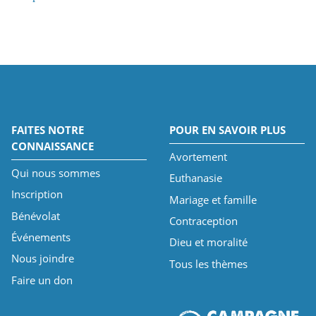
FAITES NOTRE
POUR EN SAVOIR PLUS
CONNAISSANCE
Avortement
Qui nous sommes
Euthanasie
Inscription
Mariage et famille
Bénévolat
Contraception
Événements
Dieu et moralité
Nous joindre
Tous les thèmes
Faire un don