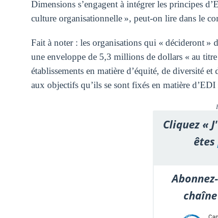
Dimensions s’engagent à intégrer les principes d’ED
culture organisationnelle », peut-on lire dans le 
Fait à noter : les organisations qui « décideront » 
une enveloppe de 5,3 millions de dollars « au titr
établissements en matière d’équité, de diversité et 
aux objectifs qu’ils se sont fixés en matière d’EDI 
Cliquez « J
êtes
Abonnez-
chaîne