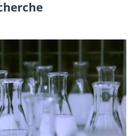
cherche