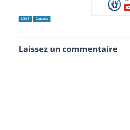
LGBT
Canada
Laissez un commentaire