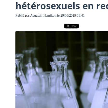
hétérosexuels en re
Publié par
Augustin Hamilton
le 29/05/2019 18:41