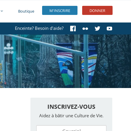
M'INSCRIRE
DONNER
Boutique
Enceinte? Besoin d'aide?
INSCRIVEZ-VOUS
Aidez à bâtir une Culture de Vie.