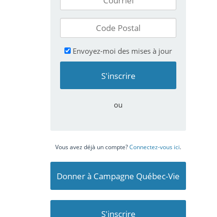
Envoyez-moi des mises à jour
ou
Vous avez déjà un compte?
Connectez-vous ici
.
Donner à Campagne Québec-Vie
S'inscrire