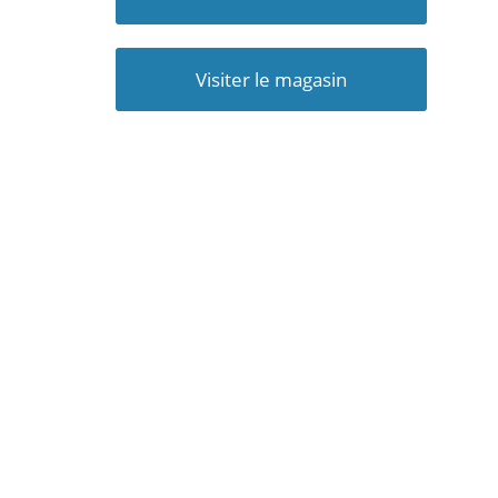
Visiter le magasin