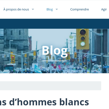
À propos de nous
Blog
Comprendre
Agir
Blog
ins d’hommes blancs