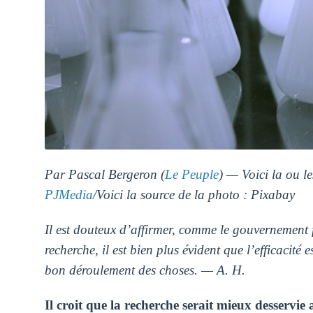
Par Pascal Bergeron (
Le Peuple
) — Voici la ou le
PJMedia
/Voici la source de la photo : Pixabay
Il est douteux d’affirmer, comme le gouvernement féd
recherche, il est bien plus évident que l’efficacité 
bon déroulement des choses. — A. H.
Il croit que la recherche serait mieux desser