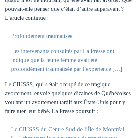
pouvait-elle penser que c’était d’autre auparavant ?
L’article continue :
Profondément traumatisée
Les intervenants consultés par La Presse ont
indiqué que la jeune femme avait été
profondément traumatisée par l’expérience […]
Le CIUSSS, qui s'était occupé de ce tragique
avortement, envoie quelques dizaines de Québécoises
voulant un avortement tardif aux États-Unis pour y
faire tuer leur bébé. La Presse poursuit :
Le CIUSSS du Centre-Sud-de-l’Île-de-Montréal