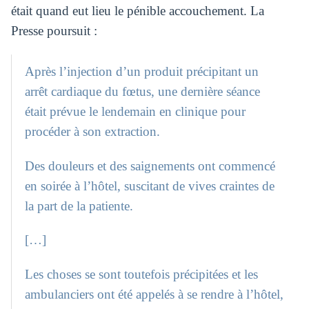
était quand eut lieu le pénible accouchement. La
Presse poursuit :
Après l’injection d’un produit précipitant un
arrêt cardiaque du fœtus, une dernière séance
était prévue le lendemain en clinique pour
procéder à son extraction.
Des douleurs et des saignements ont commencé
en soirée à l’hôtel, suscitant de vives craintes de
la part de la patiente.
[…]
Les choses se sont toutefois précipitées et les
ambulanciers ont été appelés à se rendre à l’hôtel,