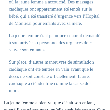
où la jeune femme a accouché. Des massages
cardiaques ont apparemment été tentés sur le
bébé, qui a été transféré d’urgence vers l’Hôpital
de Montréal pour enfants avec sa mère.
La jeune femme était paniquée et aurait demandé
à son arrivée au personnel des urgences de «
sauver son enfant ».
Sur place, d’autres manœuvres de stimulation
cardiaque ont été tentées en vain avant que le
décès ne soit constaté officiellement. L’arrêt
cardiaque a été identifié comme la cause de la
mort.
La jeune femme a bien vu que c’était son enfant,
quand il est né mourant, qu’elle avait fait avorter. Que