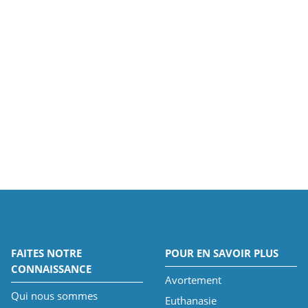
FAITES NOTRE
POUR EN SAVOIR PLUS
CONNAISSANCE
Avortement
Qui nous sommes
Euthanasie