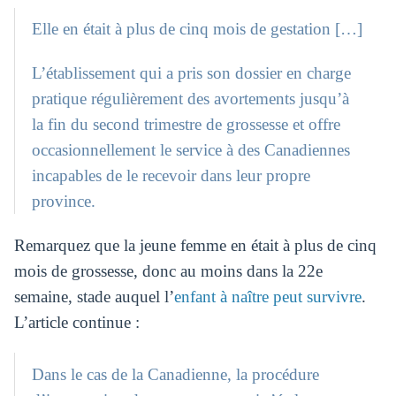
Elle en était à plus de cinq mois de gestation […]
L’établissement qui a pris son dossier en charge
pratique régulièrement des avortements jusqu’à
la fin du second trimestre de grossesse et offre
occasionnellement le service à des Canadiennes
incapables de le recevoir dans leur propre
province.
Remarquez que la jeune femme en était à plus de cinq
mois de grossesse, donc au moins dans la 22e
semaine, stade auquel l’
enfant à naître peut survivre
.
L’article continue :
Dans le cas de la Canadienne, la procédure