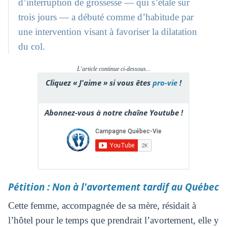
d’interruption de grossesse — qui s’étale sur
trois jours — a débuté comme d’habitude par
une intervention visant à favoriser la dilatation
du col.
L'article continue ci-dessous...
Cliquez « J'aime » si vous êtes
pro-vie
!
Abonnez-vous à notre chaîne Youtube !
Pétition : Non à l'avortement tardif au Québec
Cette femme, accompagnée de sa mère, résidait à
l’hôtel pour le temps que prendrait l’avortement, elle y