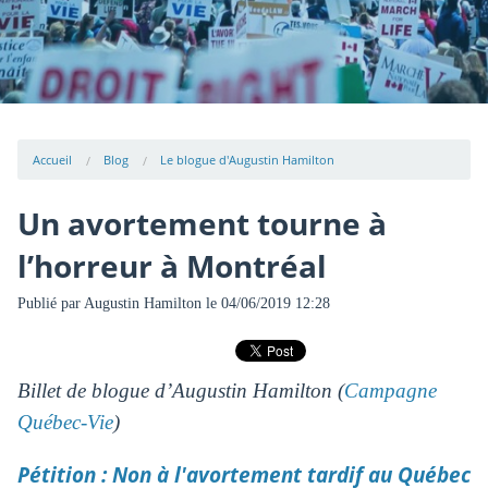
Accueil
Blog
Le blogue d'Augustin Hamilton
Un avortement tourne à
l’horreur à Montréal
Publié par
Augustin Hamilton
le 04/06/2019 12:28
Billet de blogue d’Augustin Hamilton (
Campagne
Québec-Vie
)
Pétition : Non à l'avortement tardif au Québec