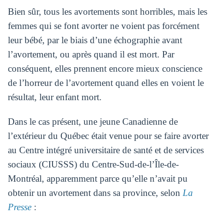
Bien sûr, tous les avortements sont horribles, mais les
femmes qui se font avorter ne voient pas forcément
leur bébé, par le biais d’une échographie avant
l’avortement, ou après quand il est mort. Par
conséquent, elles prennent encore mieux conscience
de l’horreur de l’avortement quand elles en voient le
résultat, leur enfant mort.
Dans le cas présent, une jeune Canadienne de
l’extérieur du Québec était venue pour se faire avorter
au Centre intégré universitaire de santé et de services
sociaux (CIUSSS) du Centre-Sud-de-l’Île-de-
Montréal, apparemment parce qu’elle n’avait pu
obtenir un avortement dans sa province, selon
La
Presse
: