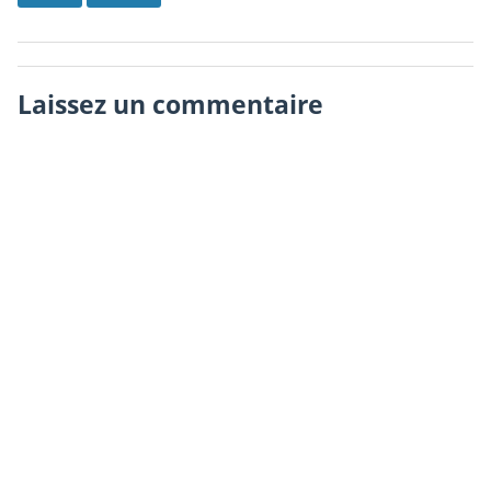
Laissez un commentaire