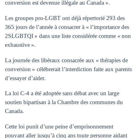
conversion est devenue illégale au Canada ».
Les groupes pro-LGBT ont déjà répertorié 293 des
365 jours de l’année à consacrer à « l’importance des
2SLGBTQI » dans une liste considérée comme « non
exhaustive ».
La journée des libéraux consacrée aux « thérapies de
conversion » célébrerait l’interdiction faite aux parents
d’essayer d’aider.
La loi C-4 a été adoptée sans débat avec un large
soutien bipartisan à la Chambre des communes du
Canada.
Cette loi punit d’une peine d’emprisonnement
pouvant aller jusqu’à cinq ans toute personne aidant