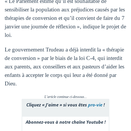
« Le Parlement estime qu’il est souhaitable de
sensibiliser la population aux préjudices causés par les
thérapies de conversion et qu’il convient de faire du 7
janvier une journée de réflexion », indique le projet de
loi.
Le gouvernement Trudeau a déjà interdit la « thérapie
de conversion » par le biais de la loi C-4, qui interdit
aux parents, aux conseillers et aux pasteurs d’aider les
enfants à accepter le corps qui leur a été donné par
Dieu.
L'article continue ci-dessous...
Cliquez « J'aime » si vous êtes
pro-vie
!
Abonnez-vous à notre chaîne Youtube !