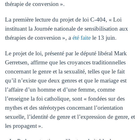
thérapie de conversion ».
La première lecture du projet de loi C-404, « Loi
instituant la Journée nationale de sensibilisation aux
thérapies de conversion », a
été faite
le 13 juin.
Le projet de loi, présenté par le député libéral Mark
Gerretsen, affirme que les croyances traditionnelles
concernant le genre et la sexualité, telles que le fait
qu’il n’existe que deux genres et que le mariage est
l’affaire d’un homme et d’une femme, comme
l’enseigne la foi catholique, sont « fondées sur des
mythes et des stéréotypes concernant l’orientation
sexuelle, l’identité de genre et l’expression de genre, et
les propagent ».