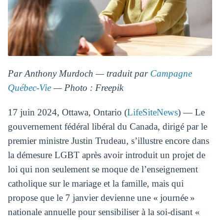
Par Anthony Murdoch — traduit par
Campagne
Québec-Vie
— Photo : Freepik
17 juin 2024, Ottawa, Ontario (
LifeSiteNews
) — Le
gouvernement fédéral libéral du Canada, dirigé par le
premier ministre Justin Trudeau, s’illustre encore dans
la démesure LGBT après avoir introduit un projet de
loi qui non seulement se moque de l’enseignement
catholique sur le mariage et la famille, mais qui
propose que le 7 janvier devienne une « journée »
nationale annuelle pour sensibiliser à la soi-disant «