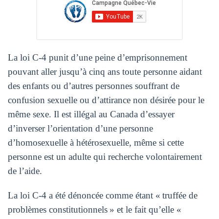
La loi C-4 punit d’une peine d’emprisonnement
pouvant aller jusqu’à cinq ans toute personne aidant
des enfants ou d’autres personnes souffrant de
confusion sexuelle ou d’attirance non désirée pour le
même sexe. Il est illégal au Canada d’essayer
d’inverser l’orientation d’une personne
d’homosexuelle à hétérosexuelle, même si cette
personne est un adulte qui recherche volontairement
de l’aide.
La loi C-4 a été dénoncée comme étant « truffée de
problèmes constitutionnels » et le fait qu’elle «