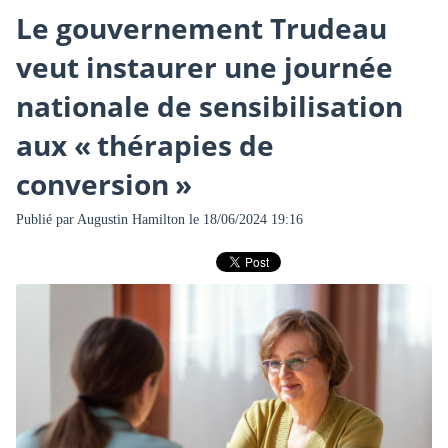
Le gouvernement Trudeau
veut instaurer une journée
nationale de sensibilisation
aux « thérapies de
conversion »
Publié par
Augustin Hamilton
le 18/06/2024 19:16