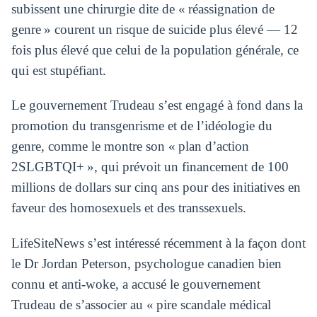
subissent une chirurgie dite de « réassignation de
genre » courent un risque de suicide plus élevé — 12
fois plus élevé que celui de la population générale, ce
qui est stupéfiant.
Le gouvernement Trudeau s’est engagé à fond dans la
promotion du transgenrisme et de l’idéologie du
genre, comme le montre son « plan d’action
2SLGBTQI+ », qui prévoit un financement de 100
millions de dollars sur cinq ans pour des initiatives en
faveur des homosexuels et des transsexuels.
LifeSiteNews s’est intéressé récemment à la façon dont
le Dr Jordan Peterson, psychologue canadien bien
connu et anti-woke, a accusé le gouvernement
Trudeau de s’associer au « pire scandale médical