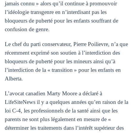
jamais connu » alors qu’il continue à promouvoir
l’idéologie transgenre en n’interdisant pas les
bloqueurs de puberté pour les enfants souffrant de
confusion de genre.
Le chef du parti conservateur, Pierre Poilievre, n’a que
récemment exprimé son soutien à l’interdiction des
bloqueurs de puberté pour les mineurs ainsi qu’à
l’interdiction de la « transition » pour les enfants en
Alberta.
L’avocat canadien Marty Moore a déclaré à
LifeSiteNews il y a quelques années qu’en raison de la
loi C-4, les professionnels de la santé ainsi que les
parents ne sont plus légalement en mesure de «
déterminer les traitements dans l’intérêt supérieur des