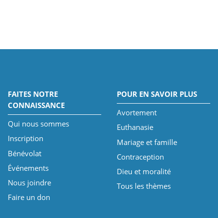
FAITES NOTRE
POUR EN SAVOIR PLUS
CONNAISSANCE
Avortement
Qui nous sommes
Euthanasie
Inscription
Mariage et famille
Bénévolat
Contraception
Événements
Dieu et moralité
Nous joindre
Tous les thèmes
Faire un don