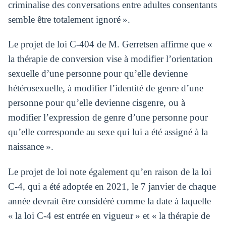
criminalise des conversations entre adultes consentants
semble être totalement ignoré ».
Le projet de loi C-404 de M. Gerretsen affirme que «
la thérapie de conversion vise à modifier l’orientation
sexuelle d’une personne pour qu’elle devienne
hétérosexuelle, à modifier l’identité de genre d’une
personne pour qu’elle devienne cisgenre, ou à
modifier l’expression de genre d’une personne pour
qu’elle corresponde au sexe qui lui a été assigné à la
naissance ».
Le projet de loi note également qu’en raison de la loi
C-4, qui a été adoptée en 2021, le 7 janvier de chaque
année devrait être considéré comme la date à laquelle
« la loi C-4 est entrée en vigueur » et « la thérapie de