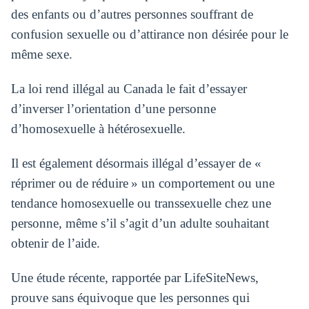
des enfants ou d’autres personnes souffrant de
confusion sexuelle ou d’attirance non désirée pour le
même sexe.
La loi rend illégal au Canada le fait d’essayer
d’inverser l’orientation d’une personne
d’homosexuelle à hétérosexuelle.
Il est également désormais illégal d’essayer de «
réprimer ou de réduire » un comportement ou une
tendance homosexuelle ou transsexuelle chez une
personne, même s’il s’agit d’un adulte souhaitant
obtenir de l’aide.
Une étude récente, rapportée par LifeSiteNews,
prouve sans équivoque que les personnes qui