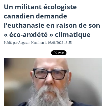
Un militant écologiste
canadien demande
l’euthanasie en raison de son
« éco-anxiété » climatique
Publié par
Augustin Hamilton
le 06/06/2022 13:55