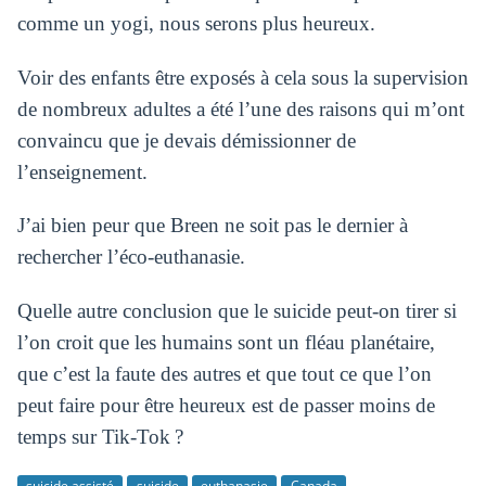
comme un yogi, nous serons plus heureux.
Voir des enfants être exposés à cela sous la supervision
de nombreux adultes a été l’une des raisons qui m’ont
convaincu que je devais démissionner de
l’enseignement.
J’ai bien peur que Breen ne soit pas le dernier à
rechercher l’éco-euthanasie.
Quelle autre conclusion que le suicide peut-on tirer si
l’on croit que les humains sont un fléau planétaire,
que c’est la faute des autres et que tout ce que l’on
peut faire pour être heureux est de passer moins de
temps sur Tik-Tok ?
suicide assisté
suicide
euthanasie
Canada