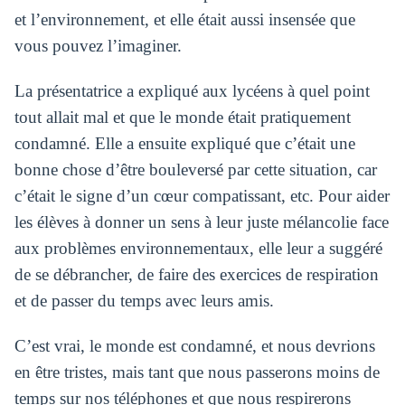
et l’environnement, et elle était aussi insensée que
vous pouvez l’imaginer.
La présentatrice a expliqué aux lycéens à quel point
tout allait mal et que le monde était pratiquement
condamné. Elle a ensuite expliqué que c’était une
bonne chose d’être bouleversé par cette situation, car
c’était le signe d’un cœur compatissant, etc. Pour aider
les élèves à donner un sens à leur juste mélancolie face
aux problèmes environnementaux, elle leur a suggéré
de se débrancher, de faire des exercices de respiration
et de passer du temps avec leurs amis.
C’est vrai, le monde est condamné, et nous devrions
en être tristes, mais tant que nous passerons moins de
temps sur nos téléphones et que nous respirerons