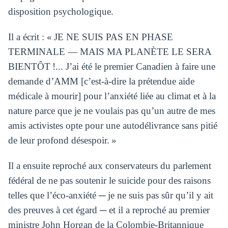
disposition psychologique.
Il a écrit : « JE NE SUIS PAS EN PHASE
TERMINALE — MAIS MA PLANÈTE LE SERA
BIENTÔT !... J’ai été le premier Canadien à faire une
demande d’AMM [c’est-à-dire la prétendue aide
médicale à mourir] pour l’anxiété liée au climat et à la
nature parce que je ne voulais pas qu’un autre de mes
amis activistes opte pour une autodélivrance sans pitié
de leur profond désespoir. »
Il a ensuite reproché aux conservateurs du parlement
fédéral de ne pas soutenir le suicide pour des raisons
telles que l’éco-anxiété ─ je ne suis pas sûr qu’il y ait
des preuves à cet égard ─ et il a reproché au premier
ministre John Horgan de la Colombie-Britannique