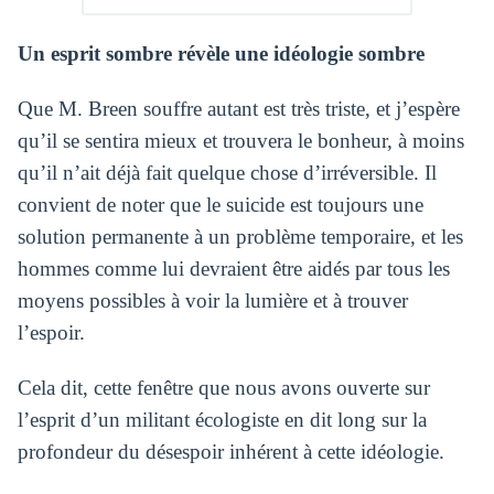
Un esprit sombre révèle une idéologie sombre
Que M. Breen souffre autant est très triste, et j’espère
qu’il se sentira mieux et trouvera le bonheur, à moins
qu’il n’ait déjà fait quelque chose d’irréversible. Il
convient de noter que le suicide est toujours une
solution permanente à un problème temporaire, et les
hommes comme lui devraient être aidés par tous les
moyens possibles à voir la lumière et à trouver
l’espoir.
Cela dit, cette fenêtre que nous avons ouverte sur
l’esprit d’un militant écologiste en dit long sur la
profondeur du désespoir inhérent à cette idéologie.