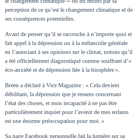
le changement climatique ─ ou du moins par sa
perception de ce qu’est le changement climatique et de
ses conséquences potentielles.
Avant de penser qu’il se raccroche à n’importe quoi et
fait appel à la dépression ou à la mélancolie générale
en l’associant à ses opinions sur le climat, notons qu’il
a été officiellement diagnostiqué comme souffrant d’«
éco-anxiété et de dépression liée à la biosphère ».
Breen a déclaré à Vice Magazine : « Cela devient
débilitant, la dépression que je ressens concernant
l’état des choses, et mon incapacité à ne pas être
particulièrement inquiet pour l’avenir de mes enfants
est une énorme préoccupation pour moi. »
Sa page Facebook personnelle fait la lumière sur sa