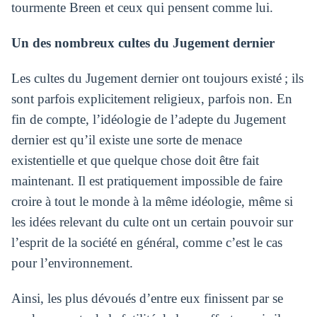
tourmente Breen et ceux qui pensent comme lui.
Un des nombreux cultes du Jugement dernier
Les cultes du Jugement dernier ont toujours existé ; ils
sont parfois explicitement religieux, parfois non. En
fin de compte, l’idéologie de l’adepte du Jugement
dernier est qu’il existe une sorte de menace
existentielle et que quelque chose doit être fait
maintenant. Il est pratiquement impossible de faire
croire à tout le monde à la même idéologie, même si
les idées relevant du culte ont un certain pouvoir sur
l’esprit de la société en général, comme c’est le cas
pour l’environnement.
Ainsi, les plus dévoués d’entre eux finissent par se