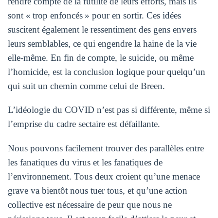
rendre compte de la futilité de leurs efforts, mais ils
sont « trop enfoncés » pour en sortir. Ces idées
suscitent également le ressentiment des gens envers
leurs semblables, ce qui engendre la haine de la vie
elle-même. En fin de compte, le suicide, ou même
l’homicide, est la conclusion logique pour quelqu’un
qui suit un chemin comme celui de Breen.
L’idéologie du COVID n’est pas si différente, même si
l’emprise du cadre sectaire est défaillante.
Nous pouvons facilement trouver des parallèles entre
les fanatiques du virus et les fanatiques de
l’environnement. Tous deux croient qu’une menace
grave va bientôt nous tuer tous, et qu’une action
collective est nécessaire de peur que nous ne