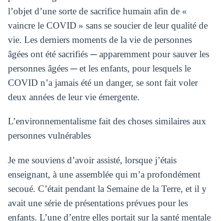
l’objet d’une sorte de sacrifice humain afin de «
vaincre le COVID » sans se soucier de leur qualité de
vie. Les derniers moments de la vie de personnes
âgées ont été sacrifiés ─ apparemment pour sauver les
personnes âgées ─ et les enfants, pour lesquels le
COVID n’a jamais été un danger, se sont fait voler
deux années de leur vie émergente.
L’environnementalisme fait des choses similaires aux
personnes vulnérables
Je me souviens d’avoir assisté, lorsque j’étais
enseignant, à une assemblée qui m’a profondément
secoué. C’était pendant la Semaine de la Terre, et il y
avait une série de présentations prévues pour les
enfants. L’une d’entre elles portait sur la santé mentale