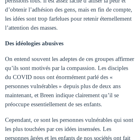
périssions tous. Il est assez facile d’attiser la peur et
d’obtenir l’adhésion des gens, mais en fin de compte,
les idées sont trop farfelues pour retenir éternellement
l’attention des masses.
Des idéologies abusives
On entend souvent les adeptes de ces groupes affirmer
qu’ils sont motivés par la compassion. Les disciples
du COVID nous ont énormément parlé des «
personnes vulnérables » depuis plus de deux ans
maintenant, et Breen indique clairement qu’il se
préoccupe essentiellement de ses enfants.
Cependant, ce sont les personnes vulnérables qui sont
les plus touchées par ces idées insensées. Les
personnes âgées et les enfants de nos sociétés ont fait