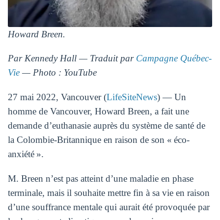
Howard Breen.
Par Kennedy Hall — Traduit par
Campagne Québec-
Vie
— Photo : YouTube
27 mai 2022, Vancouver (
LifeSiteNews
) — Un
homme de Vancouver, Howard Breen, a fait une
demande d’euthanasie auprès du système de santé de
la Colombie-Britannique en raison de son « éco-
anxiété ».
M. Breen n’est pas atteint d’une maladie en phase
terminale, mais il souhaite mettre fin à sa vie en raison
d’une souffrance mentale qui aurait été provoquée par