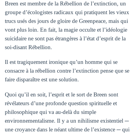
Breen est membre de la Rébellion de l’extinction, un
groupe d’écologistes radicaux qui pratiquent les vieux
trucs usés des jours de gloire de Greenpeace, mais qui
vont plus loin. En fait, la magie occulte et l’idéologie
suicidaire ne sont pas étrangères à l’état d’esprit de la
soi-disant Rébellion.
Il est tragiquement ironique qu’un homme qui se
consacre à la rébellion contre l’extinction pense que se
faire disparaître est une solution.
Quoi qu’il en soit, l’esprit et le sort de Breen sont
révélateurs d’une profonde question spirituelle et
philosophique qui va au-delà du simple
environnementalisme. Il y a un nihilisme existentiel ─
une croyance dans le néant ultime de l’existence ─ qui