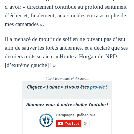
d’avoir « directement contribué au profond sentiment
d’échec et, finalement, aux suicides en catastrophe de
mes camarades ».
Il a menacé de mourir de soif en ne buvant pas d’eau
afin de sauver les forêts anciennes, et a déclaré que ses
derniers mots seraient « Honte à Horgan du NPD
[d’extrême gauche] ! »
L'article continue ci-dessous...
Cliquez « J'aime » si vous êtes
pro-vie
!
Abonnez-vous à notre chaîne Youtube !