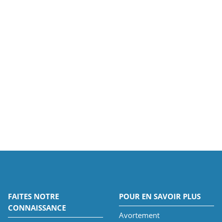
FAITES NOTRE
POUR EN SAVOIR PLUS
CONNAISSANCE
Avortement