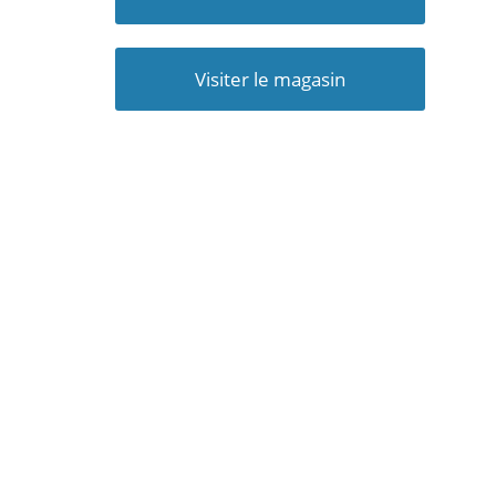
Visiter le magasin