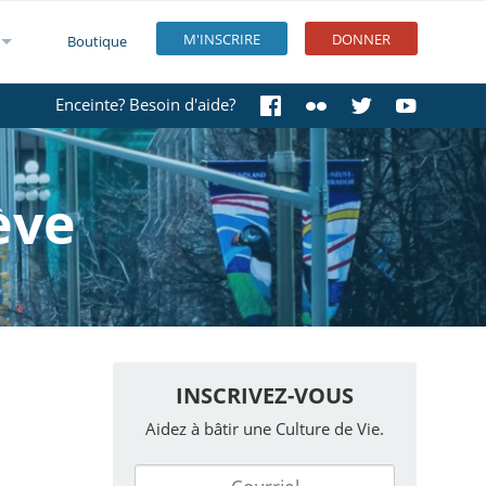
M'INSCRIRE
DONNER
Boutique
Enceinte? Besoin d'aide?
ève
INSCRIVEZ-VOUS
Aidez à bâtir une Culture de Vie.