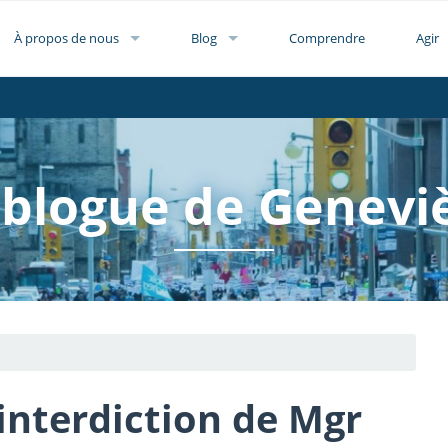
À propos de nous
Blog
Comprendre
Agir
 blogue de Genevi
’interdiction de Mgr