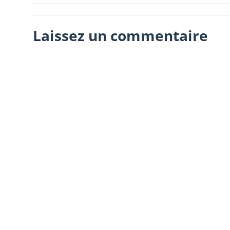
Laissez un commentaire