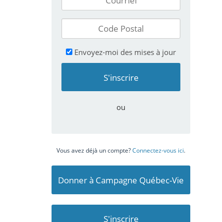
Envoyez-moi des mises à jour
ou
Vous avez déjà un compte?
Connectez-vous ici
.
Donner à Campagne Québec-Vie
S'inscrire