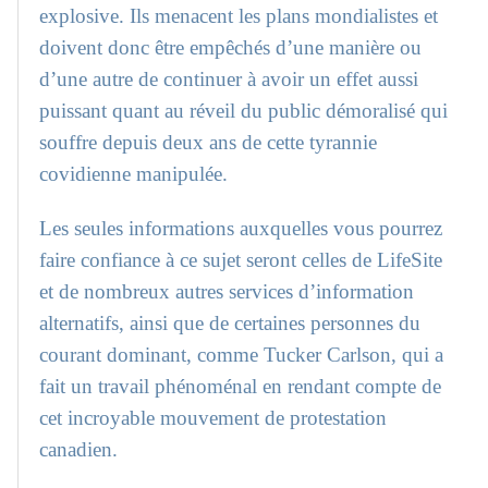
explosive. Ils menacent les plans mondialistes et
doivent donc être empêchés d’une manière ou
d’une autre de continuer à avoir un effet aussi
puissant quant au réveil du public démoralisé qui
souffre depuis deux ans de cette tyrannie
covidienne manipulée.
Les seules informations auxquelles vous pourrez
faire confiance à ce sujet seront celles de LifeSite
et de nombreux autres services d’information
alternatifs, ainsi que de certaines personnes du
courant dominant, comme Tucker Carlson, qui a
fait un travail phénoménal en rendant compte de
cet incroyable mouvement de protestation
canadien.