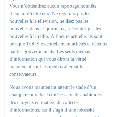
Vous n’obtiendrez aucun reportage honnête
d’aucun d’entre eux. Ne regardez pas les
nouvelles à la télévision, ne lisez pas les
nouvelles dans les journaux, n’écoutez pas les
nouvelles à la radio. À l’heure actuelle, ils sont
presque TOUS essentiellement achetés et détenus
par les gouvernements. Les seuls médias
d’information qui vous diront la vérité
maintenant sont les médias alternatifs
conservateurs.
Nous avons maintenant atteint le stade d’un
changement radical et nécessaire des habitudes
des citoyens en matière de collecte
d’informations, car il s’agit d’une nécessité