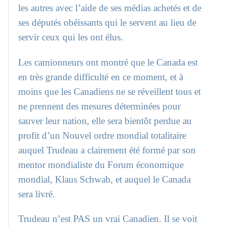
les autres avec l’aide de ses médias achetés et de
ses députés obéissants qui le servent au lieu de
servir ceux qui les ont élus.
Les camionneurs ont montré que le Canada est
en très grande difficulté en ce moment, et à
moins que les Canadiens ne se réveillent tous et
ne prennent des mesures déterminées pour
sauver leur nation, elle sera bientôt perdue au
profit d’un Nouvel ordre mondial totalitaire
auquel Trudeau a clairement été formé par son
mentor mondialiste du Forum économique
mondial, Klaus Schwab, et auquel le Canada
sera livré.
Trudeau n’est PAS un vrai Canadien. Il se voit