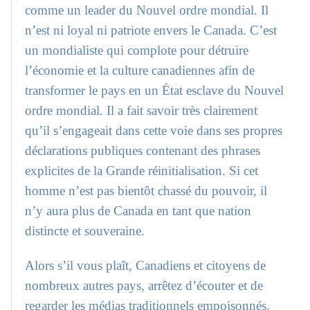
comme un leader du Nouvel ordre mondial. Il
n’est ni loyal ni patriote envers le Canada. C’est
un mondialiste qui complote pour détruire
l’économie et la culture canadiennes afin de
transformer le pays en un État esclave du Nouvel
ordre mondial. Il a fait savoir très clairement
qu’il s’engageait dans cette voie dans ses propres
déclarations publiques contenant des phrases
explicites de la Grande réinitialisation. Si cet
homme n’est pas bientôt chassé du pouvoir, il
n’y aura plus de Canada en tant que nation
distincte et souveraine.
Alors s’il vous plaît, Canadiens et citoyens de
nombreux autres pays, arrêtez d’écouter et de
regarder les médias traditionnels empoisonnés.