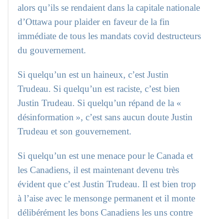
alors qu’ils se rendaient dans la capitale nationale
d’Ottawa pour plaider en faveur de la fin
immédiate de tous les mandats covid destructeurs
du gouvernement.
Si quelqu’un est un haineux, c’est Justin
Trudeau. Si quelqu’un est raciste, c’est bien
Justin Trudeau. Si quelqu’un répand de la «
désinformation », c’est sans aucun doute Justin
Trudeau et son gouvernement.
Si quelqu’un est une menace pour le Canada et
les Canadiens, il est maintenant devenu très
évident que c’est Justin Trudeau. Il est bien trop
à l’aise avec le mensonge permanent et il monte
délibérément les bons Canadiens les uns contre