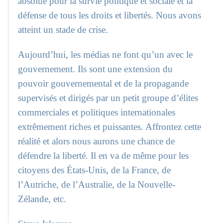
absolue pour la survie politique et sociale et la
défense de tous les droits et libertés. Nous avons
atteint un stade de crise.
Aujourd’hui, les médias ne font qu’un avec le
gouvernement. Ils sont une extension du
pouvoir gouvernemental et de la propagande
supervisés et dirigés par un petit groupe d’élites
commerciales et politiques internationales
extrêmement riches et puissantes. Affrontez cette
réalité et alors nous aurons une chance de
défendre la liberté. Il en va de même pour les
citoyens des États-Unis, de la France, de
l’Autriche, de l’Australie, de la Nouvelle-
Zélande, etc.