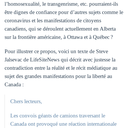
l’homosexualité, le transgenrisme, etc. pourraient-ils
être dignes de confiance pour d’autres sujets comme le
coronavirus et les manifestations de citoyens
canadiens, qui se déroulent actuellement en Alberta
sur la frontière américaine, à Ottawa et à Québec ?
Pour illustrer ce propos, voici un texte de Steve
Jalsevac de LifeSiteNews qui décrit avec justesse la
contradiction entre la réalité et le récit médiatique au
sujet des grandes manifestations pour la liberté au
Canada :
Chers lecteurs,
Les convois géants de camions traversant le
Canada ont provoqué une réaction internationale