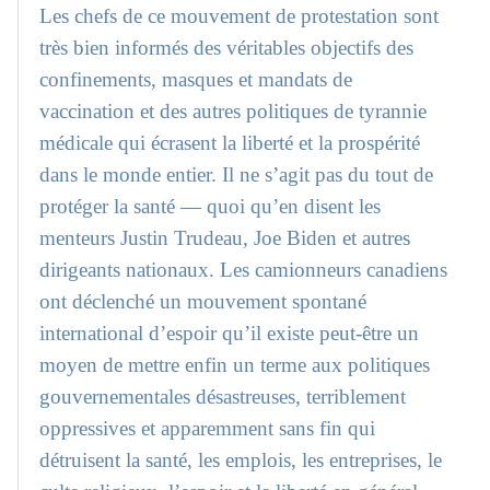
Les chefs de ce mouvement de protestation sont
très bien informés des véritables objectifs des
confinements, masques et mandats de
vaccination et des autres politiques de tyrannie
médicale qui écrasent la liberté et la prospérité
dans le monde entier. Il ne s’agit pas du tout de
protéger la santé — quoi qu’en disent les
menteurs Justin Trudeau, Joe Biden et autres
dirigeants nationaux. Les camionneurs canadiens
ont déclenché un mouvement spontané
international d’espoir qu’il existe peut-être un
moyen de mettre enfin un terme aux politiques
gouvernementales désastreuses, terriblement
oppressives et apparemment sans fin qui
détruisent la santé, les emplois, les entreprises, le