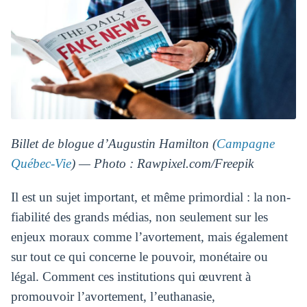
Billet de blogue d’Augustin Hamilton (
Campagne
Québec-Vie
) — Photo : Rawpixel.com/Freepik
Il est un sujet important, et même primordial : la non-
fiabilité des grands médias, non seulement sur les
enjeux moraux comme l’avortement, mais également
sur tout ce qui concerne le pouvoir, monétaire ou
légal. Comment ces institutions qui œuvrent à
promouvoir l’avortement, l’euthanasie,