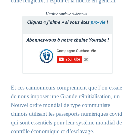
culte religieux, l’espoir et la liberté en général.
L'article continue ci-dessous...
Cliquez « J'aime » si vous êtes
pro-vie
!
Abonnez-vous à notre chaîne Youtube !
Et ces camionneurs comprennent que l’on essaie
de nous imposer une Grande réinitialisation, un
Nouvel ordre mondial de type communiste
chinois utilisant les passeports numériques covid
qui sont essentiels pour leur système mondial de
contrôle économique et d’esclavage.