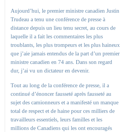
Aujourd’hui, le premier ministre canadien Justin
Trudeau a tenu une conférence de presse à
distance depuis un lieu tenu secret, au cours de
laquelle il a fait les commentaires les plus
troublants, les plus trompeurs et les plus haineux
que j’aie jamais entendus de la part d’un premier
ministre canadien en 74 ans. Dans son regard
dur, j’ai vu un dictateur en devenir.
Tout au long de la conférence de presse, il a
continué d’énoncer fausseté après fausseté au
sujet des camionneurs et a manifesté un manque
total de respect et de haine pour ces milliers de
travailleurs essentiels, leurs familles et les
millions de Canadiens qui les ont encouragés