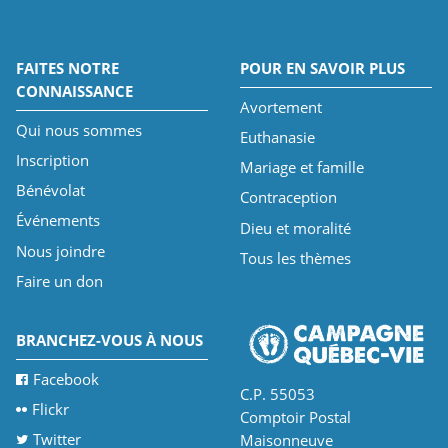
FAITES NOTRE
POUR EN SAVOIR PLUS
CONNAISSANCE
Avortement
Qui nous sommes
Euthanasie
Inscription
Mariage et famille
Bénévolat
Contraception
Événements
Dieu et moralité
Nous joindre
Tous les thèmes
Faire un don
BRANCHEZ-VOUS À NOUS
Facebook
C.P. 55053
Flickr
Comptoir Postal
Twitter
Maisonneuve