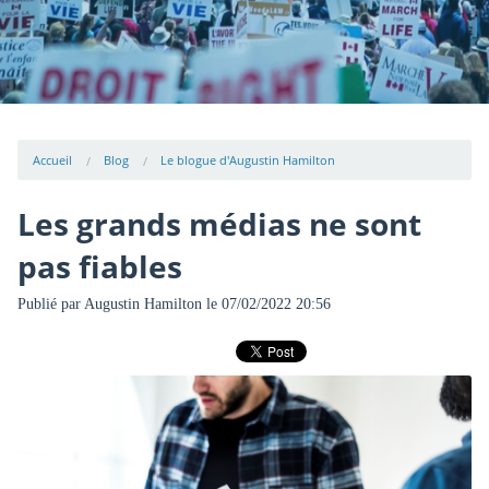
Accueil
Blog
Le blogue d'Augustin Hamilton
Les grands médias ne sont
pas fiables
Publié par
Augustin Hamilton
le 07/02/2022 20:56