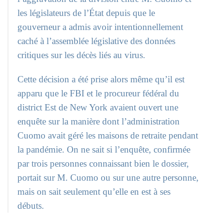
les législateurs de l’État depuis que le
gouverneur a admis avoir intentionnellement
caché à l’assemblée législative des données
critiques sur les décès liés au virus.
Cette décision a été prise alors même qu’il est
apparu que le FBI et le procureur fédéral du
district Est de New York avaient ouvert une
enquête sur la manière dont l’administration
Cuomo avait géré les maisons de retraite pendant
la pandémie. On ne sait si l’enquête, confirmée
par trois personnes connaissant bien le dossier,
portait sur M. Cuomo ou sur une autre personne,
mais on sait seulement qu’elle en est à ses
débuts.