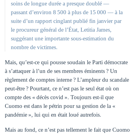
soins de longue durée a presque doublé —
passant d’environ 8 500 à plus de 15 000 — à la
suite d’un rapport cinglant publié fin janvier par
le procureur général de l’État, Letitia James,
suggérant une importante sous-estimation du
nombre de victimes.
Mais, qu’est-ce qui pousse soudain le Parti démocrate
à s’attaquer à l’un de ses membres éminents ? Un
règlement de comptes interne ? L’ampleur du scandale
peut-être ? Pourtant, ce n’est pas le seul état où on
compte des « décès covid ». Toujours est-il que
Cuomo est dans le pétrin pour sa gestion de la «
pandémie », lui qui en était loué autrefois.
Mais au fond, ce n’est pas tellement le fait que Cuomo