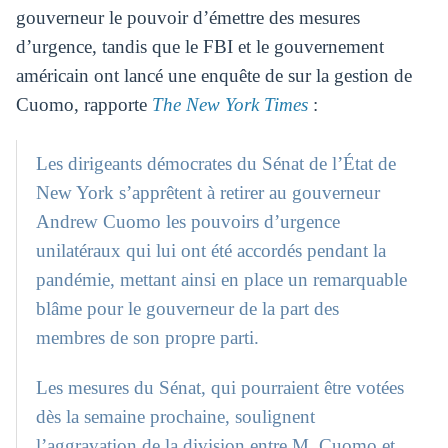
gouverneur le pouvoir d’émettre des mesures
d’urgence, tandis que le FBI et le gouvernement
américain ont lancé une enquête de sur la gestion de
Cuomo, rapporte
The New York Times
:
Les dirigeants démocrates du Sénat de l’État de
New York s’apprêtent à retirer au gouverneur
Andrew Cuomo les pouvoirs d’urgence
unilatéraux qui lui ont été accordés pendant la
pandémie, mettant ainsi en place un remarquable
blâme pour le gouverneur de la part des
membres de son propre parti.
Les mesures du Sénat, qui pourraient être votées
dès la semaine prochaine, soulignent
l’aggravation de la division entre M. Cuomo et