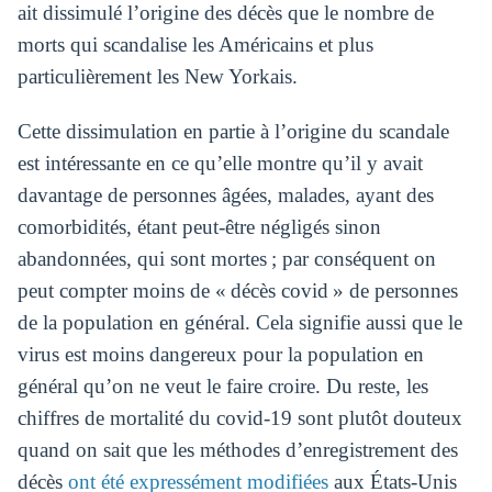
ait dissimulé l’origine des décès que le nombre de
morts qui scandalise les Américains et plus
particulièrement les New Yorkais.
Cette dissimulation en partie à l’origine du scandale
est intéressante en ce qu’elle montre qu’il y avait
davantage de personnes âgées, malades, ayant des
comorbidités, étant peut-être négligés sinon
abandonnées, qui sont mortes ; par conséquent on
peut compter moins de « décès covid » de personnes
de la population en général. Cela signifie aussi que le
virus est moins dangereux pour la population en
général qu’on ne veut le faire croire. Du reste, les
chiffres de mortalité du covid-19 sont plutôt douteux
quand on sait que les méthodes d’enregistrement des
décès
ont été expressément modifiées
aux États-Unis