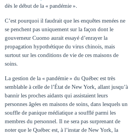
dès le début de la « pandémie ».
C’est pourquoi il faudrait que les enquêtes menées ne
se penchent pas uniquement sur la façon dont le
gouverneur Cuomo aurait essayé d’enrayer la
propagation hypothétique du virus chinois, mais
surtout sur les conditions de vie de ces maisons de
soins.
La gestion de la « pandémie » du Québec est très
semblable à celle de l’État de New York, allant jusqu’à
bannir les proches aidants qui assistaient leurs
personnes âgées en maisons de soins, dans lesquels un
souffle de panique médiatique a soufflé parmi les
membres du personnel. Il ne sera pas surprenant de
noter que le Québec est, à l’instar de New York, la