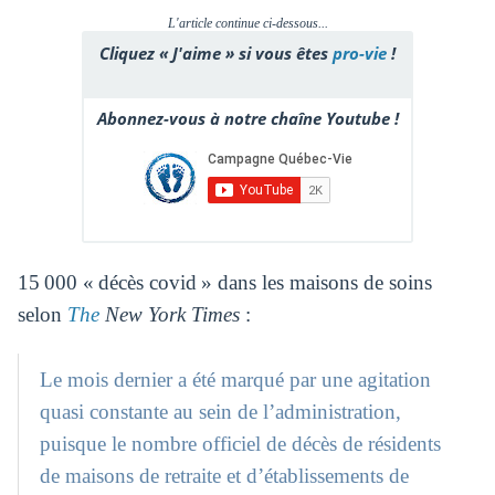
L'article continue ci-dessous...
Cliquez « J'aime » si vous êtes
pro-vie
!
Abonnez-vous à notre chaîne Youtube !
15 000 « décès covid » dans les maisons de soins
selon
The
New York Times
:
Le mois dernier a été marqué par une agitation
quasi constante au sein de l’administration,
puisque le nombre officiel de décès de résidents
de maisons de retraite et d’établissements de