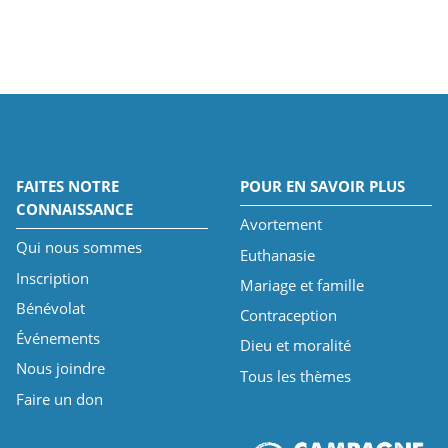
FAITES NOTRE
POUR EN SAVOIR PLUS
CONNAISSANCE
Avortement
Qui nous sommes
Euthanasie
Inscription
Mariage et famille
Bénévolat
Contraception
Événements
Dieu et moralité
Nous joindre
Tous les thèmes
Faire un don