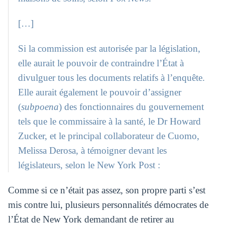
[…]
Si la commission est autorisée par la législation,
elle aurait le pouvoir de contraindre l’État à
divulguer tous les documents relatifs à l’enquête.
Elle aurait également le pouvoir d’assigner
(
subpoena
) des fonctionnaires du gouvernement
tels que le commissaire à la santé, le Dr Howard
Zucker, et le principal collaborateur de Cuomo,
Melissa Derosa, à témoigner devant les
législateurs, selon le New York Post :
Comme si ce n’était pas assez, son propre parti s’est
mis contre lui, plusieurs personnalités démocrates de
l’État de New York demandant de retirer au