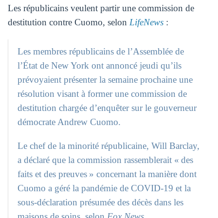
Les républicains veulent partir une commission de
destitution contre Cuomo, selon
LifeNews
:
Les membres républicains de l’Assemblée de
l’État de New York ont annoncé jeudi qu’ils
prévoyaient présenter la semaine prochaine une
résolution visant à former une commission de
destitution chargée d’enquêter sur le gouverneur
démocrate Andrew Cuomo.
Le chef de la minorité républicaine, Will Barclay,
a déclaré que la commission rassemblerait « des
faits et des preuves » concernant la manière dont
Cuomo a géré la pandémie de COVID-19 et la
sous-déclaration présumée des décès dans les
maisons de soins, selon
Fox News
.