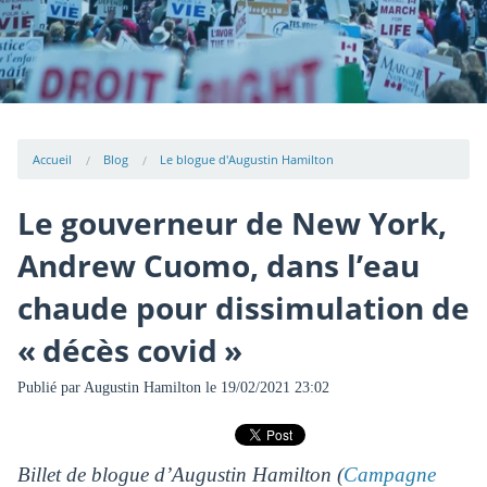
Accueil
Blog
Le blogue d'Augustin Hamilton
Le gouverneur de New York,
Andrew Cuomo, dans l’eau
chaude pour dissimulation de
« décès covid »
Publié par
Augustin Hamilton
le 19/02/2021 23:02
Billet de blogue d’Augustin Hamilton (
Campagne