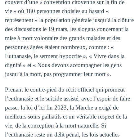
couvert d’une « convention citoyenne sur la fin de
vie » où 180 personnes choisies au hasard «
représentent » la population générale jusqu’à la clôture
des discussions le 19 mars, les slogans concernant la
mise à mort volontaire des grands malades et des
personnes âgées étaient nombreux, comme : «
Euthanasie, le serment hypocrite », « Vivre dans la
dignité » et « Nous devons accompagner les gens
jusqu’à la mort, pas programmer leur mort ».
Prenant le contre-pied du récit officiel qui promeut
l’euthanasie et le suicide assisté, avec l’espoir de faire
passer la loi d’ici fin 2023, la Marche a exigé de
meilleurs soins palliatifs et un véritable respect de la
vie, de la conception à la mort naturelle. Si
l’euthanasie reste un délit pénal, les lois actuelles