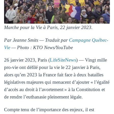
Marche pour la Vie à Paris, 22 janvier 2023.
Par Jeanne Smits — Traduit par
Campagne Québec-
Vie
— Photo : KTO News/YouTube
26 janvier 2023, Paris (
LifeSiteNews
) — Vingt mille
pro-vie ont défilé pour la vie le 22 janvier à Paris,
alors qu’en 2023 la France fait face à deux batailles
législatives majeures qui menacent d’ajouter « l’égalité
d’accès au droit à l’avortement » à la Constitution et
de rendre l’euthanasie pleinement légale.
Compte tenu de l’importance des enjeux, il est