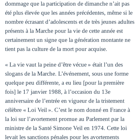
dommage que la participation de dimanche n’ait pas
été plus élevée que les années précédentes, même si le
nombre écrasant d’adolescents et de très jeunes adultes
présents à la Marche pour la vie de cette année est
certainement un signe que la génération montante ne
tient pas la culture de la mort pour acquise.
« La vie vaut la peine d’être vécue » était l’un des
slogans de la Marche. L’événement, sous une forme
quelque peu différente, a eu lieu [pour la première
fois] le 17 janvier 1988, à l’occasion du 13e
anniversaire de l’entrée en vigueur de la tristement
célèbre « Loi Veil ». C’est le nom donné en France à
la loi sur l’avortement promue au Parlement par la
ministre de la Santé Simone Veil en 1974. Cette loi
levait les sanctions pénales pour les avortements