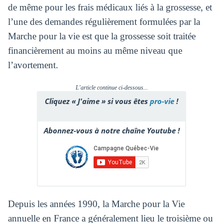
de même pour les frais médicaux liés à la grossesse, et
l’une des demandes régulièrement formulées par la
Marche pour la vie est que la grossesse soit traitée
financièrement au moins au même niveau que
l’avortement.
L'article continue ci-dessous...
Cliquez « J'aime » si vous êtes
pro-vie
!
Abonnez-vous à notre chaîne Youtube !
Depuis les années 1990, la Marche pour la Vie
annuelle en France a généralement lieu le troisième ou