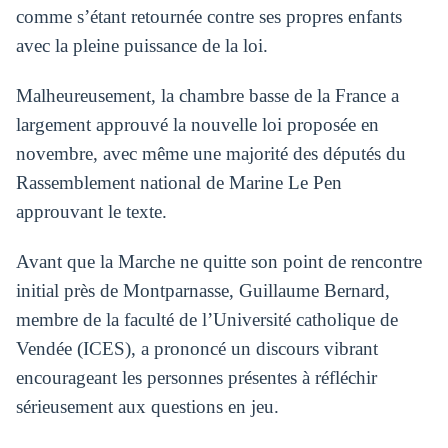
comme s’étant retournée contre ses propres enfants
avec la pleine puissance de la loi.
Malheureusement, la chambre basse de la France a
largement approuvé la nouvelle loi proposée en
novembre, avec même une majorité des députés du
Rassemblement national de Marine Le Pen
approuvant le texte.
Avant que la Marche ne quitte son point de rencontre
initial près de Montparnasse, Guillaume Bernard,
membre de la faculté de l’Université catholique de
Vendée (ICES), a prononcé un discours vibrant
encourageant les personnes présentes à réfléchir
sérieusement aux questions en jeu.