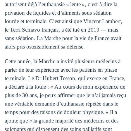
autorisent déjà l’euthanasie « lente », c’est-à-dire la
privation de liquides et d’aliments sous sédation
lourde et terminale. C’est ainsi que Vincent Lambert,
le Terri Schiavo français, a été tué en 2019 — mais
sans sédation. La Marche pour la vie de France avait
alors pris ostensiblement sa défense.
Cette année, la Marche a invité plusieurs médecins à
parler de leur expérience avec les patients en phase
terminale. Le Dr Hubert Tesson, qui exerce en France,
a déclaré à la foule : « Au cours de mon expérience de
plus de 30 ans, je peux affirmer que je n’ai jamais reçu
une véritable demande d’euthanasie répétée dans le
temps pour des raisons de douleur physique. » Il a
ajouté que « la grande majorité des médecins et des
soignants qui dispensent des soins palliatifs sont