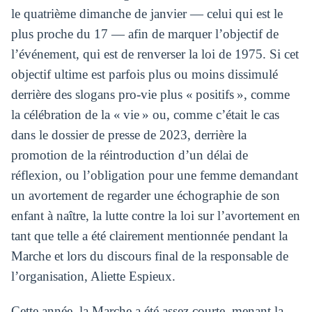
le quatrième dimanche de janvier — celui qui est le
plus proche du 17 — afin de marquer l’objectif de
l’événement, qui est de renverser la loi de 1975. Si cet
objectif ultime est parfois plus ou moins dissimulé
derrière des slogans pro-vie plus « positifs », comme
la célébration de la « vie » ou, comme c’était le cas
dans le dossier de presse de 2023, derrière la
promotion de la réintroduction d’un délai de
réflexion, ou l’obligation pour une femme demandant
un avortement de regarder une échographie de son
enfant à naître, la lutte contre la loi sur l’avortement en
tant que telle a été clairement mentionnée pendant la
Marche et lors du discours final de la responsable de
l’organisation, Aliette Espieux.
Cette année, la Marche a été assez courte, menant la