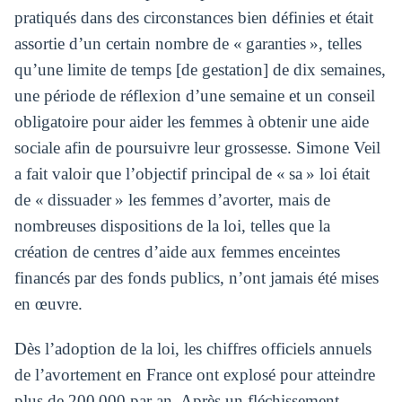
pratiqués dans des circonstances bien définies et était
assortie d’un certain nombre de « garanties », telles
qu’une limite de temps [de gestation] de dix semaines,
une période de réflexion d’une semaine et un conseil
obligatoire pour aider les femmes à obtenir une aide
sociale afin de poursuivre leur grossesse. Simone Veil
a fait valoir que l’objectif principal de « sa » loi était
de « dissuader » les femmes d’avorter, mais de
nombreuses dispositions de la loi, telles que la
création de centres d’aide aux femmes enceintes
financés par des fonds publics, n’ont jamais été mises
en œuvre.
Dès l’adoption de la loi, les chiffres officiels annuels
de l’avortement en France ont explosé pour atteindre
plus de 200 000 par an. Après un fléchissement