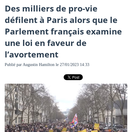
Des milliers de pro-vie
défilent à Paris alors que le
Parlement français examine
une loi en faveur de
l’avortement
Publié par
Augustin Hamilton
le 27/01/2023 14:33