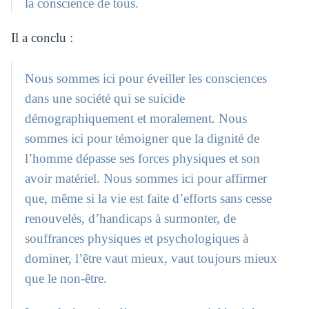
la conscience de tous.
Il a conclu :
Nous sommes ici pour éveiller les consciences
dans une société qui se suicide
démographiquement et moralement. Nous
sommes ici pour témoigner que la dignité de
l’homme dépasse ses forces physiques et son
avoir matériel. Nous sommes ici pour affirmer
que, même si la vie est faite d’efforts sans cesse
renouvelés, d’handicaps à surmonter, de
souffrances physiques et psychologiques à
dominer, l’être vaut mieux, vaut toujours mieux
que le non-être.