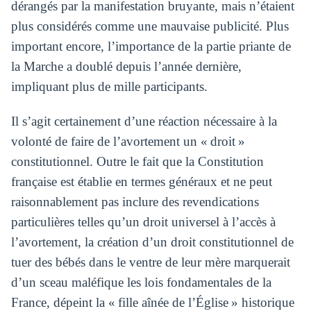
dérangés par la manifestation bruyante, mais n’étaient
plus considérés comme une mauvaise publicité. Plus
important encore, l’importance de la partie priante de
la Marche a doublé depuis l’année dernière,
impliquant plus de mille participants.
Il s’agit certainement d’une réaction nécessaire à la
volonté de faire de l’avortement un « droit »
constitutionnel. Outre le fait que la Constitution
française est établie en termes généraux et ne peut
raisonnablement pas inclure des revendications
particulières telles qu’un droit universel à l’accès à
l’avortement, la création d’un droit constitutionnel de
tuer des bébés dans le ventre de leur mère marquerait
d’un sceau maléfique les lois fondamentales de la
France, dépeint la « fille aînée de l’Église » historique