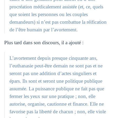
procréation médicalement assistée (et, ce, quels
que soient les personnes ou les couples
demandeurs) si n’est pas combattue la réification
de l’être humain par l’avortement.
Plus tard dans son discours, il a ajouté :
L’avortement depuis presque cinquante ans,
l’euthanasie peut-être demain ne sont pas et ne
seront pas une addition d’actes singuliers et
épars. Ils sont et seront une politique publique
assumée. La puissance publique ne fait pas que
fermer les yeux sur une pratique ; non, elle
autorise, organise, cautionne et finance. Elle ne
favorise pas la liberté de chacun ; non, elle viole