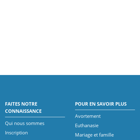
FAITES NOTRE
POUR EN SAVOIR PLUS
CONNAISSANCE
Avortement
Qui nous sommes
Euthanasie
Inscription
Mariage et famille