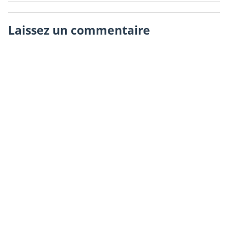
Laissez un commentaire