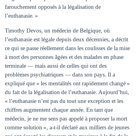
farouchement opposés à la légalisation de
l’euthanasie. »
Timothy Devos, un médecin de Belgique, où
l’euthanasie est légale depuis deux décennies, a décrit
ce qui se passe réellement dans les coulisses de la mise
à mort des personnes âgées et des malades en phase
terminale — mais aussi de celles qui ont des
problèmes psychiatriques — dans son pays. Il a
expliqué que « les mentalités ont rapidement changé »
du fait de la légalisation de l’euthanasie. Aujourd’hui,
« l’euthanasie n’est pas du tout une exception et les
chiffres augmentent chaque année. En tant que
médecin, je ne me sens pas appelé à proposer la mort
comme solution », a-t-il déclaré aux milliers de jeunes