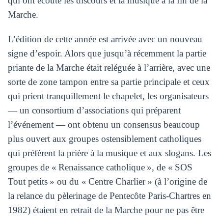
qui ont écouté les discours et la musique à la fin de la
Marche.
L’édition de cette année est arrivée avec un nouveau
signe d’espoir. Alors que jusqu’à récemment la partie
priante de la Marche était reléguée à l’arrière, avec une
sorte de zone tampon entre sa partie principale et ceux
qui prient tranquillement le chapelet, les organisateurs
— un consortium d’associations qui préparent
l’événement — ont obtenu un consensus beaucoup
plus ouvert aux groupes ostensiblement catholiques
qui préfèrent la prière à la musique et aux slogans. Les
groupes de « Renaissance catholique », de « SOS
Tout petits » ou du « Centre Charlier » (à l’origine de
la relance du pèlerinage de Pentecôte Paris-Chartres en
1982) étaient en retrait de la Marche pour ne pas être