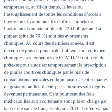
temporaire et, au fil du temps, la levée ou
l’assouplissement de toutes les conditions d’accès à
l’avortement volontaire, les chiffres annuels de
l’avortement ont atteint plus de 220 000 par an. La
plupart (plus de 70 %) sont des avortements
chimiques. Au cours des dernières années, il est
devenu de plus en plus facile d’obtenir un avortement
chimique. Les fermetures de COVID-19 ont servi de
prétexte pour autoriser temporairement la prescription
de pilules abortives chimiques par le biais de
consultations médicales en ligne jusqu’à sept semaines
de gestation au lieu de cinq ; ces mesures sont depuis
devenues permanentes. Cent pour cent des frais
médicaux liés aux avortements sont pris en charge par
la sécurité sociale française depuis 2016. Il n’en va pas