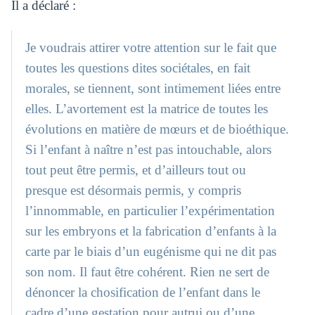
Il a déclaré :
Je voudrais attirer votre attention sur le fait que
toutes les questions dites sociétales, en fait
morales, se tiennent, sont intimement liées entre
elles. L’avortement est la matrice de toutes les
évolutions en matière de mœurs et de bioéthique.
Si l’enfant à naître n’est pas intouchable, alors
tout peut être permis, et d’ailleurs tout ou
presque est désormais permis, y compris
l’innommable, en particulier l’expérimentation
sur les embryons et la fabrication d’enfants à la
carte par le biais d’un eugénisme qui ne dit pas
son nom. Il faut être cohérent. Rien ne sert de
dénoncer la chosification de l’enfant dans le
cadre d’une gestation pour autrui ou d’une