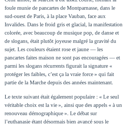
foule munie de pancartes de Montparnasse, dans le
sud-ouest de Paris, à la place Vauban, face aux
Invalides. Dans le froid gris et glacial, la manifestation
colorée, avec beaucoup de musique pop, de danse et
de slogans, était plutôt joyeuse malgré la gravité du
sujet. Les couleurs étaient rose et jaune — les
pancartes faites maison ne sont pas encouragées — et
parmi les slogans récurrents figurait la signature «
protéger les faibles, c’est ça la vraie force » qui fait
partie de la Marche depuis des années maintenant.
Le texte suivant était également populaire : « Le seul
véritable choix est la vie », ainsi que des appels « à un
renouveau démographique ». Le débat sur
l’euthanasie étant désormais bien avancé sous le