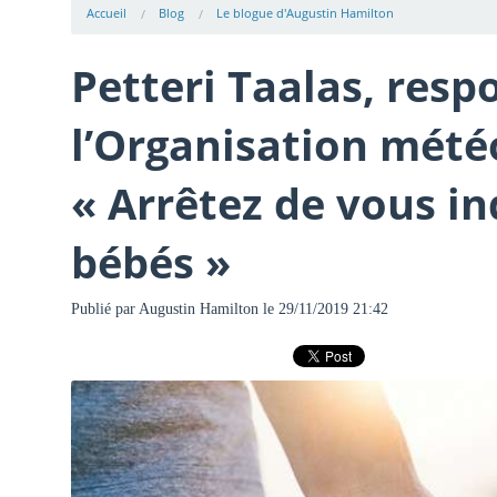
Accueil
Blog
Le blogue d'Augustin Hamilton
Petteri Taalas, resp
l’Organisation mété
« Arrêtez de vous in
bébés »
Publié par
Augustin Hamilton
le 29/11/2019 21:42