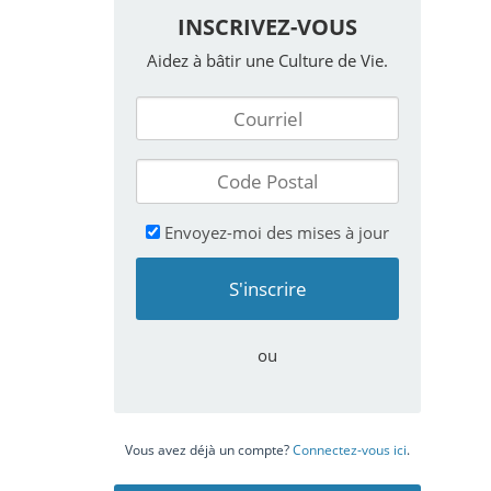
INSCRIVEZ-VOUS
Aidez à bâtir une Culture de Vie.
Envoyez-moi des mises à jour
ou
Vous avez déjà un compte?
Connectez-vous ici
.