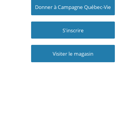
Donner à Campagne Québec-Vie
S'inscrire
Visiter le magasin