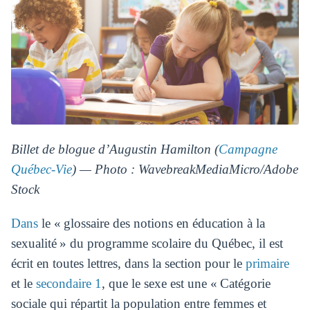
Billet de blogue d’Augustin Hamilton (
Campagne
Québec-Vie
) — Photo : WavebreakMediaMicro/Adobe
Stock
Dans
le « glossaire des notions en éducation à la
sexualité » du programme scolaire du Québec, il est
écrit en toutes lettres, dans la section pour le
primaire
et le
secondaire 1
, que le sexe est une « Catégorie
sociale qui répartit la population entre femmes et