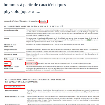
hommes à partir de caractéristiques
physiologiques » !...