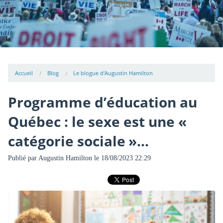
Accueil
Blog
Le blogue d'Augustin Hamilton
Programme d’éducation au
Québec : le sexe est une «
catégorie sociale »...
Publié par
Augustin Hamilton
le 18/08/2023 22:29