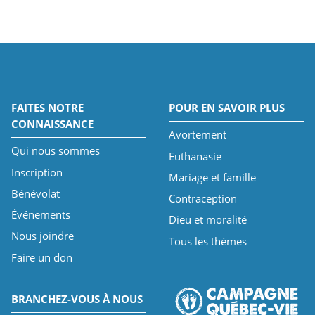
FAITES NOTRE
POUR EN SAVOIR PLUS
CONNAISSANCE
Avortement
Qui nous sommes
Euthanasie
Inscription
Mariage et famille
Bénévolat
Contraception
Événements
Dieu et moralité
Nous joindre
Tous les thèmes
Faire un don
BRANCHEZ-VOUS À NOUS