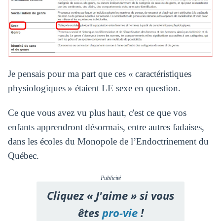
Je pensais pour ma part que ces « caractéristiques
physiologiques » étaient LE sexe en question.
Ce que vous avez vu plus haut, c'est ce que vos
enfants apprendront désormais, entre autres fadaises,
dans les écoles du Monopole de l’Endoctrinement du
Québec.
Publicité
Cliquez « J'aime » si vous
êtes
pro-vie
!