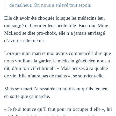
de malheur. On nous a enlevé tout espoir.
Elle dit avoir été choquée lorsque les médecins leur
ont suggéré d’avorter leur petite fille. Bien que Mme
McLeod se dise pro-choix, elle n’a jamais envisagé
d’avorter elle-même.
Lorsque mon mari et moi avons commencé à dire que
nous voulions la garder, le médecin généticien nous a
dit, d’un ton vif et brutal : « Mais pensez à sa qualité
de vie. Elle n’aura pas de mains », se souvient-elle.
Mais son mari l’a rassurée en lui disant qu’ils feraient
en sorte que ça marche.
« Je ferai tout ce qu’il faut pour m’occuper d’elle », lui