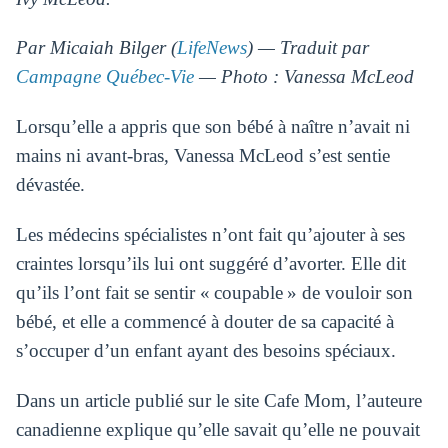
Par Micaiah Bilger (
LifeNews
) — Traduit par
Campagne Québec-Vie
— Photo : Vanessa McLeod
Lorsqu’elle a appris que son bébé à naître n’avait ni
mains ni avant-bras, Vanessa McLeod s’est sentie
dévastée.
Les médecins spécialistes n’ont fait qu’ajouter à ses
craintes lorsqu’ils lui ont suggéré d’avorter. Elle dit
qu’ils l’ont fait se sentir « coupable » de vouloir son
bébé, et elle a commencé à douter de sa capacité à
s’occuper d’un enfant ayant des besoins spéciaux.
Dans un article publié sur le site Cafe Mom, l’auteure
canadienne explique qu’elle savait qu’elle ne pouvait