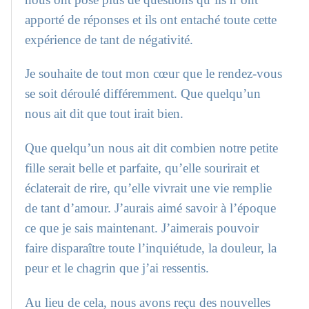
apporté de réponses et ils ont entaché toute cette
expérience de tant de négativité.
Je souhaite de tout mon cœur que le rendez-vous
se soit déroulé différemment. Que quelqu’un
nous ait dit que tout irait bien.
Que quelqu’un nous ait dit combien notre petite
fille serait belle et parfaite, qu’elle sourirait et
éclaterait de rire, qu’elle vivrait une vie remplie
de tant d’amour. J’aurais aimé savoir à l’époque
ce que je sais maintenant. J’aimerais pouvoir
faire disparaître toute l’inquiétude, la douleur, la
peur et le chagrin que j’ai ressentis.
Au lieu de cela, nous avons reçu des nouvelles