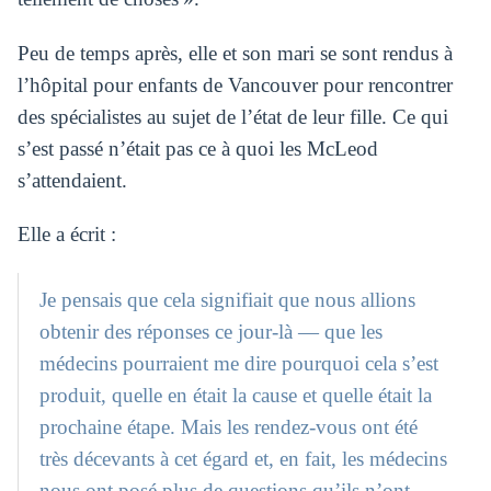
Peu de temps après, elle et son mari se sont rendus à
l’hôpital pour enfants de Vancouver pour rencontrer
des spécialistes au sujet de l’état de leur fille. Ce qui
s’est passé n’était pas ce à quoi les McLeod
s’attendaient.
Elle a écrit :
Je pensais que cela signifiait que nous allions
obtenir des réponses ce jour-là — que les
médecins pourraient me dire pourquoi cela s’est
produit, quelle en était la cause et quelle était la
prochaine étape. Mais les rendez-vous ont été
très décevants à cet égard et, en fait, les médecins
nous ont posé plus de questions qu’ils n’ont