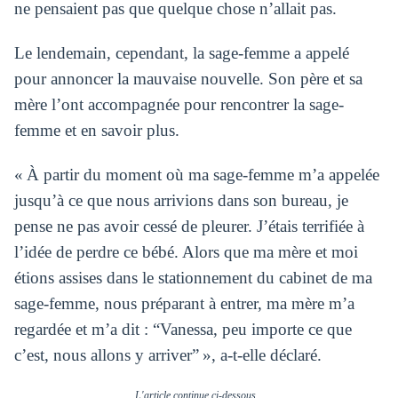
ne pensaient pas que quelque chose n’allait pas.
Le lendemain, cependant, la sage-femme a appelé
pour annoncer la mauvaise nouvelle. Son père et sa
mère l’ont accompagnée pour rencontrer la sage-
femme et en savoir plus.
« À partir du moment où ma sage-femme m’a appelée
jusqu’à ce que nous arrivions dans son bureau, je
pense ne pas avoir cessé de pleurer. J’étais terrifiée à
l’idée de perdre ce bébé. Alors que ma mère et moi
étions assises dans le stationnement du cabinet de ma
sage-femme, nous préparant à entrer, ma mère m’a
regardée et m’a dit : “Vanessa, peu importe ce que
c’est, nous allons y arriver” », a-t-elle déclaré.
L'article continue ci-dessous...