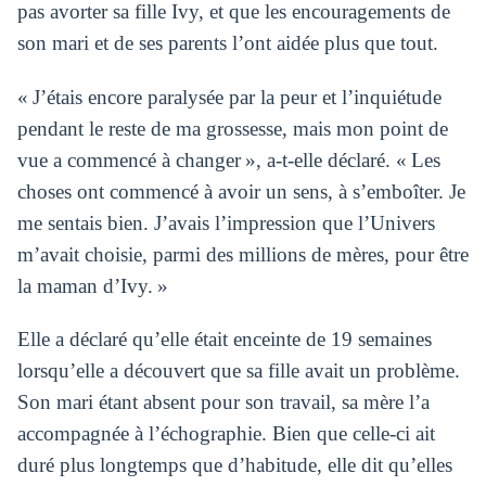
pas avorter sa fille Ivy, et que les encouragements de
son mari et de ses parents l’ont aidée plus que tout.
« J’étais encore paralysée par la peur et l’inquiétude
pendant le reste de ma grossesse, mais mon point de
vue a commencé à changer », a-t-elle déclaré. « Les
choses ont commencé à avoir un sens, à s’emboîter. Je
me sentais bien. J’avais l’impression que l’Univers
m’avait choisie, parmi des millions de mères, pour être
la maman d’Ivy. »
Elle a déclaré qu’elle était enceinte de 19 semaines
lorsqu’elle a découvert que sa fille avait un problème.
Son mari étant absent pour son travail, sa mère l’a
accompagnée à l’échographie. Bien que celle-ci ait
duré plus longtemps que d’habitude, elle dit qu’elles