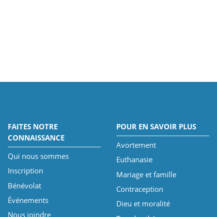
FAITES NOTRE
POUR EN SAVOIR PLUS
CONNAISSANCE
Avortement
Qui nous sommes
Euthanasie
Inscription
Mariage et famille
Bénévolat
Contraception
Événements
Dieu et moralité
Nous joindre