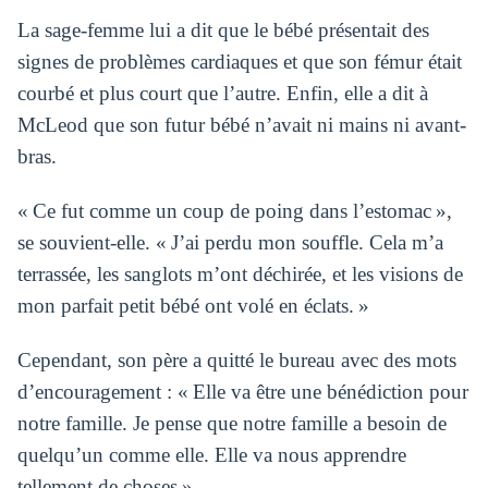
La sage-femme lui a dit que le bébé présentait des
signes de problèmes cardiaques et que son fémur était
courbé et plus court que l’autre. Enfin, elle a dit à
McLeod que son futur bébé n’avait ni mains ni avant-
bras.
« Ce fut comme un coup de poing dans l’estomac »,
se souvient-elle. « J’ai perdu mon souffle. Cela m’a
terrassée, les sanglots m’ont déchirée, et les visions de
mon parfait petit bébé ont volé en éclats. »
Cependant, son père a quitté le bureau avec des mots
d’encouragement : « Elle va être une bénédiction pour
notre famille. Je pense que notre famille a besoin de
quelqu’un comme elle. Elle va nous apprendre
tellement de choses ».