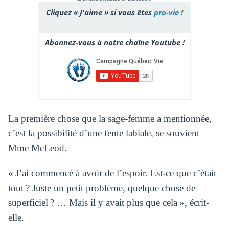
Cliquez « J'aime » si vous êtes
pro-vie
!
Abonnez-vous à notre chaîne Youtube !
La première chose que la sage-femme a mentionnée,
c’est la possibilité d’une fente labiale, se souvient
Mme McLeod.
« J’ai commencé à avoir de l’espoir. Est-ce que c’était
tout ? Juste un petit problème, quelque chose de
superficiel ? … Mais il y avait plus que cela », écrit-
elle.