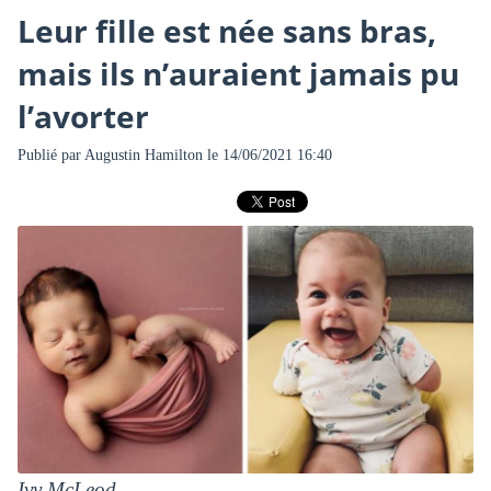
Leur fille est née sans bras,
mais ils n’auraient jamais pu
l’avorter
Publié par
Augustin Hamilton
le 14/06/2021 16:40
Ivy McLeod.