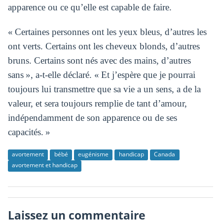
apparence ou ce qu’elle est capable de faire.
« Certaines personnes ont les yeux bleus, d’autres les
ont verts. Certains ont les cheveux blonds, d’autres
bruns. Certains sont nés avec des mains, d’autres
sans », a-t-elle déclaré. « Et j’espère que je pourrai
toujours lui transmettre que sa vie a un sens, a de la
valeur, et sera toujours remplie de tant d’amour,
indépendamment de son apparence ou de ses
capacités. »
avortement
bébé
eugénisme
handicap
Canada
avortement et handicap
Laissez un commentaire