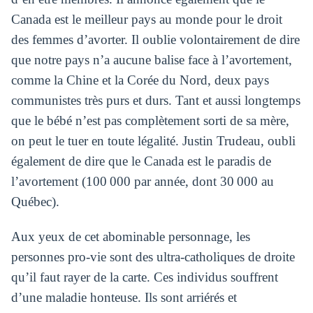
Canada est le meilleur pays au monde pour le droit
des femmes d’avorter. Il oublie volontairement de dire
que notre pays n’a aucune balise face à l’avortement,
comme la Chine et la Corée du Nord, deux pays
communistes très purs et durs. Tant et aussi longtemps
que le bébé n’est pas complètement sorti de sa mère,
on peut le tuer en toute légalité. Justin Trudeau, oubli
également de dire que le Canada est le paradis de
l’avortement (100 000 par année, dont 30 000 au
Québec).
Aux yeux de cet abominable personnage, les
personnes pro-vie sont des ultra-catholiques de droite
qu’il faut rayer de la carte. Ces individus souffrent
d’une maladie honteuse. Ils sont arriérés et