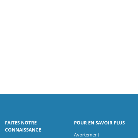
FAITES NOTRE
POUR EN SAVOIR PLUS
CONNAISSANCE
Avortement