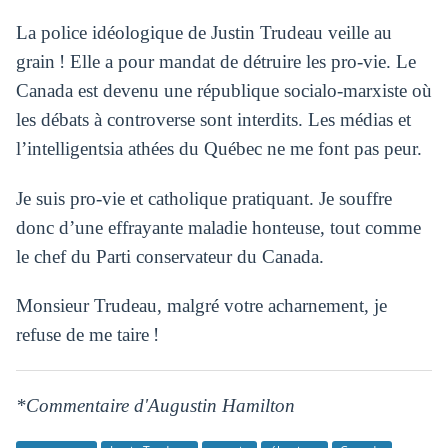
La police idéologique de Justin Trudeau veille au
grain ! Elle a pour mandat de détruire les pro-vie. Le
Canada est devenu une république socialo-marxiste où
les débats à controverse sont interdits. Les médias et
l’intelligentsia athées du Québec ne me font pas peur.
Je suis pro-vie et catholique pratiquant. Je souffre
donc d’une effrayante maladie honteuse, tout comme
le chef du Parti conservateur du Canada.
Monsieur Trudeau, malgré votre acharnement, je
refuse de me taire !
*Commentaire d'Augustin Hamilton