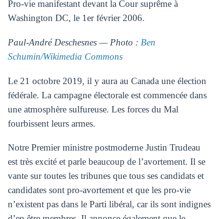
Pro-vie manifestant devant la Cour suprême à
Washington DC, le 1er février 2006.
Paul-André Deschesnes — Photo :
Ben
Schumin/Wikimedia Commons
Le 21 octobre 2019, il y aura au Canada une élection
fédérale. La campagne électorale est commencée dans
une atmosphère sulfureuse. Les forces du Mal
fourbissent leurs armes.
Notre Premier ministre postmoderne Justin Trudeau
est très excité et parle beaucoup de l’avortement. Il se
vante sur toutes les tribunes que tous ses candidats et
candidates sont pro-avortement et que les pro-vie
n’existent pas dans le Parti libéral, car ils sont indignes
d’en être membres. Il annonce également que le