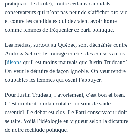
pratiquant de droite), contre certains candidats
conservateurs qui n’ont pas peur de s’afficher pro-vie
et contre les candidates qui devraient avoir honte
comme femmes de fréquenter ce parti politique.
Les médias, surtout au Québec, sont déchaînés contre
Andrew Scheer, le courageux chef des conservateurs
[
disons
qu’il est moins mauvais que Justin Trudeau*].
On veut le détruire de façon ignoble. On veut rendre
coupables les femmes qui osent l’appuyer.
Pour Justin Trudeau, l’avortement, c’est bon et bien.
C’est un droit fondamental et un soin de santé
essentiel. Le débat est clos. Le Parti conservateur doit
se taire. Voilà l’idéologie en vigueur selon la dictature
de notre rectitude politique.