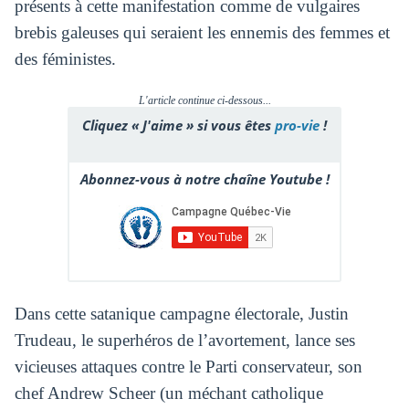
présents à cette manifestation comme de vulgaires
brebis galeuses qui seraient les ennemis des femmes et
des féministes.
L'article continue ci-dessous...
Cliquez « J'aime » si vous êtes
pro-vie
!
Abonnez-vous à notre chaîne Youtube !
Dans cette satanique campagne électorale, Justin
Trudeau, le superhéros de l’avortement, lance ses
vicieuses attaques contre le Parti conservateur, son
chef Andrew Scheer (un méchant catholique