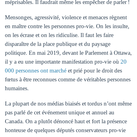
méprisables. Il faudrait même les empêcher de parler !
Mensonges, agressivité, violence et menaces règnent
en maître contre les personnes pro-vie. On les insulte,
on les écrase et on les ridiculise. Il faut les faire
disparaître de la place publique et du paysage
politique. En mai 2019, devant le Parlement à Ottawa,
il y a eu une importante manifestation pro-vie où
20
000 personnes ont marché
et prié pour le droit des
fœtus à être reconnues comme de véritables personnes
humaines.
La plupart de nos médias biaisés et tordus n’ont même
pas parlé de cet événement unique et annuel au
Canada. On a plutôt dénoncé haut et fort la présence
honteuse de quelques députés conservateurs pro-vie