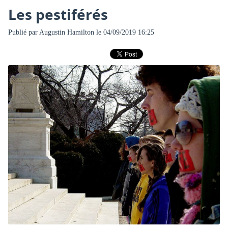
Les pestiférés
Publié par
Augustin Hamilton
le 04/09/2019 16:25