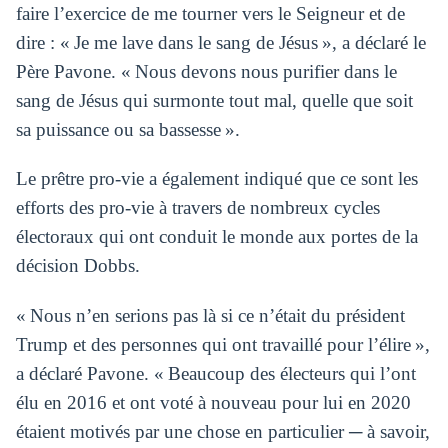
faire l’exercice de me tourner vers le Seigneur et de
dire : « Je me lave dans le sang de Jésus », a déclaré le
Père Pavone. « Nous devons nous purifier dans le
sang de Jésus qui surmonte tout mal, quelle que soit
sa puissance ou sa bassesse ».
Le prêtre pro-vie a également indiqué que ce sont les
efforts des pro-vie à travers de nombreux cycles
électoraux qui ont conduit le monde aux portes de la
décision Dobbs.
« Nous n’en serions pas là si ce n’était du président
Trump et des personnes qui ont travaillé pour l’élire »,
a déclaré Pavone. « Beaucoup des électeurs qui l’ont
élu en 2016 et ont voté à nouveau pour lui en 2020
étaient motivés par une chose en particulier ─ à savoir,