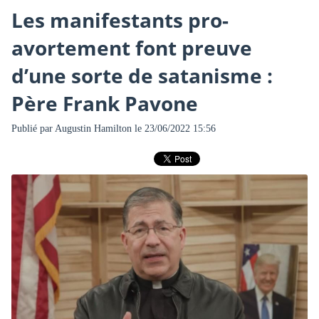
Les manifestants pro-
avortement font preuve
d’une sorte de satanisme :
Père Frank Pavone
Publié par
Augustin Hamilton
le 23/06/2022 15:56