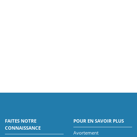
FAITES NOTRE
POUR EN SAVOIR PLUS
CONNAISSANCE
Avortement