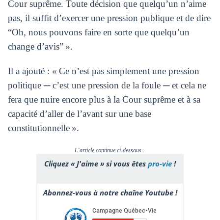
Cour suprême. Toute décision que quelqu’un n’aime
pas, il suffit d’exercer une pression publique et de dire
“Oh, nous pouvons faire en sorte que quelqu’un
change d’avis” ».
Il a ajouté : « Ce n’est pas simplement une pression
politique ─ c’est une pression de la foule ─ et cela ne
fera que nuire encore plus à la Cour suprême et à sa
capacité d’aller de l’avant sur une base
constitutionnelle ».
L'article continue ci-dessous...
Cliquez « J'aime » si vous êtes
pro-vie
!
Abonnez-vous à notre chaîne Youtube !