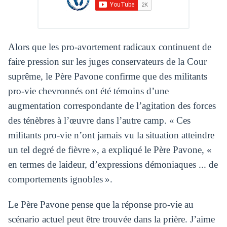
Alors que les pro-avortement radicaux continuent de
faire pression sur les juges conservateurs de la Cour
suprême, le Père Pavone confirme que des militants
pro-vie chevronnés ont été témoins d’une
augmentation correspondante de l’agitation des forces
des ténèbres à l’œuvre dans l’autre camp. « Ces
militants pro-vie n’ont jamais vu la situation atteindre
un tel degré de fièvre », a expliqué le Père Pavone, «
en termes de laideur, d’expressions démoniaques ... de
comportements ignobles ».
Le Père Pavone pense que la réponse pro-vie au
scénario actuel peut être trouvée dans la prière. J’aime