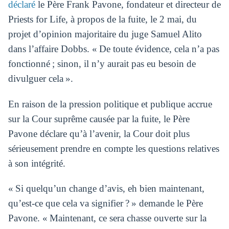
déclaré
le Père Frank Pavone, fondateur et directeur de
Priests for Life, à propos de la fuite, le 2 mai, du
projet d’opinion majoritaire du juge Samuel Alito
dans l’affaire Dobbs. « De toute évidence, cela n’a pas
fonctionné ; sinon, il n’y aurait pas eu besoin de
divulguer cela ».
En raison de la pression politique et publique accrue
sur la Cour suprême causée par la fuite, le Père
Pavone déclare qu’à l’avenir, la Cour doit plus
sérieusement prendre en compte les questions relatives
à son intégrité.
« Si quelqu’un change d’avis, eh bien maintenant,
qu’est-ce que cela va signifier ? » demande le Père
Pavone. « Maintenant, ce sera chasse ouverte sur la