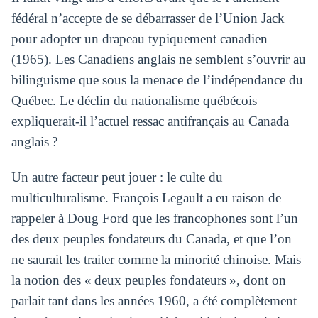
fédéral n’accepte de se débarrasser de l’Union Jack
pour adopter un drapeau typiquement canadien
(1965). Les Canadiens anglais ne semblent s’ouvrir au
bilinguisme que sous la menace de l’indépendance du
Québec. Le déclin du nationalisme québécois
expliquerait-il l’actuel ressac antifrançais au Canada
anglais ?
Un autre facteur peut jouer : le culte du
multiculturalisme. François Legault a eu raison de
rappeler à Doug Ford que les francophones sont l’un
des deux peuples fondateurs du Canada, et que l’on
ne saurait les traiter comme la minorité chinoise. Mais
la notion des « deux peuples fondateurs », dont on
parlait tant dans les années 1960, a été complètement