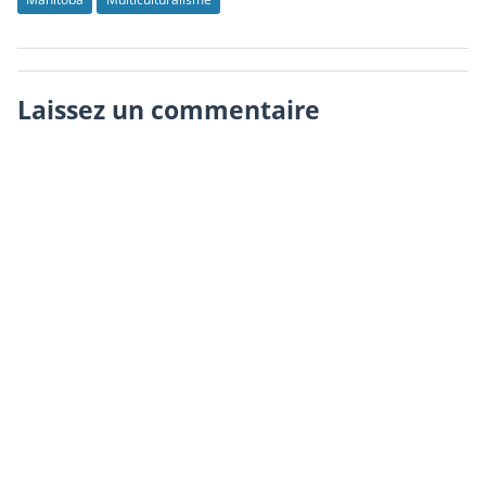
Laissez un commentaire