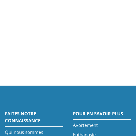
FAITES NOTRE
POUR EN SAVOIR PLUS
CONNAISSANCE
Avortement
Qui nous sommes
Euthanasie