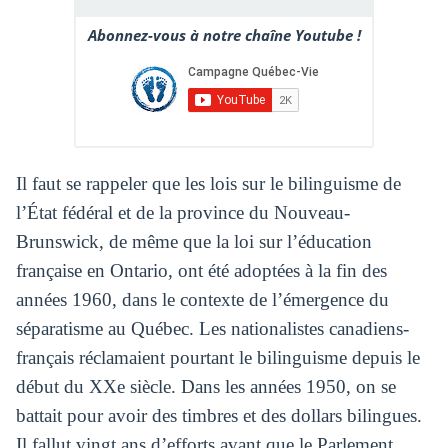
Abonnez-vous à notre chaîne Youtube !
Il faut se rappeler que les lois sur le bilinguisme de
l’État fédéral et de la province du Nouveau-
Brunswick, de même que la loi sur l’éducation
française en Ontario, ont été adoptées à la fin des
années 1960, dans le contexte de l’émergence du
séparatisme au Québec. Les nationalistes canadiens-
français réclamaient pourtant le bilinguisme depuis le
début du XXe siècle. Dans les années 1950, on se
battait pour avoir des timbres et des dollars bilingues.
Il fallut vingt ans d’efforts avant que le Parlement