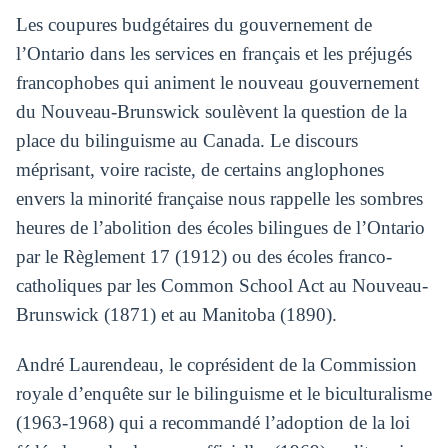
Les coupures budgétaires du gouvernement de
l’Ontario dans les services en français et les préjugés
francophobes qui animent le nouveau gouvernement
du Nouveau-Brunswick soulèvent la question de la
place du bilinguisme au Canada. Le discours
méprisant, voire raciste, de certains anglophones
envers la minorité française nous rappelle les sombres
heures de l’abolition des écoles bilingues de l’Ontario
par le Règlement 17 (1912) ou des écoles franco-
catholiques par les Common School Act au Nouveau-
Brunswick (1871) et au Manitoba (1890).
André Laurendeau, le coprésident de la Commission
royale d’enquête sur le bilinguisme et le biculturalisme
(1963-1968) qui a recommandé l’adoption de la loi