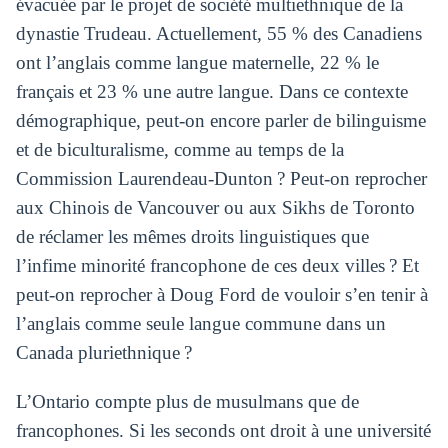
évacuée par le projet de société multiethnique de la
dynastie Trudeau. Actuellement, 55 % des Canadiens
ont l’anglais comme langue maternelle, 22 % le
français et 23 % une autre langue. Dans ce contexte
démographique, peut-on encore parler de bilinguisme
et de biculturalisme, comme au temps de la
Commission Laurendeau-Dunton ? Peut-on reprocher
aux Chinois de Vancouver ou aux Sikhs de Toronto
de réclamer les mêmes droits linguistiques que
l’infime minorité francophone de ces deux villes ? Et
peut-on reprocher à Doug Ford de vouloir s’en tenir à
l’anglais comme seule langue commune dans un
Canada pluriethnique ?
L’Ontario compte plus de musulmans que de
francophones. Si les seconds ont droit à une université