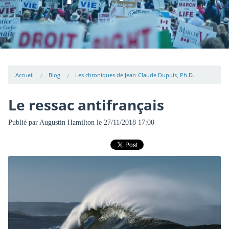
Accueil
Blog
Les chroniques de Jean-Claude Dupuis, Ph.D.
Le ressac antifrançais
Publié par
Augustin Hamilton
le 27/11/2018 17:00