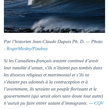
Par l’historien Jean-Claude Dupuis Ph. D. — Photo
:
RogerMosley/Pixabay
Si les Canadiens-français avaient continué d’avoir
leur natalité d’antan, s’ils n’étaient pas tombés dans
les divorces religieux et matrimonial et s’ils ne
s’étaient pas adonnés à la contraception et à
l’avortement, ils seraient un peuple florissant et le
gouvernement (qui serait alors sans doute tout autre)
n’aurait pu faire entrer autant d’immigrants. —
CQV