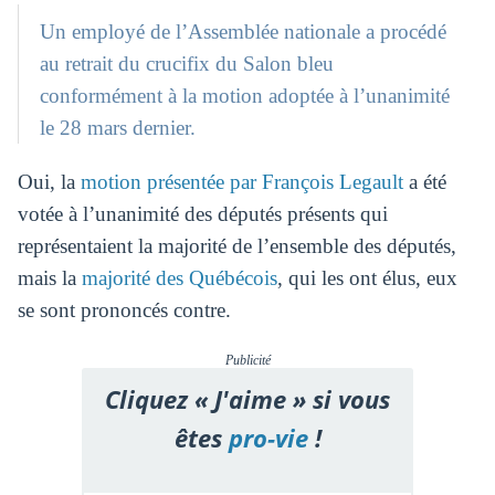
Un employé de l’Assemblée nationale a procédé
au retrait du crucifix du Salon bleu
conformément à la motion adoptée à l’unanimité
le 28 mars dernier.
Oui, la
motion présentée par François Legault
a été
votée à l’unanimité des députés présents qui
représentaient la majorité de l’ensemble des députés,
mais la
majorité des Québécois
, qui les ont élus, eux
se sont prononcés contre.
Publicité
Cliquez « J'aime » si vous
êtes
pro-vie
!