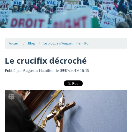
Accueil
Blog
Le blogue d'Augustin Hamilton
Le crucifix décroché
Publié par
Augustin Hamilton
le 09/07/2019 16:19