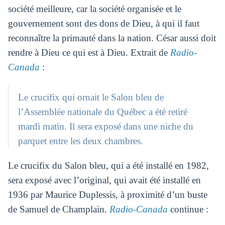
société meilleure, car la société organisée et le
gouvernement sont des dons de Dieu, à qui il faut
reconnaître la primauté dans la nation. César aussi doit
rendre à Dieu ce qui est à Dieu. Extrait de
Radio-
Canada
:
Le crucifix qui ornait le Salon bleu de
l’Assemblée nationale du Québec a été retiré
mardi matin. Il sera exposé dans une niche du
parquet entre les deux chambres.
Le crucifix du Salon bleu, qui a été installé en 1982,
sera exposé avec l’original, qui avait été installé en
1936 par Maurice Duplessis, à proximité d’un buste
de Samuel de Champlain.
Radio-Canada
continue :