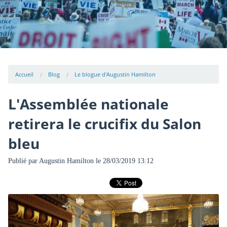
Accueil
Blog
Le blogue d'Augustin Hamilton
L'Assemblée nationale
retirera le crucifix du Salon
bleu
Publié par
Augustin Hamilton
le 28/03/2019 13:12