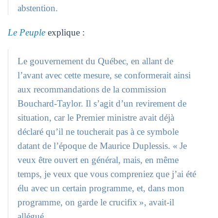
abstention.
Le Peuple
explique :
Le gouvernement du Québec, en allant de
l’avant avec cette mesure, se conformerait ainsi
aux recommandations de la commission
Bouchard-Taylor. Il s’agit d’un revirement de
situation, car le Premier ministre avait déjà
déclaré qu’il ne toucherait pas à ce symbole
datant de l’époque de Maurice Duplessis. « Je
veux être ouvert en général, mais, en même
temps, je veux que vous compreniez que j’ai été
élu avec un certain programme, et, dans mon
programme, on garde le crucifix », avait-il
allégué.