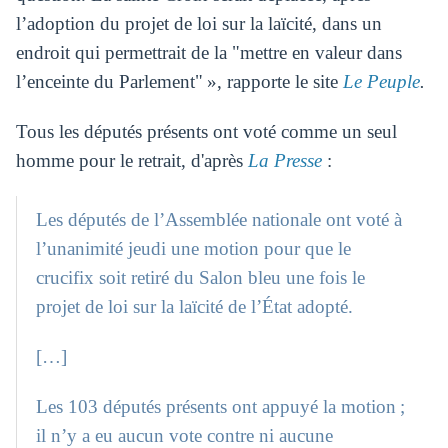
l’adoption du projet de loi sur la laïcité, dans un
endroit qui permettrait de la "mettre en valeur dans
l’enceinte du Parlement" », rapporte le site
Le Peuple
.
Tous les députés présents ont voté comme un seul
homme pour le retrait, d'après
La Presse
:
Les députés de l’Assemblée nationale ont voté à
l’unanimité jeudi une motion pour que le
crucifix soit retiré du Salon bleu une fois le
projet de loi sur la laïcité de l’État adopté.
[…]
Les 103 députés présents ont appuyé la motion ;
il n’y a eu aucun vote contre ni aucune