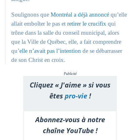
Soulignons que
Montréal a déjà annoncé
qu’elle
allait emboîter le pas et
retirer le crucifix
qui
trône dans la salle du conseil municipal, alors
que la Ville de Québec, elle, a fait comprendre
qu’
elle n’avait pas l’intention
de se débarrasser
de son Christ en croix.
Publicité
Cliquez « J'aime » si vous
êtes
pro-vie
!
Abonnez-vous à notre
chaîne YouTube !