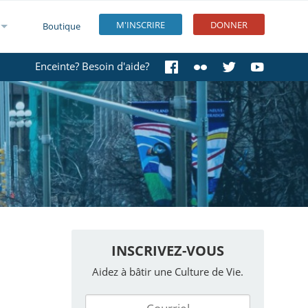
M'INSCRIRE
DONNER
Boutique
Enceinte? Besoin d'aide?
INSCRIVEZ-VOUS
Aidez à bâtir une Culture de Vie.