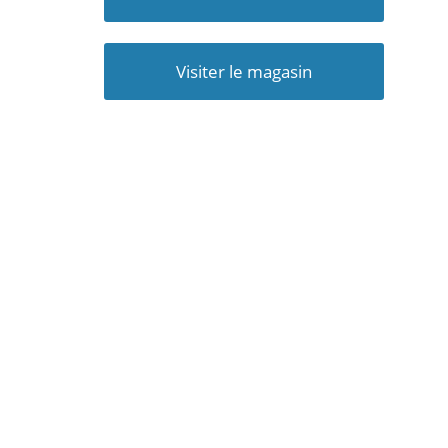
Visiter le magasin