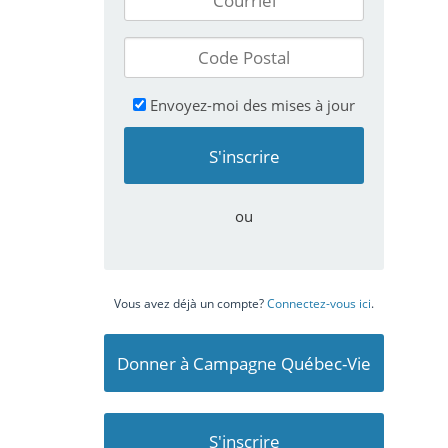
Envoyez-moi des mises à jour
ou
Vous avez déjà un compte?
Connectez-vous ici
.
Donner à Campagne Québec-Vie
S'inscrire