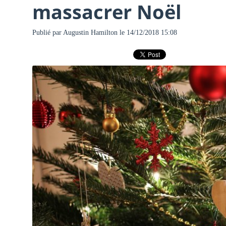
massacrer Noël
Publié par
Augustin Hamilton
le 14/12/2018 15:08