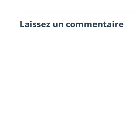
Laissez un commentaire