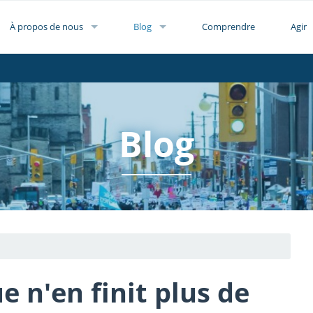
À propos de nous
Blog
Comprendre
Agir
Blog
e n'en finit plus de