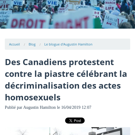
Accueil
Blog
Le blogue d'Augustin Hamilton
Des Canadiens protestent
contre la piastre célébrant la
décriminalisation des actes
homosexuels
Publié par
Augustin Hamilton
le 16/04/2019 12:07