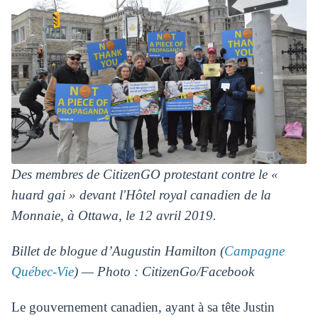
Des membres de CitizenGO protestant contre le «
huard gai » devant l'Hôtel royal canadien de la
Monnaie, à Ottawa, le 12 avril 2019.
Billet de blogue d’Augustin Hamilton (
Campagne
Québec-Vie
) — Photo : CitizenGo/Facebook
Le gouvernement canadien, ayant à sa tête Justin