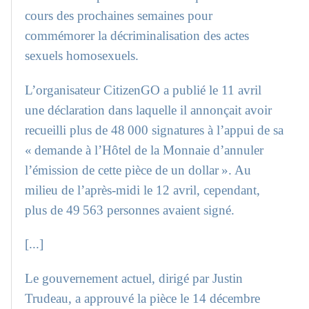
cours des prochaines semaines pour
commémorer la décriminalisation des actes
sexuels homosexuels.
L’organisateur CitizenGO a publié le 11 avril
une déclaration dans laquelle il annonçait avoir
recueilli plus de 48 000 signatures à l’appui de sa
« demande à l’Hôtel de la Monnaie d’annuler
l’émission de cette pièce de un dollar ». Au
milieu de l’après-midi le 12 avril, cependant,
plus de 49 563 personnes avaient signé.
[...]
Le gouvernement actuel, dirigé par Justin
Trudeau, a approuvé la pièce le 14 décembre