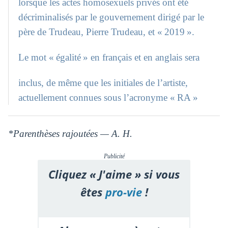
lorsque les actes homosexuels privés ont été
décriminalisés par le gouvernement dirigé par le
père de Trudeau, Pierre Trudeau, et « 2019 ».
Le mot « égalité » en français et en anglais sera
inclus, de même que les initiales de l’artiste,
actuellement connues sous l’acronyme « RA »
*Parenthèses rajoutées — A. H.
Publicité
Cliquez « J'aime » si vous
êtes
pro-vie
!