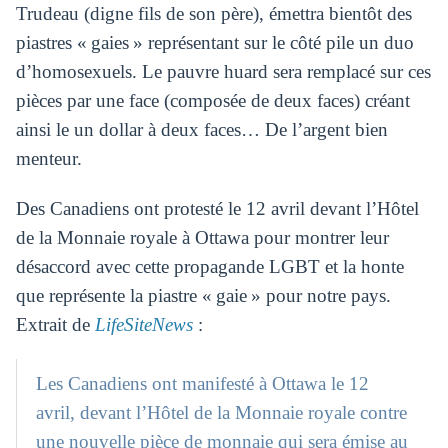
Trudeau (digne fils de son père), émettra bientôt des
piastres « gaies » représentant sur le côté pile un duo
d’homosexuels. Le pauvre huard sera remplacé sur ces
pièces par une face (composée de deux faces) créant
ainsi le un dollar à deux faces… De l’argent bien
menteur.
Des Canadiens ont protesté le 12 avril devant l’Hôtel
de la Monnaie royale à Ottawa pour montrer leur
désaccord avec cette propagande LGBT et la honte
que représente la piastre « gaie » pour notre pays.
Extrait de
LifeSiteNews
:
Les Canadiens ont manifesté à Ottawa le 12
avril, devant l’Hôtel de la Monnaie royale contre
une nouvelle pièce de monnaie qui sera émise au