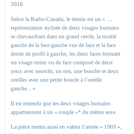
2018.
Selon la Radio-Canada, le dessin est un « ....
représentation stylisée de deux visages humains
se chevauchant dans un grand cercle, la moitié
gauche de la face gauche vue de face et la face
droite de profil à gauche, les deux faces formant
un visage entier vu de face composé de deux
yeux avec sourcils, un nez, une bouche et deux
oreilles avec une petite boucle à l’oreille
gauche... »
Il est entendu que les deux visages humains
appartiennent à un « couple »* du même sexe.
La pièce mettra aussi en valeur l’année « 1969 »,