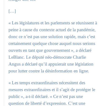
[…]
« Les législatures et les parlements se réunissent à
peine à cause du contexte actuel de la pandémie,
donc ce n’est pas une solution rapide, mais c’est
certainement quelque chose auquel nous serions
ouverts en tant que gouvernement », a déclaré
LeBlanc. Le député néo-démocrate Charlie
Angus a déclaré qu’il appuierait une législation
pour lutter contre la désinformation en ligne.
« Les temps extraordinaires nécessitent des
mesures extraordinaires et il s’agit de protéger le
public », a-t-il déclaré. « Ce n’est pas une
question de liberté d’expression. C’est une