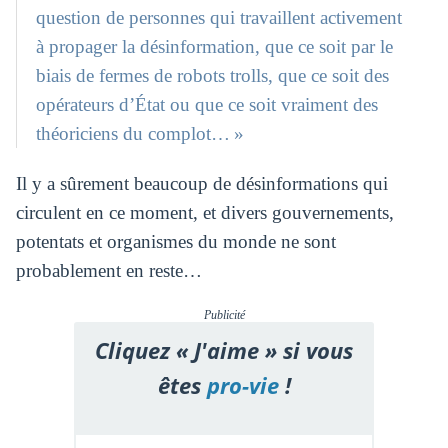
question de personnes qui travaillent activement
à propager la désinformation, que ce soit par le
biais de fermes de robots trolls, que ce soit des
opérateurs d’État ou que ce soit vraiment des
théoriciens du complot… »
Il y a sûrement beaucoup de désinformations qui
circulent en ce moment, et divers gouvernements,
potentats et organismes du monde ne sont
probablement en reste…
Publicité
Cliquez « J'aime » si vous
êtes
pro-vie
!