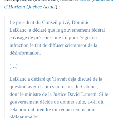
d’
Horizon Québec Actuel
) :
Le président du Conseil privé, Dominic
LeBlanc, a déclaré que le gouvernement fédéral
envisage de présenter une loi pour ériger en
infraction le fait de diffuser sciemment de la
désinformation.
[…]
LeBlanc a déclaré qu’il avait déjà discuté de la
question avec d’autres ministres du Cabinet,
dont le ministre de la Justice David Lametti. Si le
gouvernement décide de donner suite, a-t-il dit,
cela pourrait prendre un certain temps pour
rédiger une loi.