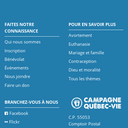
FAITES NOTRE
POUR EN SAVOIR PLUS
CONNAISSANCE
Avortement
Qui nous sommes
Euthanasie
Inscription
Mariage et famille
Bénévolat
Contraception
Événements
Dieu et moralité
Nous joindre
Tous les thèmes
Faire un don
BRANCHEZ-VOUS À NOUS
Facebook
C.P. 55053
Flickr
Comptoir Postal