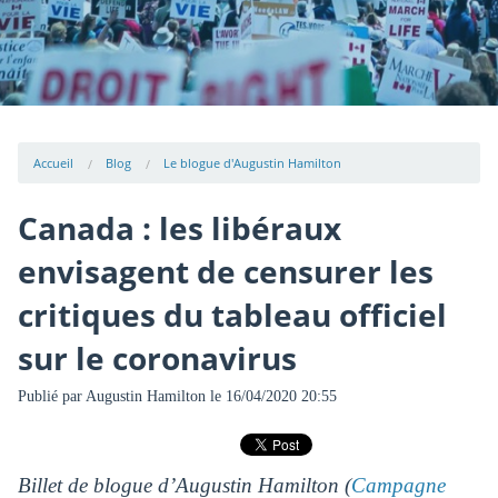
Accueil
Blog
Le blogue d'Augustin Hamilton
Canada : les libéraux
envisagent de censurer les
critiques du tableau officiel
sur le coronavirus
Publié par
Augustin Hamilton
le 16/04/2020 20:55
Billet de blogue d’Augustin Hamilton (
Campagne