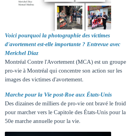
Voici pourquoi la photographie des victimes
d'avortement est-elle importante ? Entrevue avec
Merichel Diaz
Montréal Contre l'Avortement (MCA) est un groupe
pro-vie à Montréal qui concentre son action sur les
images des victimes d'avortement.
Marche pour la Vie post-Roe aux États-Unis
Des dizaines de milliers de pro-vie ont bravé le froid
pour marcher vers le Capitole des États-Unis pour la
50e marche annuelle pour la vie.