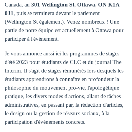
Canada, au
301 Wellington St, Ottawa, ON K1A
0J1
, puis se terminera devant le parlement
(Wellington St également). Venez nombreux ! Une
partie de notre équipe est actuellement à Ottawa pour
participer à l'événement.
Je vous annonce aussi ici les programmes de stages
d'été 2023 pour étudiants de CLC et du journal The
Interim. Il s'agit de stages rémunérés lors desquels les
étudiants apprendrons à connaître en profondeur la
philosophie du mouvement pro-vie, l'apologétique
pratique, les divers modes d'actions, allant de tâches
administratives, en passant par, la rédaction d'articles,
le design ou la gestion de réseaux sociaux, à la
participation d'événements concrets.