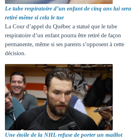
Le tube respiratoire d’un enfant de cinq ans lui sera
retiré même si cela le tue
La Cour d’appel du Québec a statué que le tube
respiratoire d’un enfant pourra être retiré de façon
permanente, même si ses parents s’opposent à cette
décision.
Une étoile de la NHL refuse de porter un maillot