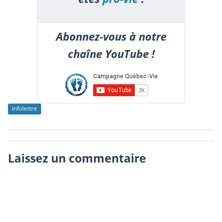
Abonnez-vous à notre
chaîne YouTube !
infolettre
Laissez un commentaire