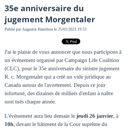
35e anniversaire du
jugement Morgentaler
Publié par
Augustin Hamilton
le 25/01/2023 19:53
J'ai le plaisir de vous annoncer que nous participons à
un événement organisé par Campaign Life Coalition
(CLC), pour le 35e anniversaire du sinistre jugement
R. c. Morgentaler qui a créé un vide juridique au
Canada autour de l'avortement. Depuis ce jour
infortuné, des dizaines de milliers d'enfant à naître
sont tués chaque année.
L'événement aura lieu demain le
jeudi 26 janvier
, à
10h
, devant le bâtiment de la Cour suprême du