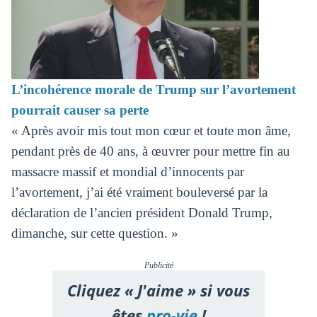
L’incohérence morale de Trump sur l’avortement
pourrait causer sa perte
« Après avoir mis tout mon cœur et toute mon âme,
pendant près de 40 ans, à œuvrer pour mettre fin au
massacre massif et mondial d’innocents par
l’avortement, j’ai été vraiment bouleversé par la
déclaration de l’ancien président Donald Trump,
dimanche, sur cette question. »
Publicité
Cliquez « J'aime » si vous
êtes
pro-vie
!