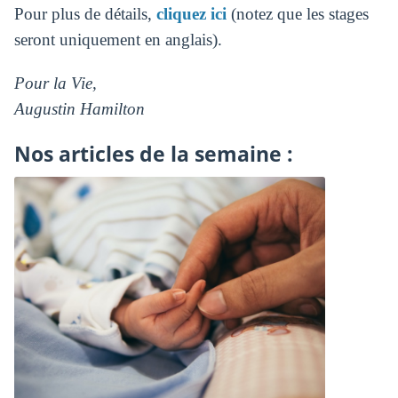
Pour plus de détails,
cliquez ici
(notez que les stages
seront uniquement en anglais).
Pour la Vie,
Augustin Hamilton
Nos articles de la semaine :