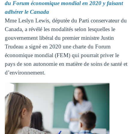
du Forum économique mondial en 2020 y faisant
adhérer le Canada
Mme Leslyn Lewis, députée du Parti conservateur du
Canada, a révélé les modalités selon lesquelles le
gouvernement libéral du premier ministre Justin
Trudeau a signé en 2020 une charte du Forum
économique mondial (FEM) qui pourrait priver le
pays de son autonomie en matière de soins de santé et
d’environnement.