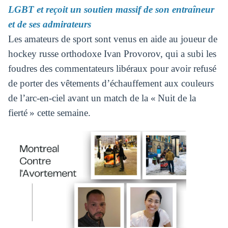
LGBT et reçoit un soutien massif de son entraîneur
et de ses admirateurs
Les amateurs de sport sont venus en aide au joueur de
hockey russe orthodoxe Ivan Provorov, qui a subi les
foudres des commentateurs libéraux pour avoir refusé
de porter des vêtements d’échauffement aux couleurs
de l’arc-en-ciel avant un match de la « Nuit de la
fierté » cette semaine.