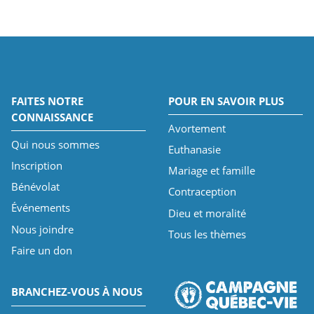
FAITES NOTRE
POUR EN SAVOIR PLUS
CONNAISSANCE
Avortement
Qui nous sommes
Euthanasie
Inscription
Mariage et famille
Bénévolat
Contraception
Événements
Dieu et moralité
Nous joindre
Tous les thèmes
Faire un don
BRANCHEZ-VOUS À NOUS