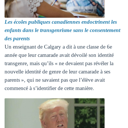
Les écoles publiques canadiennes endoctrinent les
enfants dans le transgenrisme sans le consentement
des parents
Un enseignant de Calgary a dit à une classe de 6e
année que leur camarade avait dévoilé son identité
transgenre, mais qu’ils « ne devaient pas révéler la
nouvelle identité de genre de leur camarade à ses
parents », qui ne savaient pas que l’élève avait
commencé à s’identifier de cette manière.