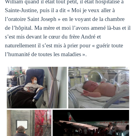
William quand il était tout petit, il était hospitalisé à
Sainte-Justine, puis il a dit
« Moi je veux aller à
l’oratoire Saint Joseph » en le voyant de la chambre
de l’hôpital. Ma mère et moi l’avons amené là-bas et il
s’est mis devant le cœur du frère André et
naturellement il s’est mis à prier pour « guérir toute
l’humanité de toutes les maladies ».