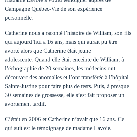
Campagne Québec-Vie de son expérience
personnelle.
Catherine nous a raconté l’histoire de William, son fils
qui aujourd’hui a 16 ans, mais qui aurait pu être
avorté alors que Catherine était jeune
adolescente.
Quand elle était enceinte de William, à
l’échographie de 20 semaines, les médecins ont
découvert des anomalies et l’ont transférée à l’hôpital
Sainte-Justine pour faire plus de tests. Puis, à presque
30 semaines de grossesse, elle s’est fait proposer un
avortement tardif.
C’était en 2006 et Catherine n’avait que 16 ans.
Ce
qui suit est le témoignage de madame Lavoie.