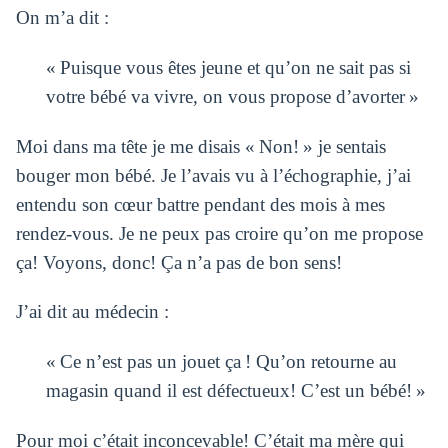
On m’a dit :
« Puisque vous êtes jeune et qu’on ne sait pas si
votre bébé va vivre, on vous propose d’avorter »
Moi dans ma tête je me disais « Non! » je sentais
bouger mon bébé. Je l’avais vu à l’échographie, j’ai
entendu son cœur battre pendant des mois à mes
rendez-vous.
Je ne peux pas croire qu’on me propose
ça! Voyons, donc! Ça n’a pas de bon sens!
J’ai dit au médecin :
« Ce n’est pas un jouet ça ! Qu’on retourne au
magasin quand il est défectueux! C’est un bébé! »
Pour moi c’était inconcevable! C’était ma mère qui