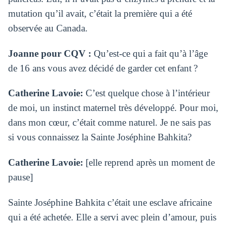
mutation qu’il avait, c’était la première qui a été
observée au Canada.
Joanne pour CQV :
Qu’est-ce qui a fait qu’à l’âge
de 16 ans vous avez décidé de garder cet enfant ?
Catherine Lavoie:
C’est quelque chose à l’intérieur
de moi, un instinct maternel très développé.
Pour moi,
dans mon cœur, c’était comme naturel. Je ne sais pas
si vous connaissez la Sainte Joséphine Bahkita?
Catherine Lavoie:
[elle reprend après un moment de
pause]
Sainte Joséphine Bahkita c’était une esclave africaine
qui a été achetée.
Elle a servi avec plein d’amour, puis