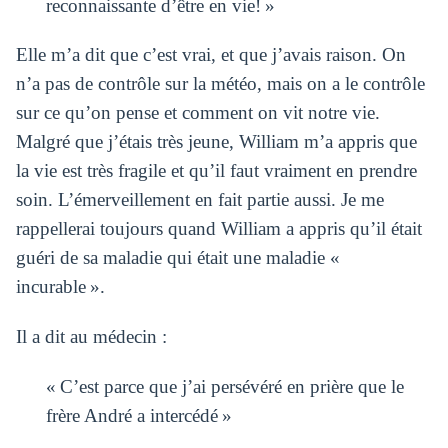
reconnaissante d’être en vie! »
Elle m’a dit que c’est vrai, et que j’avais raison.
On
n’a pas de contrôle sur la météo, mais on a le contrôle
sur ce qu’on pense et comment on vit notre vie.
Malgré que j’étais très jeune, William m’a appris que
la vie est très fragile et qu’il faut vraiment en prendre
soin. L’émerveillement en fait partie aussi.
Je me
rappellerai toujours quand William a appris qu’il était
guéri de sa maladie qui était une maladie «
incurable ».
Il a dit au médecin :
« C’est parce que j’ai persévéré en prière que le
frère André a intercédé »