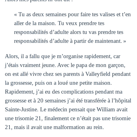
« Tu as deux semaines pour faire tes valises et t’en
aller de la maison.
Tu veux prendre tes
responsabilités d’adulte alors tu vas prendre tes
responsabilités d’adulte à partir de maintenant. »
Alors, il a fallu que je m’organise rapidement, car
j’étais vraiment jeune. Avec le papa de mon garçon,
on est allé vivre chez ses parents à Valleyfield pendant
la grossesse, puis on a loué une petite maison.
Rapidement, j’ai eu des complications pendant ma
grossesse et à 20 semaines j’ai été transférée à l’hôpital
Sainte-Justine. Le médecin pensait
que William avait
une trisomie 21, finalement ce n’était pas une trisomie
21, mais il avait une malformation au rein.