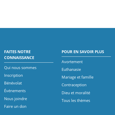
FAITES NOTRE
POUR EN SAVOIR PLUS
CONNAISSANCE
Avortement
Qui nous sommes
Euthanasie
Inscription
Mariage et famille
Bénévolat
Contraception
Événements
Dieu et moralité
Nous joindre
Tous les thèmes
Faire un don