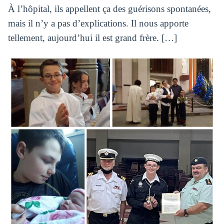
À l’hôpital, ils appellent ça des guérisons spontanées,
mais il n’y a pas d’explications.
Il nous apporte
tellement, aujourd’hui il est grand frère.
[
…]