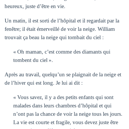
heureux, juste d’être en vie.
Un matin, il est sorti de l’hôpital et il regardait par la
fenêtre; il était émerveillé de voir la neige.
William
trouvait ça beau la neige qui tombait du ciel :
« Oh maman, c’est comme des diamants qui
tombent du ciel ».
Après au travail, quelqu’un se plaignait de la neige et
de l’hiver qui est long.
Je lui ai dit :
« Vous savez, il y a des petits enfants qui sont
malades dans leurs chambres d’hôpital et qui
n’ont pas la chance de voir la neige tous les jours.
La vie est courte et fragile, vous devez juste être