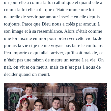
un jour elle a connu la foi catholique et quand elle a
connu la foi elle a dit que c’était comme une loi
naturelle de servir par amour inscrite en elle depuis
toujours. Parce que Dieu nous a créés par amour, à
son image et à sa ressemblance.
Alors c’était comme
une loi inscrite en moi pour préserver cette vie-là. Je
portais la vie et je ne me voyais pas faire le contraire.
Peu importe ce qui allait arriver, qu’il soit malade, ce
n’était pas une raison de mettre un terme à sa vie.
On
naît, on vit et on meurt, mais ce n’est pas à nous de
décider quand on meurt.