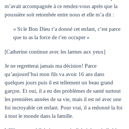
m’avait accompagnée à ce rendez-vous après que la
poussière soit retombée entre nous et elle m’a dit :
« S
i le Bon Dieu t’a donné cet enfant, c’est parce
que tu as la force de t’en occuper
»
[Catherine continue avec les larmes aux yeux]
Je ne regretterai jamais ma décision! Parce
qu’aujourd’hui mon fils va avoir 16 ans dans
quelques jours puis il est tellement un beau grand
garçon. Et oui, il a eu des problèmes de santé surtout
les premières années de sa vie, mais il est né avec une
foi incroyable cet enfant.
Pour vrai, il a redonné la foi
à tout le monde dans la famille.