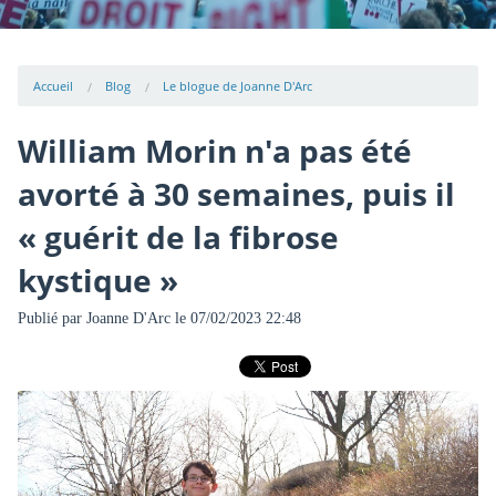
Accueil
Blog
Le blogue de Joanne D'Arc
William Morin n'a pas été
avorté à 30 semaines, puis il
« guérit de la fibrose
kystique »
Publié par
Joanne D'Arc
le 07/02/2023 22:48