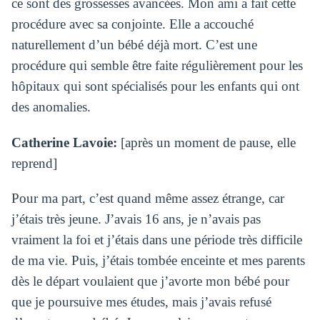
ce sont des grossesses avancées. Mon ami a fait cette
procédure avec sa conjointe. Elle a accouché
naturellement d’un bébé déjà mort. C’est une
procédure qui semble être faite régulièrement pour les
hôpitaux qui sont spécialisés pour les enfants qui ont
des anomalies.
Catherine Lavoie:
[après un moment de pause, elle
reprend]
Pour ma part, c’est quand même assez étrange, car
j’étais très jeune. J’avais 16 ans, je n’avais pas
vraiment la foi et j’étais dans une période très difficile
de ma vie. Puis, j’étais tombée enceinte et mes parents
dès le départ voulaient que j’avorte mon bébé pour
que je poursuive mes études, mais j’avais refusé