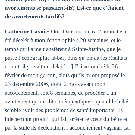
avortements se passaient-ils? Est-ce que c’étaient
des avortements tardifs?
Catherine Lavoie:
Oui. Dans mon cas, l’anomalie a
été décelée à mon échographie à 20 semaines, et le
temps qu’ils me transfèrent à Sainte-Justine, que je
passe l’échographie là-bas, puis qu’on ait les résultats
et tout, il y avait un délai […] J’ai accouché le 26
février de mon garçon, alors qu’ils m’ont proposé le
23 décembre 2006, donc 2 mois avant mon
accouchement, soit 8 semaines, de procéder à un
avortement qu’on dit « thérapeutique » quand le bébé
semble avoir des problèmes de santé importants.
Ils
injectent un produit qui fait arrêter le cœur du bébé et
par la suite ils déclenchent l’accouchement vaginal, car