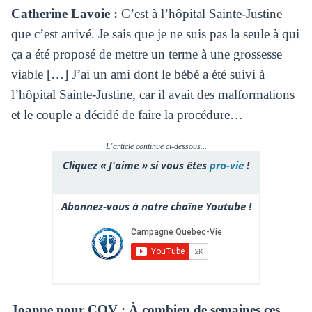
Catherine Lavoie :
C’est à l’hôpital Sainte-Justine
que c’est arrivé. Je sais que je ne suis pas la seule à qui
ça a été proposé de mettre un terme à une grossesse
viable […]
J’ai un ami dont le bébé a été suivi à
l’hôpital Sainte-Justine, car il avait des malformations
et le couple a décidé de faire la procédure…
L'article continue ci-dessous...
Cliquez « J'aime » si vous êtes
pro-vie
!
Abonnez-vous à notre chaîne Youtube !
Joanne pour CQV : À combien de semaines ces