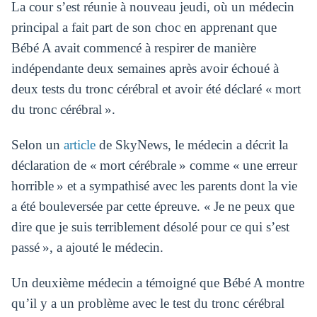
La cour s’est réunie à nouveau jeudi, où un médecin
principal a fait part de son choc en apprenant que
Bébé A avait commencé à respirer de manière
indépendante deux semaines après avoir échoué à
deux tests du tronc cérébral et avoir été déclaré « mort
du tronc cérébral ».
Selon un
article
de SkyNews, le médecin a décrit la
déclaration de « mort cérébrale » comme « une erreur
horrible » et a sympathisé avec les parents dont la vie
a été bouleversée par cette épreuve. « Je ne peux que
dire que je suis terriblement désolé pour ce qui s’est
passé », a ajouté le médecin.
Un deuxième médecin a témoigné que Bébé A montre
qu’il y a un problème avec le test du tronc cérébral