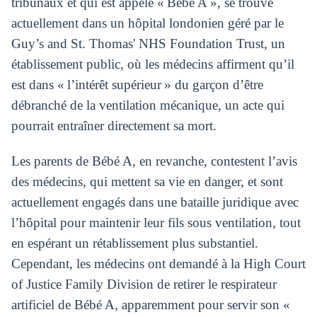
tribunaux et qui est appelé « Bébé A », se trouve
actuellement dans un hôpital londonien géré par le
Guy’s and St. Thomas' NHS Foundation Trust, un
établissement public, où les médecins affirment qu’il
est dans « l’intérêt supérieur » du garçon d’être
débranché de la ventilation mécanique, un acte qui
pourrait entraîner directement sa mort.
Les parents de Bébé A, en revanche, contestent l’avis
des médecins, qui mettent sa vie en danger, et sont
actuellement engagés dans une bataille juridique avec
l’hôpital pour maintenir leur fils sous ventilation, tout
en espérant un rétablissement plus substantiel.
Cependant, les médecins ont demandé à la High Court
of Justice Family Division de retirer le respirateur
artificiel de Bébé A, apparemment pour servir son «