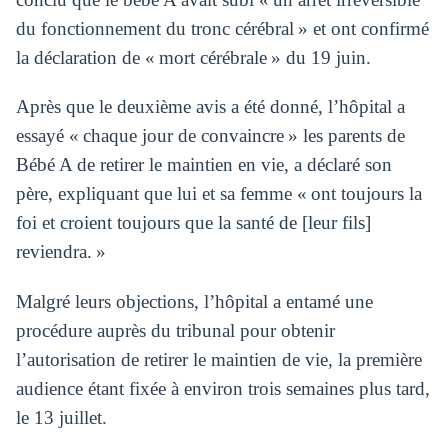
du fonctionnement du tronc cérébral » et ont confirmé
la déclaration de « mort cérébrale » du 19 juin.
Après que le deuxième avis a été donné, l’hôpital a
essayé « chaque jour de convaincre » les parents de
Bébé A de retirer le maintien en vie, a déclaré son
père, expliquant que lui et sa femme « ont toujours la
foi et croient toujours que la santé de [leur fils]
reviendra. »
Malgré leurs objections, l’hôpital a entamé une
procédure auprès du tribunal pour obtenir
l’autorisation de retirer le maintien de vie, la première
audience étant fixée à environ trois semaines plus tard,
le 13 juillet.