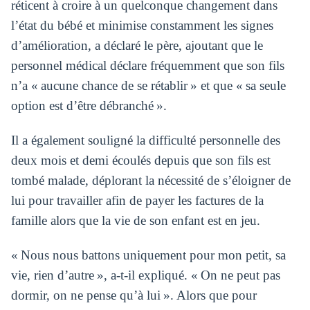
réticent à croire à un quelconque changement dans
l’état du bébé et minimise constamment les signes
d’amélioration, a déclaré le père, ajoutant que le
personnel médical déclare fréquemment que son fils
n’a « aucune chance de se rétablir » et que « sa seule
option est d’être débranché ».
Il a également souligné la difficulté personnelle des
deux mois et demi écoulés depuis que son fils est
tombé malade, déplorant la nécessité de s’éloigner de
lui pour travailler afin de payer les factures de la
famille alors que la vie de son enfant est en jeu.
« Nous nous battons uniquement pour mon petit, sa
vie, rien d’autre », a-t-il expliqué. « On ne peut pas
dormir, on ne pense qu’à lui ». Alors que pour