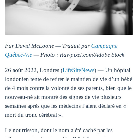
Par David McLoone — Traduit par
Campagne
Québec-Vie
— Photo : Rawpixel.com/Adobe Stock
26 août 2022, Londres (
LifeSiteNews
) — Un hôpital
londonien tente de retirer le maintien de vie d’un bébé
de 4 mois contre la volonté de ses parents, bien que le
nouveau-né ait montré des signes de vie plusieurs
semaines après que les médecins l’aient déclaré en «
mort du tronc cérébral ».
Le nourrisson, dont le nom a été caché par les