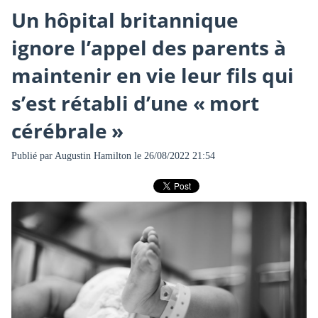
Un hôpital britannique
ignore l’appel des parents à
maintenir en vie leur fils qui
s’est rétabli d’une « mort
cérébrale »
Publié par
Augustin Hamilton
le 26/08/2022 21:54