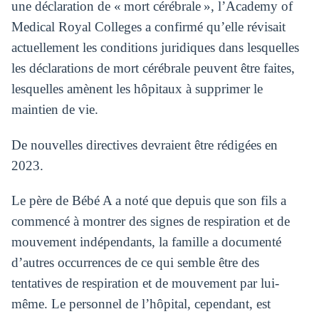
une déclaration de « mort cérébrale », l’Academy of
Medical Royal Colleges a confirmé qu’elle révisait
actuellement les conditions juridiques dans lesquelles
les déclarations de mort cérébrale peuvent être faites,
lesquelles amènent les hôpitaux à supprimer le
maintien de vie.
De nouvelles directives devraient être rédigées en
2023.
Le père de Bébé A a noté que depuis que son fils a
commencé à montrer des signes de respiration et de
mouvement indépendants, la famille a documenté
d’autres occurrences de ce qui semble être des
tentatives de respiration et de mouvement par lui-
même. Le personnel de l’hôpital, cependant, est