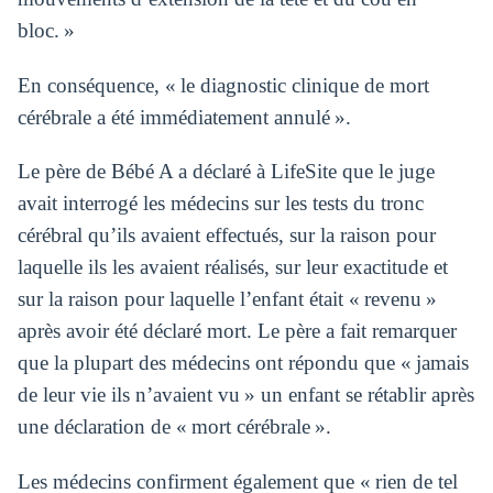
bloc. »
En conséquence, « le diagnostic clinique de mort
cérébrale a été immédiatement annulé ».
Le père de Bébé A a déclaré à LifeSite que le juge
avait interrogé les médecins sur les tests du tronc
cérébral qu’ils avaient effectués, sur la raison pour
laquelle ils les avaient réalisés, sur leur exactitude et
sur la raison pour laquelle l’enfant était « revenu »
après avoir été déclaré mort. Le père a fait remarquer
que la plupart des médecins ont répondu que « jamais
de leur vie ils n’avaient vu » un enfant se rétablir après
une déclaration de « mort cérébrale ».
Les médecins confirment également que « rien de tel