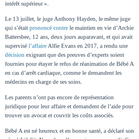
intérêt supérieur ».
Le 13 juillet, le juge Anthony Hayden, le même juge
qui s’était
prononcé contre
le maintien en vie d’Archie
Battersbee, 12 ans, deux jours auparavant, et qui avait
supervisé
l’affaire
Alfie Evans en 2017, a rendu une
décision
exigeant que des preuves d’experts soient
fournies pour étayer le refus de réanimation de Bébé A
en cas d’arrêt cardiaque, comme le demandent les
médecins en charge de ses soins.
Les parents n’ont pas encore de représentation
juridique pour leur affaire et demandent de l’aide pour
trouver un avocat et couvrir les coûts associés.
Bébé A est né heureux et en bonne santé, a déclaré son