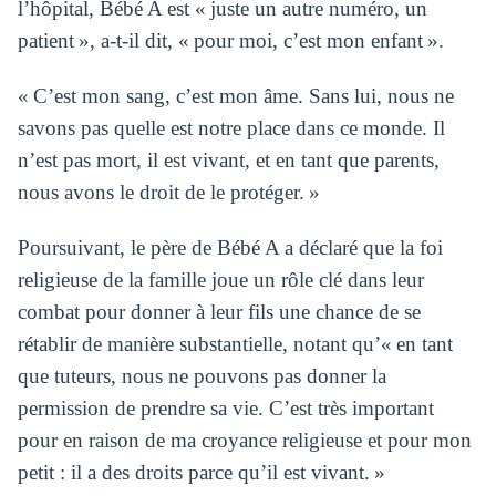
l’hôpital, Bébé A est « juste un autre numéro, un
patient », a-t-il dit, « pour moi, c’est mon enfant ».
« C’est mon sang, c’est mon âme. Sans lui, nous ne
savons pas quelle est notre place dans ce monde. Il
n’est pas mort, il est vivant, et en tant que parents,
nous avons le droit de le protéger. »
Poursuivant, le père de Bébé A a déclaré que la foi
religieuse de la famille joue un rôle clé dans leur
combat pour donner à leur fils une chance de se
rétablir de manière substantielle, notant qu’« en tant
que tuteurs, nous ne pouvons pas donner la
permission de prendre sa vie. C’est très important
pour en raison de ma croyance religieuse et pour mon
petit : il a des droits parce qu’il est vivant. »