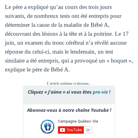
Le père a expliqué qu’au cours des trois jours
suivants, de nombreux tests ont été entrepris pour
déterminer la cause de la maladie de Bébé A,
découvrant des lésions à la tête et à la poitrine. Le 17
juin, un examen du tronc cérébral n’a révélé aucune
réponse du celui-ci, mais le lendemain, un test
similaire a été entrepris, qui a provoqué un « hoquet »,
explique le père de Bébé A.
L'article continue ci-dessous...
Cliquez « J'aime » si vous êtes
pro-vie
!
Abonnez-vous à notre chaîne Youtube !