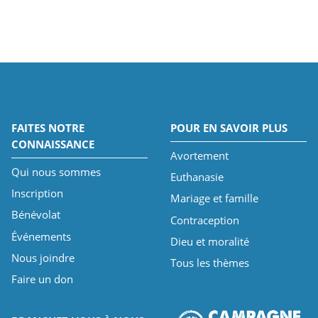
FAITES NOTRE
POUR EN SAVOIR PLUS
CONNAISSANCE
Avortement
Qui nous sommes
Euthanasie
Inscription
Mariage et famille
Bénévolat
Contraception
Événements
Dieu et moralité
Nous joindre
Tous les thèmes
Faire un don