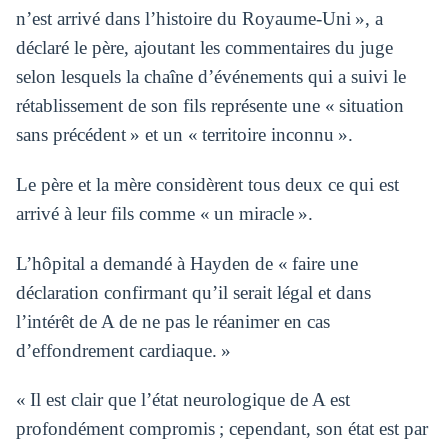
n’est arrivé dans l’histoire du Royaume-Uni », a
déclaré le père, ajoutant les commentaires du juge
selon lesquels la chaîne d’événements qui a suivi le
rétablissement de son fils représente une « situation
sans précédent » et un « territoire inconnu ».
Le père et la mère considèrent tous deux ce qui est
arrivé à leur fils comme « un miracle ».
L’hôpital a demandé à Hayden de « faire une
déclaration confirmant qu’il serait légal et dans
l’intérêt de A de ne pas le réanimer en cas
d’effondrement cardiaque. »
« Il est clair que l’état neurologique de A est
profondément compromis ; cependant, son état est par