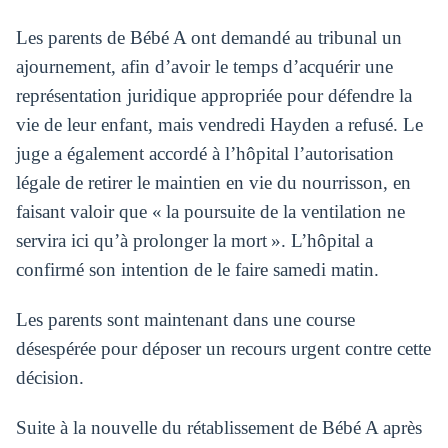
Les parents de Bébé A ont demandé au tribunal un
ajournement, afin d’avoir le temps d’acquérir une
représentation juridique appropriée pour défendre la
vie de leur enfant, mais vendredi Hayden a refusé. Le
juge a également accordé à l’hôpital l’autorisation
légale de retirer le maintien en vie du nourrisson, en
faisant valoir que « la poursuite de la ventilation ne
servira ici qu’à prolonger la mort ». L’hôpital a
confirmé son intention de le faire samedi matin.
Les parents sont maintenant dans une course
désespérée pour déposer un recours urgent contre cette
décision.
Suite à la nouvelle du rétablissement de Bébé A après