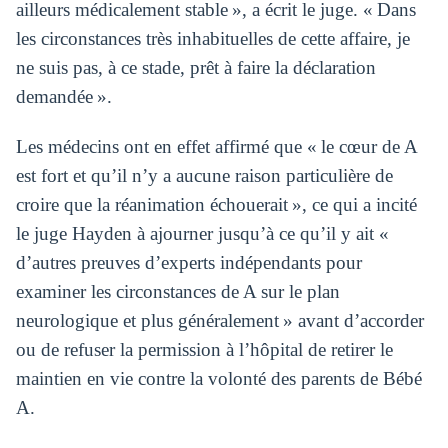
ailleurs médicalement stable », a écrit le juge. « Dans
les circonstances très inhabituelles de cette affaire, je
ne suis pas, à ce stade, prêt à faire la déclaration
demandée ».
Les médecins ont en effet affirmé que « le cœur de A
est fort et qu’il n’y a aucune raison particulière de
croire que la réanimation échouerait », ce qui a incité
le juge Hayden à ajourner jusqu’à ce qu’il y ait «
d’autres preuves d’experts indépendants pour
examiner les circonstances de A sur le plan
neurologique et plus généralement » avant d’accorder
ou de refuser la permission à l’hôpital de retirer le
maintien en vie contre la volonté des parents de Bébé
A.