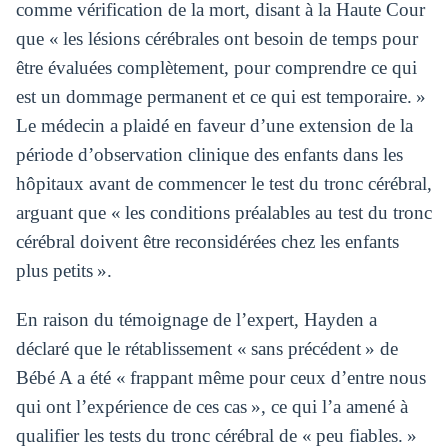
comme vérification de la mort, disant à la Haute Cour
que « les lésions cérébrales ont besoin de temps pour
être évaluées complètement, pour comprendre ce qui
est un dommage permanent et ce qui est temporaire. »
Le médecin a plaidé en faveur d’une extension de la
période d’observation clinique des enfants dans les
hôpitaux avant de commencer le test du tronc cérébral,
arguant que « les conditions préalables au test du tronc
cérébral doivent être reconsidérées chez les enfants
plus petits ».
En raison du témoignage de l’expert, Hayden a
déclaré que le rétablissement « sans précédent » de
Bébé A a été « frappant même pour ceux d’entre nous
qui ont l’expérience de ces cas », ce qui l’a amené à
qualifier les tests du tronc cérébral de « peu fiables. »