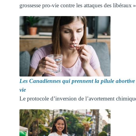
grossesse pro-vie contre les attaques des libéraux »
Les Canadiennes qui prennent la pilule abortive 
vie
Le protocole d’inversion de l’avortement chimiqu