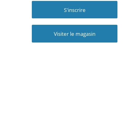
S'inscrire
Visiter le magasin