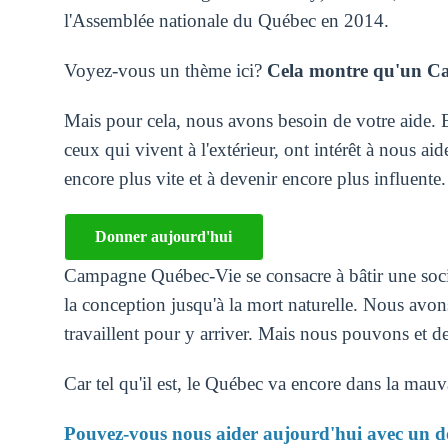
l'Assemblée nationale du Québec en 2014.
Voyez-vous un thème ici?
Cela montre qu'un Can
Mais pour cela, nous avons besoin de votre aide. 
ceux qui vivent à l'extérieur, ont intérêt à nous aid
encore plus vite et à devenir encore plus influente.
Donner aujourd'hui
Campagne Québec-Vie se consacre à bâtir une société
la conception jusqu'à la mort naturelle. Nous avo
travaillent pour y arriver. Mais nous pouvons et de
Car tel qu'il est, le Québec va encore dans la mauva
Pouvez-vous nous aider aujourd'hui avec un don