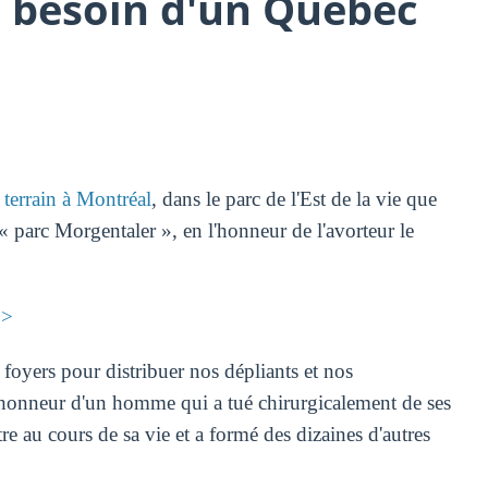
 besoin d'un Québec
terrain à Montréal
, dans le parc de l'Est de la vie que
 parc Morgentaler », en l'honneur de l'avorteur le
>>
foyers pour distribuer nos dépliants et nos
'honneur d'un homme qui a tué chirurgicalement de ses
e au cours de sa vie et a formé des dizaines d'autres