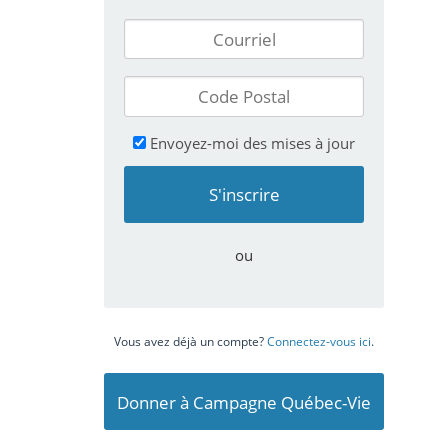
Envoyez-moi des mises à jour
ou
Vous avez déjà un compte?
Connectez-vous ici
.
Donner à Campagne Québec-Vie