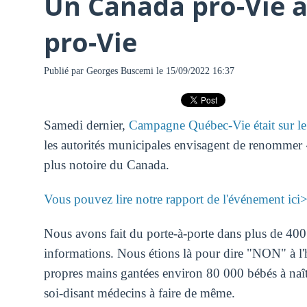
Un Canada pro-Vie a
pro-Vie
Publié par
Georges Buscemi
le 15/09/2022 16:37
Samedi dernier,
Campagne Québec-Vie était sur le 
les autorités municipales envisagent de renommer «
plus notoire du Canada.
Vous pouvez lire notre rapport de l'événement ici
Nous avons fait du porte-à-porte dans plus de 400 
informations. Nous étions là pour dire "NON" à l
propres mains gantées environ 80 000 bébés à naîtr
soi-disant médecins à faire de même.