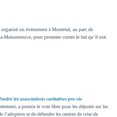
organisé un événement à Montréal, au parc de
Maisonneuve, pour protester contre le fait qu’il soit
endre les associations caritatives pro-vie
rtement, a promis le vote libre pour les députés sur les
 l’adoption et de défendre les centres de crise de