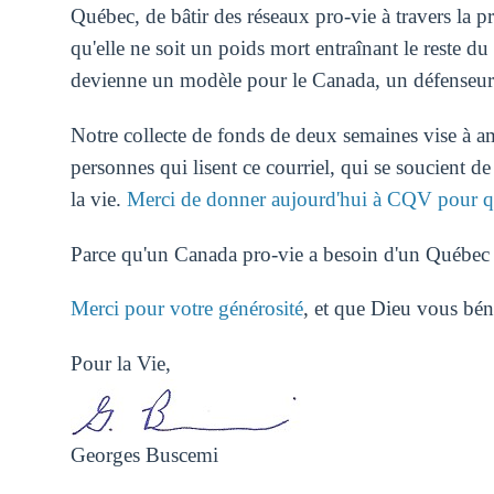
Québec, de bâtir des réseaux pro-vie à travers la p
qu'elle ne soit un poids mort entraînant le reste du
devienne un modèle pour le Canada, un défenseur d
Notre collecte de fonds de deux semaines vise à am
personnes qui lisent ce courriel, qui se soucient de
la vie.
Merci de donner aujourd'hui à CQV pour qu
Parce qu'un Canada pro-vie a besoin d'un Québec 
Merci pour votre générosité
, et que Dieu vous bén
Pour la Vie,
Georges Buscemi