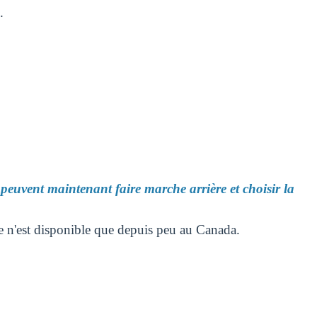
.
peuvent maintenant faire marche arrière et choisir la
e n'est disponible que depuis peu au Canada.