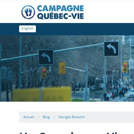
English
Accueil
Blog
Georges Buscemi