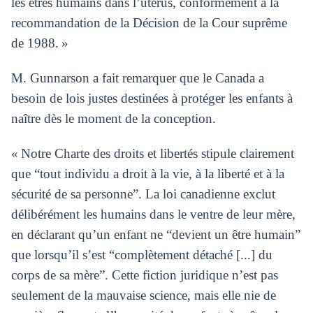
les êtres humains dans l’utérus, conformément à la
recommandation de la Décision de la Cour suprême
de 1988. »
M. Gunnarson a fait remarquer que le Canada a
besoin de lois justes destinées à protéger les enfants à
naître dès le moment de la conception.
« Notre Charte des droits et libertés stipule clairement
que “tout individu a droit à la vie, à la liberté et à la
sécurité de sa personne”. La loi canadienne exclut
délibérément les humains dans le ventre de leur mère,
en déclarant qu’un enfant ne “devient un être humain”
que lorsqu’il s’est “complètement détaché [...] du
corps de sa mère”. Cette fiction juridique n’est pas
seulement de la mauvaise science, mais elle nie de