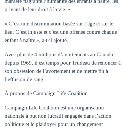
manière flagrante l’humanité des enfants à naître, les
privant de leur droit à la vie. »
« C’est une discrimination basée sur l’âge et sur le
lieu. C’est injuste et c’est une offense contre chaque
enfant à naître », a-t-il ajouté.
Avec plus de 4 millions d’avortements au Canada
depuis 1969, il est temps pour Trudeau de renoncer à
son obsession de l’avortement et de mettre fin à
l’effusion de sang.
À propos de Campaign Life Coalition
Campaign Life Coalition est une organisation
nationale à but non lucratif engagée dans l’action
politique et le plaidoyer pour un changement