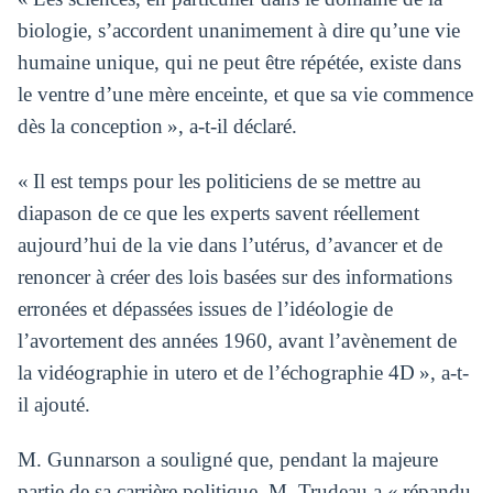
biologie, s’accordent unanimement à dire qu’une vie
humaine unique, qui ne peut être répétée, existe dans
le ventre d’une mère enceinte, et que sa vie commence
dès la conception », a-t-il déclaré.
« Il est temps pour les politiciens de se mettre au
diapason de ce que les experts savent réellement
aujourd’hui de la vie dans l’utérus, d’avancer et de
renoncer à créer des lois basées sur des informations
erronées et dépassées issues de l’idéologie de
l’avortement des années 1960, avant l’avènement de
la vidéographie in utero et de l’échographie 4D », a-t-
il ajouté.
M. Gunnarson a souligné que, pendant la majeure
partie de sa carrière politique, M. Trudeau a « répandu