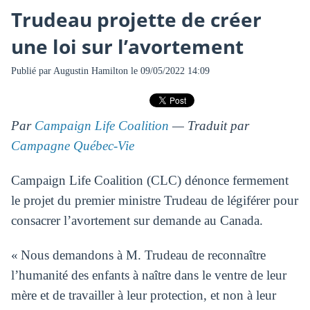
Trudeau projette de créer
une loi sur l’avortement
Publié par
Augustin Hamilton
le 09/05/2022 14:09
Par
Campaign Life Coalition
— Traduit par
Campagne Québec-Vie
Campaign Life Coalition (CLC) dénonce fermement
le projet du premier ministre Trudeau de légiférer pour
consacrer l’avortement sur demande au Canada.
« Nous demandons à M. Trudeau de reconnaître
l’humanité des enfants à naître dans le ventre de leur
mère et de travailler à leur protection, et non à leur