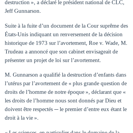
destruction », a déclaré le président national de CLC,
Jeff Gunnarson.
Suite à la fuite d’un document de la Cour suprême des
États-Unis indiquant un renversement de la décision
historique de 1973 sur l’avortement, Roe v. Wade, M.
Trudeau a annoncé que son cabinet envisageait de
présenter un projet de loi sur l’avortement.
M. Gunnarson a qualifié la destruction d’enfants dans
l’utérus par l’avortement de « plus grande question de
droits de l’homme de notre époque », déclarant que «
les droits de l’homme nous sont donnés par Dieu et
doivent être respectés ─ le premier d’entre eux étant le
droit à la vie ».
« Les sciences, en particulier dans le domaine de la