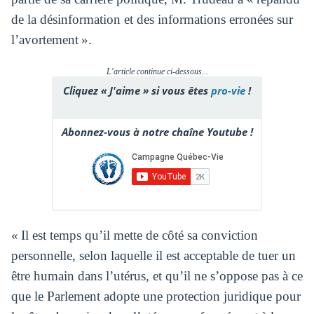
de la désinformation et des informations erronées sur
l’avortement ».
L'article continue ci-dessous...
Cliquez « J'aime » si vous êtes
pro-vie
!
Abonnez-vous à notre chaîne Youtube !
« Il est temps qu’il mette de côté sa conviction
personnelle, selon laquelle il est acceptable de tuer un
être humain dans l’utérus, et qu’il ne s’oppose pas à ce
que le Parlement adopte une protection juridique pour