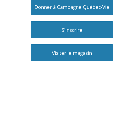
Donner à Campagne Québec-Vie
S'inscrire
Visiter le magasin