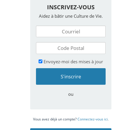
INSCRIVEZ-VOUS
Aidez à bâtir une Culture de Vie.
Envoyez-moi des mises à jour
ou
Vous avez déjà un compte?
Connectez-vous ici
.