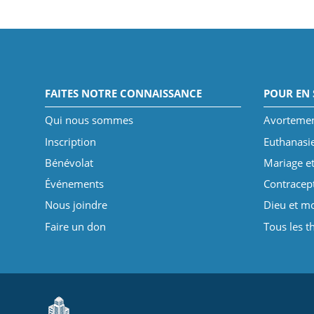
FAITES NOTRE CONNAISSANCE
POUR EN 
Qui nous sommes
Avorteme
Inscription
Euthanasi
Bénévolat
Mariage et
Événements
Contracep
Nous joindre
Dieu et mo
Faire un don
Tous les 