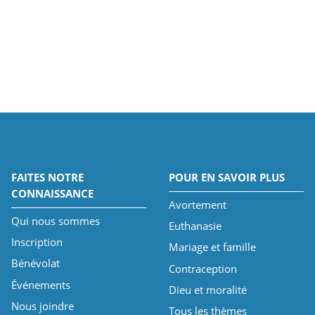
FAITES NOTRE
POUR EN SAVOIR PLUS
CONNAISSANCE
Avortement
Qui nous sommes
Euthanasie
Inscription
Mariage et famille
Bénévolat
Contraception
Événements
Dieu et moralité
Nous joindre
Tous les thèmes