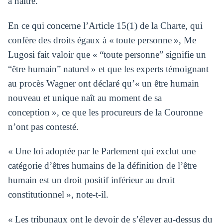
à naître.
En ce qui concerne l’Article 15(1) de la Charte, qui
confère des droits égaux à « toute personne », Me
Lugosi fait valoir que « “toute personne” signifie un
“être humain” naturel » et que les experts témoignant
au procès Wagner ont déclaré qu’« un être humain
nouveau et unique naît au moment de sa
conception », ce que les procureurs de la Couronne
n’ont pas contesté.
« Une loi adoptée par le Parlement qui exclut une
catégorie d’êtres humains de la définition de l’être
humain est un droit positif inférieur au droit
constitutionnel », note-t-il.
« Les tribunaux ont le devoir de s’élever au-dessus du