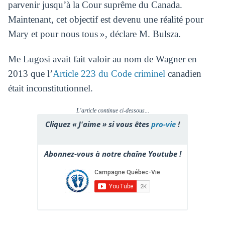
parvenir jusqu’à la Cour suprême du Canada.
Maintenant, cet objectif est devenu une réalité pour
Mary et pour nous tous », déclare M. Bulsza.
Me Lugosi avait fait valoir au nom de Wagner en
2013 que l’
Article 223 du Code criminel
canadien
était inconstitutionnel.
L'article continue ci-dessous...
Cliquez « J'aime » si vous êtes
pro-vie
!
Abonnez-vous à notre chaîne Youtube !