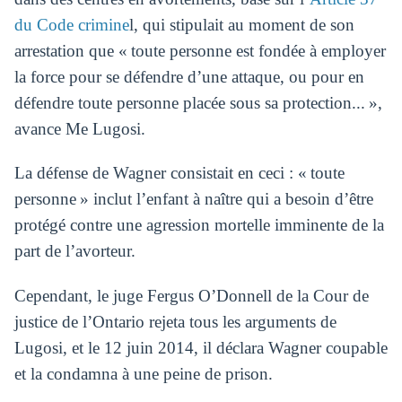
du Code crimine
l, qui stipulait au moment de son
arrestation que « toute personne est fondée à employer
la force pour se défendre d’une attaque, ou pour en
défendre toute personne placée sous sa protection... »,
avance Me Lugosi.
La défense de Wagner consistait en ceci : « toute
personne » inclut l’enfant à naître qui a besoin d’être
protégé contre une agression mortelle imminente de la
part de l’avorteur.
Cependant, le juge Fergus O’Donnell de la Cour de
justice de l’Ontario rejeta tous les arguments de
Lugosi, et le 12 juin 2014, il déclara Wagner coupable
et la condamna à une peine de prison.