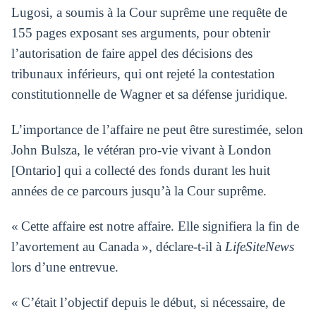
Lugosi, a soumis à la Cour suprême une requête de
155 pages exposant ses arguments, pour obtenir
l’autorisation de faire appel des décisions des
tribunaux inférieurs, qui ont rejeté la contestation
constitutionnelle de Wagner et sa défense juridique.
L’importance de l’affaire ne peut être surestimée, selon
John Bulsza, le vétéran pro-vie vivant à London
[Ontario] qui a collecté des fonds durant les huit
années de ce parcours jusqu’à la Cour suprême.
« Cette affaire est notre affaire. Elle signifiera la fin de
l’avortement au Canada », déclare-t-il à
LifeSiteNews
lors d’une entrevue.
« C’était l’objectif depuis le début, si nécessaire, de