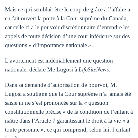
Mais ce qui semblait être le coup de grâce à l’affaire a
en fait ouvert la porte à la Cour suprême du Canada,
car celle-ci a le pouvoir discrétionnaire d’entendre les
appels de toute décision d’une cour inférieure sur des
questions « d’importance nationale ».
L’avortement est indéniablement une question
nationale, déclare Me Lugosi à
LifeSiteNews
.
Dans sa demande d’autorisation de pourvoi, M.
Lugosi a souligné que la Cour suprême n’a jamais été
saisie ni ne s’est prononcée sur la « question
constitutionnelle précise » de la condition de l’enfant à
naître dans l’Article 7 garantissant le droit à la vie « à
toute personne », ce qui comprend, selon lui, l’enfant