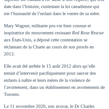
date dans l’histoire, contestant la loi canadienne qui
nie l’humanité de l’enfant dans le ventre de sa mère.
Mary Wagner, militante pro-vie bien connue et
inspiratrice du mouvement croissant
Red Rose Rescue
aux États-Unis, a déposé cette contestation se
réclamant de la Charte au cours de son procès en
2013.
Elle avait été arrêtée le 15 août 2012 alors qu’elle
tentait d’intervenir pacifiquement pour sauver des
enfants à naître et leurs mères de la violence de
l’avortement, dans un établissement en avortements de
Toronto.
Le 11 novembre 2020, son avocat, le Dr Charles