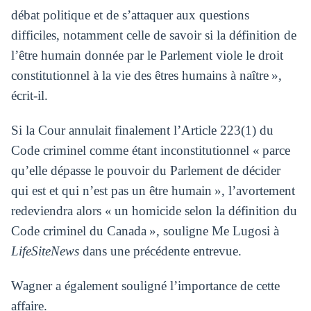
débat politique et de s’attaquer aux questions
difficiles, notamment celle de savoir si la définition de
l’être humain donnée par le Parlement viole le droit
constitutionnel à la vie des êtres humains à naître »,
écrit-il.
Si la Cour annulait finalement l’Article 223(1) du
Code criminel comme étant inconstitutionnel « parce
qu’elle dépasse le pouvoir du Parlement de décider
qui est et qui n’est pas un être humain », l’avortement
redeviendra alors « un homicide selon la définition du
Code criminel du Canada », souligne Me Lugosi à
LifeSiteNews
dans une précédente entrevue.
Wagner a également souligné l’importance de cette
affaire.