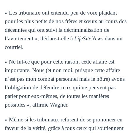
« Les tribunaux ont entendu peu de voix plaidant
pour les plus petits de nos frères et sœurs au cours des
décennies qui ont suivi la décriminalisation de
l’avortement », déclare-t-elle à
LifeSiteNews
dans un
courriel.
« Ne fut-ce que pour cette raison, cette affaire est
importante. Nous (et non moi, puisque cette affaire
n’est pas mon combat personnel mais le nôtre) avons
l’obligation de défendre ceux qui ne peuvent pas
parler pour eux-mêmes, de toutes les manières
possibles », affirme Wagner.
« Même si les tribunaux refusent de se prononcer en
faveur de la vérité, grâce à tous ceux qui soutiennent