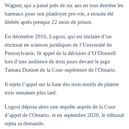
Wagner, qui a passé près de six ans en tout derrière les
barreaux pour son plaidoyer pro-vie, a ensuite été
libérée après presque 22 mois de prison.
En décembre 2016, Lugosi, qui est titulaire d’un
doctorat en sciences juridiques de l’Université de
Pennsylvanie, fit appel de la décision d’O’Donnell
lors d’une audience de trois jours devant le juge
Tamara Dunnet de la Cour supérieure de l’Ontario.
Il rejeta l’appel sur la base des trois motifs de plainte
trois semaines plus tard.
Lugosi déposa alors une requête auprès de la Cour
d’appel de l’Ontario, et en septembre 2020, le tribunal
rejeta sa demande.