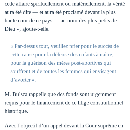
cette affaire spirituellement ou matériellement, la vérité
aura été dite — et aura été proclamé devant la plus
haute cour de ce pays — au nom des plus petits de
Dieu », ajoute-t-elle.
« Par-dessus tout, veuillez prier pour le succès de
cette cause pour la défense des enfants à naître,
pour la guérison des mères post-abortives qui
souffrent et de toutes les femmes qui envisagent
d’avorter ».
M. Bulsza rappelle que des fonds sont urgemment
requis pour le financement de ce litige constitutionnel
historique.
Avec l’objectif d’un appel devant la Cour suprême en