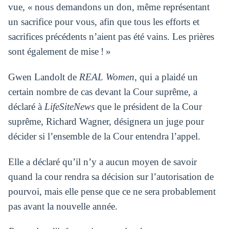
vue, « nous demandons un don, même représentant
un sacrifice pour vous, afin que tous les efforts et
sacrifices précédents n’aient pas été vains. Les prières
sont également de mise ! »
Gwen Landolt de
REAL Women
, qui a plaidé un
certain nombre de cas devant la Cour suprême, a
déclaré à
LifeSiteNews
que le président de la Cour
suprême, Richard Wagner, désignera un juge pour
décider si l’ensemble de la Cour entendra l’appel.
Elle a déclaré qu’il n’y a aucun moyen de savoir
quand la cour rendra sa décision sur l’autorisation de
pourvoi, mais elle pense que ce ne sera probablement
pas avant la nouvelle année.