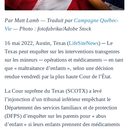
Par Matt Lamb — Traduit par
Campagne Québec-
Vie
— Photo : fotofabrika/Adobe Stock
16 mai 2022, Austin, Texas (
LifeSiteNews
) ─ Le
Texas peut enquêter sur les interventions transgenres
sur les mineurs ─ opérations et médicaments ─ en tant
que « maltraitance d’enfants », selon une décision
rendue vendredi par la plus haute Cour de l’État.
La Cour suprême du Texas (SCOTX) a levé
l’injonction d’un tribunal inférieur empêchant le
Département des services familiaux et de protection
(DFPS) d’enquêter sur les parents pour « abus
d’enfant » si leurs enfants prennent des médicaments