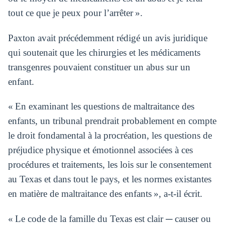
tout ce que je peux pour l’arrêter ».
Paxton avait précédemment rédigé un avis juridique
qui soutenait que les chirurgies et les médicaments
transgenres pouvaient constituer un abus sur un
enfant.
« En examinant les questions de maltraitance des
enfants, un tribunal prendrait probablement en compte
le droit fondamental à la procréation, les questions de
préjudice physique et émotionnel associées à ces
procédures et traitements, les lois sur le consentement
au Texas et dans tout le pays, et les normes existantes
en matière de maltraitance des enfants », a-t-il écrit.
« Le code de la famille du Texas est clair ─ causer ou