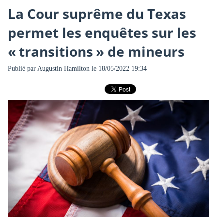
La Cour suprême du Texas
permet les enquêtes sur les
« transitions » de mineurs
Publié par
Augustin Hamilton
le 18/05/2022 19:34