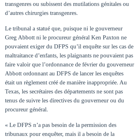
transgenres ou subissent des mutilations génitales ou
d’autres chirurgies transgenres.
Le tribunal a statué que, puisque ni le gouverneur
Greg Abbott ni le procureur général Ken Paxton ne
pouvaient exiger du DFPS qu’il enquête sur les cas de
maltraitance d’enfants, les plaignants ne pouvaient pas
faire valoir que l’ordonnance de février du gouverneur
Abbott ordonnant au DFPS de lancer les enquêtes
était un règlement créé de manière inappropriée. Au
Texas, les secrétaires des départements ne sont pas
tenus de suivre les directives du gouverneur ou du
procureur général.
« Le DFPS n’a pas besoin de la permission des
tribunaux pour enquêter, mais il a besoin de la