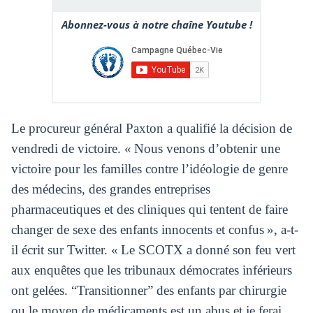
Abonnez-vous à notre chaîne Youtube !
Le procureur général Paxton a qualifié la décision de
vendredi de victoire. « Nous venons d’obtenir une
victoire pour les familles contre l’idéologie de genre
des médecins, des grandes entreprises
pharmaceutiques et des cliniques qui tentent de faire
changer de sexe des enfants innocents et confus », a-t-
il écrit sur Twitter. « Le SCOTX a donné son feu vert
aux enquêtes que les tribunaux démocrates inférieurs
ont gelées. “Transitionner” des enfants par chirurgie
ou le moyen de médicaments est un abus et je ferai