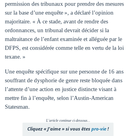
permission des tribunaux pour prendre des mesures
sur la base d’une enquête », a déclaré l’opinion
majoritaire. « À ce stade, avant de rendre des
ordonnances, un tribunal devrait décider si la
maltraitance de l’enfant examinée et alléguée par le
DFPS, est considérée comme telle en vertu de la loi
texane. »
Une enquête spécifique sur une personne de 16 ans
souffrant de dysphorie de genre reste bloquée dans
l’attente d’une action en justice distincte visant à
mettre fin à l’enquête, selon l’Austin-American
Statesman.
L'article continue ci-dessous...
Cliquez « J'aime » si vous êtes
pro-vie
!