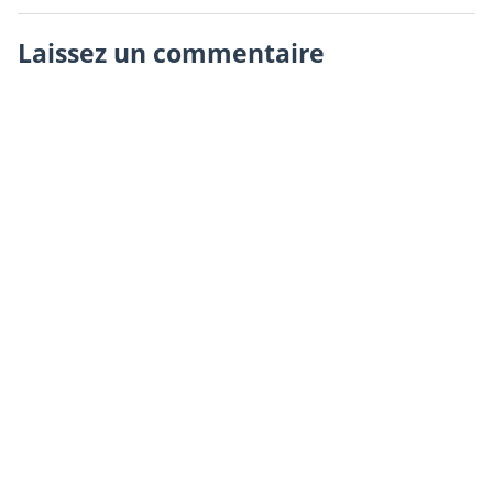
Laissez un commentaire