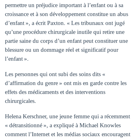
permettre un préjudice important à l’enfant ou à sa
croissance et à son développement constitue un abus
d’enfant », a écrit Paxton. « Les tribunaux ont jugé
qu’une procédure chirurgicale inutile qui retire une
partie saine du corps d’un enfant peut constituer une
blessure ou un dommage réel et significatif pour
l’enfant ».
Les personnes qui ont subi des soins dits «
d’affirmation du genre » ont mis en garde contre les
effets des médicaments et des interventions
chirurgicales.
Helena Kerschner, une jeune femme qui a récemment
« détransitionné », a expliqué à Michael Knowles
comment l’Internet et les médias sociaux encouragent