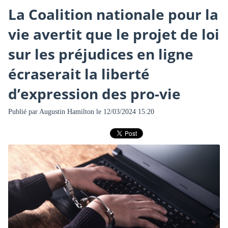
La Coalition nationale pour la
vie avertit que le projet de loi
sur les préjudices en ligne
écraserait la liberté
d’expression des pro-vie
Publié par
Augustin Hamilton
le 12/03/2024 15:20