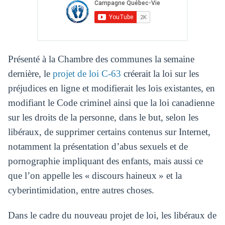
Présenté à la Chambre des communes la semaine
dernière, le
projet de loi C-63
créerait la loi sur les
préjudices en ligne et modifierait les lois existantes, en
modifiant le Code criminel ainsi que la loi canadienne
sur les droits de la personne, dans le but, selon les
libéraux, de supprimer certains contenus sur Internet,
notamment la présentation d’abus sexuels et de
pornographie impliquant des enfants, mais aussi ce
que l’on appelle les « discours haineux » et la
cyberintimidation, entre autres choses.
Dans le cadre du nouveau projet de loi, les libéraux de