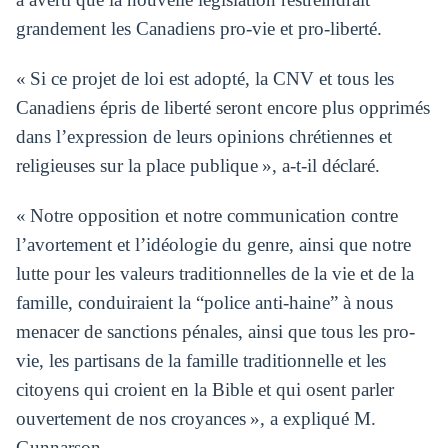
grandement les Canadiens pro-vie et pro-liberté.
« Si ce projet de loi est adopté, la CNV et tous les
Canadiens épris de liberté seront encore plus opprimés
dans l’expression de leurs opinions chrétiennes et
religieuses sur la place publique », a-t-il déclaré.
« Notre opposition et notre communication contre
l’avortement et l’idéologie du genre, ainsi que notre
lutte pour les valeurs traditionnelles de la vie et de la
famille, conduiraient la “police anti-haine” à nous
menacer de sanctions pénales, ainsi que tous les pro-
vie, les partisans de la famille traditionnelle et les
citoyens qui croient en la Bible et qui osent parler
ouvertement de nos croyances », a expliqué M.
Gunnarson.