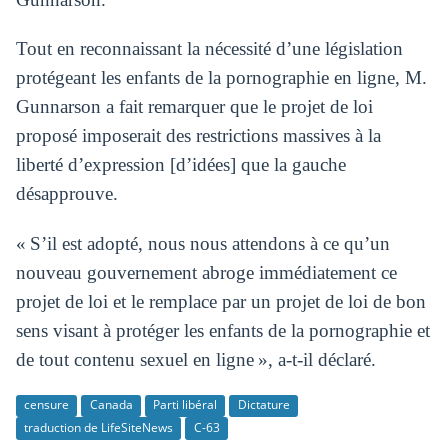
Tout en reconnaissant la nécessité d’une législation
protégeant les enfants de la pornographie en ligne, M.
Gunnarson a fait remarquer que le projet de loi
proposé imposerait des restrictions massives à la
liberté d’expression [d’idées] que la gauche
désapprouve.
« S’il est adopté, nous nous attendons à ce qu’un
nouveau gouvernement abroge immédiatement ce
projet de loi et le remplace par un projet de loi de bon
sens visant à protéger les enfants de la pornographie et
de tout contenu sexuel en ligne », a-t-il déclaré.
censure
Canada
Parti libéral
Dictature
traduction de LifeSiteNews
C-63