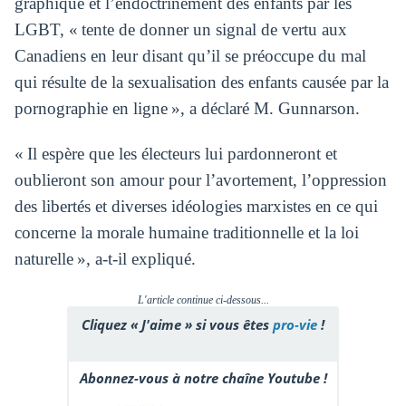
graphique et l’endoctrinement des enfants par les
LGBT, « tente de donner un signal de vertu aux
Canadiens en leur disant qu’il se préoccupe du mal
qui résulte de la sexualisation des enfants causée par la
pornographie en ligne », a déclaré M. Gunnarson.
« Il espère que les électeurs lui pardonneront et
oublieront son amour pour l’avortement, l’oppression
des libertés et diverses idéologies marxistes en ce qui
concerne la morale humaine traditionnelle et la loi
naturelle », a-t-il expliqué.
L'article continue ci-dessous...
Cliquez « J'aime » si vous êtes
pro-vie
!
Abonnez-vous à notre chaîne Youtube !