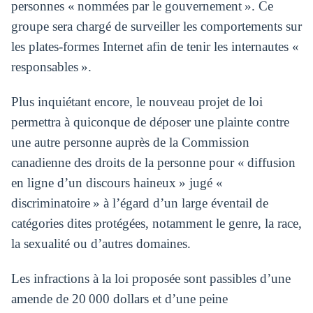
personnes « nommées par le gouvernement ». Ce
groupe sera chargé de surveiller les comportements sur
les plates-formes Internet afin de tenir les internautes «
responsables ».
Plus inquiétant encore, le nouveau projet de loi
permettra à quiconque de déposer une plainte contre
une autre personne auprès de la Commission
canadienne des droits de la personne pour « diffusion
en ligne d’un discours haineux » jugé «
discriminatoire » à l’égard d’un large éventail de
catégories dites protégées, notamment le genre, la race,
la sexualité ou d’autres domaines.
Les infractions à la loi proposée sont passibles d’une
amende de 20 000 dollars et d’une peine