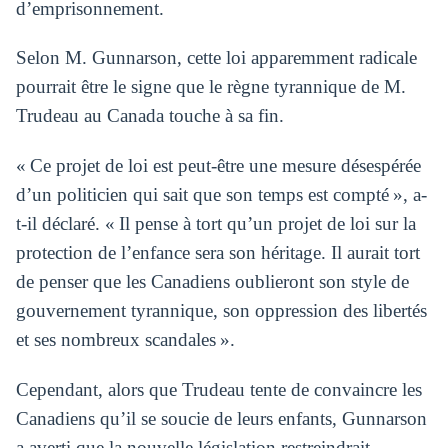
d’emprisonnement.
Selon M. Gunnarson, cette loi apparemment radicale
pourrait être le signe que le règne tyrannique de M.
Trudeau au Canada touche à sa fin.
« Ce projet de loi est peut-être une mesure désespérée
d’un politicien qui sait que son temps est compté », a-
t-il déclaré. « Il pense à tort qu’un projet de loi sur la
protection de l’enfance sera son héritage. Il aurait tort
de penser que les Canadiens oublieront son style de
gouvernement tyrannique, son oppression des libertés
et ses nombreux scandales ».
Cependant, alors que Trudeau tente de convaincre les
Canadiens qu’il se soucie de leurs enfants, Gunnarson
a averti que la nouvelle législation restreindrait