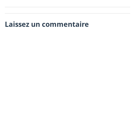
Laissez un commentaire