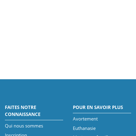
FAITES NOTRE
POUR EN SAVOIR PLUS
CONNAISSANCE
Avortement
Qui nous sommes
Euthanasie
Inscription