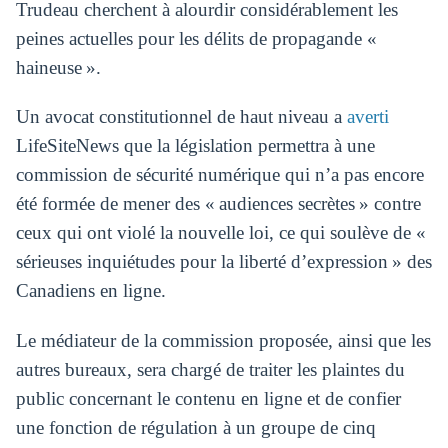
Trudeau cherchent à alourdir considérablement les
peines actuelles pour les délits de propagande «
haineuse ».
Un avocat constitutionnel de haut niveau a
averti
LifeSiteNews que la législation permettra à une
commission de sécurité numérique qui n’a pas encore
été formée de mener des « audiences secrètes » contre
ceux qui ont violé la nouvelle loi, ce qui soulève de «
sérieuses inquiétudes pour la liberté d’expression » des
Canadiens en ligne.
Le médiateur de la commission proposée, ainsi que les
autres bureaux, sera chargé de traiter les plaintes du
public concernant le contenu en ligne et de confier
une fonction de régulation à un groupe de cinq