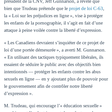
président de la CNV, Jeff Gunnarson, a révélé que
bien que Trudeau prétende que le
projet de loi C-63
,
la « Loi sur les préjudices en ligne », vise à protéger
les enfants de la pornographie, il s’agit en fait d’une
attaque à peine voilée contre la liberté d’expression.
« Les Canadiens devraient s’inquiéter de ce projet de
loi d’une portée démesurée », a averti M. Gunnarson.
« En utilisant des tactiques typiquement libérales, ils
essaient de séduire le public avec des objectifs bien
intentionnés — protéger les enfants contre les abus
sexuels en ligne — en y ajoutant plus de pouvoir pour
le gouvernement afin de contrôler notre liberté
d’expression ».
M. Trudeau, qui encourage l’« éducation sexuelle »