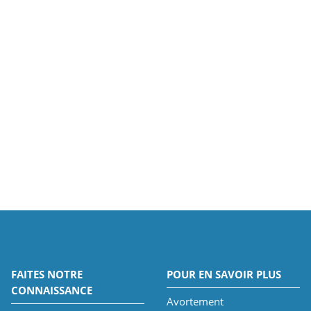
FAITES NOTRE
POUR EN SAVOIR PLUS
CONNAISSANCE
Avortement