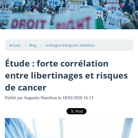
Accueil
Blog
Le blogue d'Augustin Hamilton
Étude : forte corrélation
entre libertinages et risques
de cancer
Publié par
Augustin Hamilton
le 18/02/2020 16:13