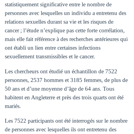
statistiquement significative entre le nombre de
personnes avec lesquelles un individu a entretenu des
relations sexuelles durant sa vie et les risques de
cancer ; l’étude n’explique pas cette forte corrélation,
mais elle fait référence à des recherches antérieures qui
ont établi un lien entre certaines infections
sexuellement transmissibles et le cancer.
Les chercheurs ont étudié un échantillon de 7522
personnes, 2537 hommes et 3185 femmes, de plus de
50 ans et d’une moyenne d’âge de 64 ans. Tous
habitent en Angleterre et près des trois quarts ont été
mariés.
Les 7522 participants ont été interrogés sur le nombre
de personnes avec lesquelles ils ont entretenu des