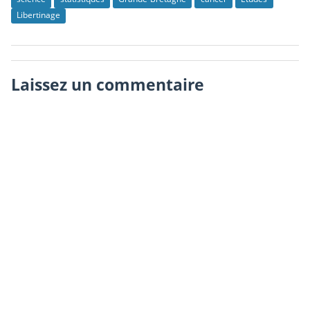
Libertinage
Laissez un commentaire