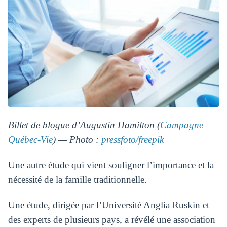
Billet de blogue d’Augustin Hamilton (
Campagne
Québec-Vie
) — Photo :
pressfoto/freepik
Une autre étude qui vient souligner l’importance et la
nécessité de la famille traditionnelle.
Une étude, dirigée par l’Université Anglia Ruskin et
des experts de plusieurs pays, a révélé une association