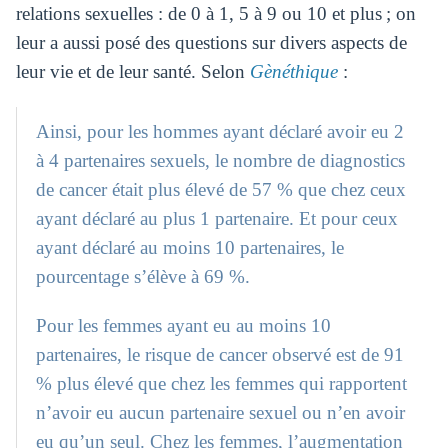
relations sexuelles : de 0 à 1, 5 à 9 ou 10 et plus ; on
leur a aussi posé des questions sur divers aspects de
leur vie et de leur santé. Selon
Gènéthique
:
Ainsi, pour les hommes ayant déclaré avoir eu 2
à 4 partenaires sexuels, le nombre de diagnostics
de cancer était plus élevé de 57 % que chez ceux
ayant déclaré au plus 1 partenaire. Et pour ceux
ayant déclaré au moins 10 partenaires, le
pourcentage s’élève à 69 %.
Pour les femmes ayant eu au moins 10
partenaires, le risque de cancer observé est de 91
% plus élevé que chez les femmes qui rapportent
n’avoir eu aucun partenaire sexuel ou n’en avoir
eu qu’un seul. Chez les femmes, l’augmentation