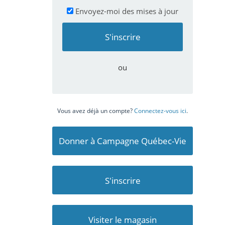
Envoyez-moi des mises à jour
ou
Vous avez déjà un compte?
Connectez-vous ici
.
Donner à Campagne Québec-Vie
S'inscrire
Visiter le magasin