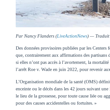
Par Nancy Flanders (
LiveActionNews
) — Traduit
Des données provisoires publiées par les Centers
que, contrairement aux affirmations des partisans 
si elles n’ont pas accès à l’avortement, la mortali
l’arrêt Roe v. Wade en juin 2022, pour revenir aux 
L’Organisation mondiale de la santé (OMS) défini
enceinte ou le décès dans les 42 jours suivant une 
le lieu de la grossesse, pour toute cause liée ou a
pour des causes accidentelles ou fortuites. »