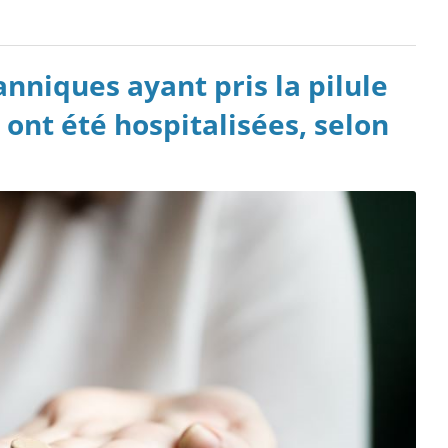
nniques ayant pris la pilule
 ont été hospitalisées, selon