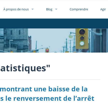
À propos de nous
Blog
Comprendre
Agir
atistiques"
montrant une baisse de la
s le renversement de l’arrêt