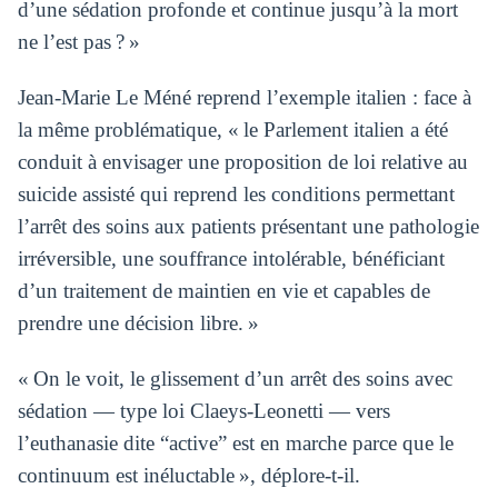
d’une sédation profonde et continue jusqu’à la mort
ne l’est pas ? »
Jean-Marie Le Méné reprend l’exemple italien : face à
la même problématique, « le Parlement italien a été
conduit à envisager une proposition de loi relative au
suicide assisté qui reprend les conditions permettant
l’arrêt des soins aux patients présentant une pathologie
irréversible, une souffrance intolérable, bénéficiant
d’un traitement de maintien en vie et capables de
prendre une décision libre. »
« On le voit, le glissement d’un arrêt des soins avec
sédation — type loi Claeys-Leonetti — vers
l’euthanasie dite “active” est en marche parce que le
continuum est inéluctable », déplore-t-il.