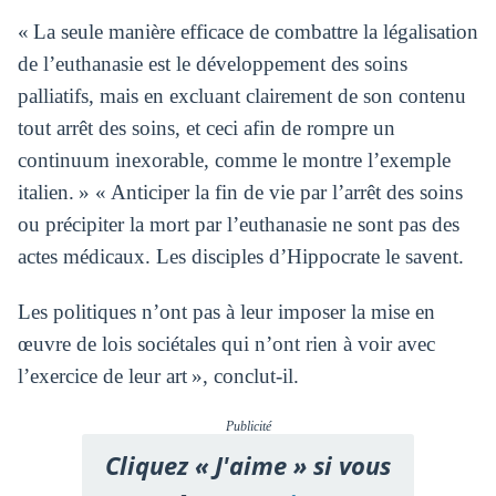
« La seule manière efficace de combattre la légalisation
de l’euthanasie est le développement des soins
palliatifs, mais en excluant clairement de son contenu
tout arrêt des soins, et ceci afin de rompre un
continuum inexorable, comme le montre l’exemple
italien. » « Anticiper la fin de vie par l’arrêt des soins
ou précipiter la mort par l’euthanasie ne sont pas des
actes médicaux. Les disciples d’Hippocrate le savent.
Les politiques n’ont pas à leur imposer la mise en
œuvre de lois sociétales qui n’ont rien à voir avec
l’exercice de leur art », conclut-il.
Publicité
Cliquez « J'aime » si vous