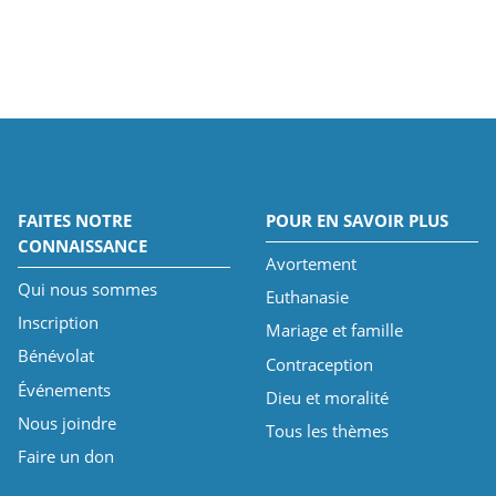
FAITES NOTRE
POUR EN SAVOIR PLUS
CONNAISSANCE
Avortement
Qui nous sommes
Euthanasie
Inscription
Mariage et famille
Bénévolat
Contraception
Événements
Dieu et moralité
Nous joindre
Tous les thèmes
Faire un don