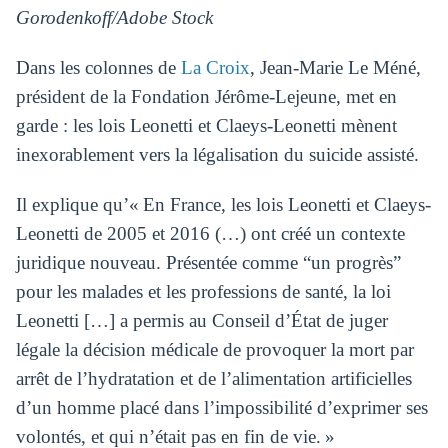
Gorodenkoff/Adobe Stock
Dans les colonnes de
La Croix
, Jean-Marie Le Méné,
président de la Fondation Jérôme-Lejeune, met en
garde : les lois Leonetti et Claeys-Leonetti mènent
inexorablement vers la légalisation du suicide assisté.
Il explique qu’« En France, les lois Leonetti et Claeys-
Leonetti de 2005 et 2016 (…) ont créé un contexte
juridique nouveau. Présentée comme “un progrès”
pour les malades et les professions de santé, la loi
Leonetti […] a permis au Conseil d’État de juger
légale la décision médicale de provoquer la mort par
arrêt de l’hydratation et de l’alimentation artificielles
d’un homme placé dans l’impossibilité d’exprimer ses
volontés, et qui n’était pas en fin de vie. »