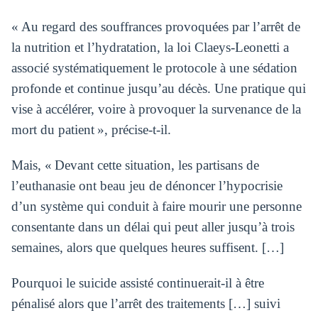
« Au regard des souffrances provoquées par l’arrêt de
la nutrition et l’hydratation, la loi Claeys-Leonetti a
associé systématiquement le protocole à une sédation
profonde et continue jusqu’au décès. Une pratique qui
vise à accélérer, voire à provoquer la survenance de la
mort du patient », précise-t-il.
Mais, « Devant cette situation, les partisans de
l’euthanasie ont beau jeu de dénoncer l’hypocrisie
d’un système qui conduit à faire mourir une personne
consentante dans un délai qui peut aller jusqu’à trois
semaines, alors que quelques heures suffisent. […]
Pourquoi le suicide assisté continuerait-il à être
pénalisé alors que l’arrêt des traitements […] suivi