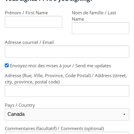
Prénom / First Name
Nom de famille / Last
Name
Adresse courriel / Email
Envoyez-moi des mises à jour / Send me updates
Adresse (Rue, Ville, Province, Code Postal) / Address (street,
city, province, postal code)
Pays / Country
Commentaires (facultatif) / Comments (optional)