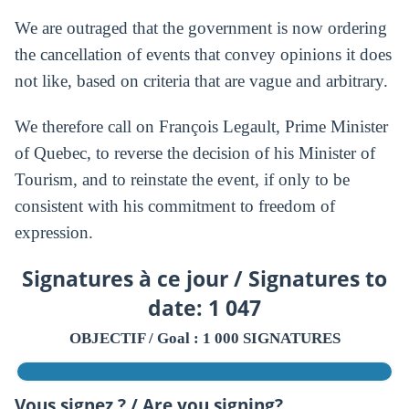
We are outraged that the government is now ordering
the cancellation of events that convey opinions it does
not like, based on criteria that are vague and arbitrary.
We therefore call on François Legault, Prime Minister
of Quebec, to reverse the decision of his Minister of
Tourism, and to reinstate the event, if only to be
consistent with his commitment to freedom of
expression.
Signatures à ce jour / Signatures to
date: 1 047
OBJECTIF / Goal : 1 000 SIGNATURES
Vous signez ? / Are you signing?