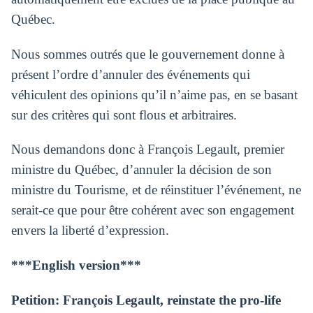
Québec.
Nous sommes outrés que le gouvernement donne à
présent l’ordre d’annuler des événements qui
véhiculent des opinions qu’il n’aime pas, en se basant
sur des critères qui sont flous et arbitraires.
Nous demandons donc à François Legault, premier
ministre du Québec, d’annuler la décision de son
ministre du Tourisme, et de réinstituer l’événement, ne
serait-ce que pour être cohérent avec son engagement
envers la liberté d’expression.
***English version***
Petition: François Legault, reinstate the pro-life