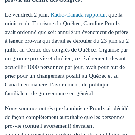
Le vendredi 2 juin,
Radio-Canada rapportait
que la
ministre du Tourisme du Québec, Caroline Proulx,
avait ordonné que soit annulé un événement de prière
à teneur pro-vie qui devait se dérouler du 23 juin au 2
juillet au Centre des congrès de Québec. Organisé par
un groupe pro-vie et chrétien, cet événement, devant
accueillir 1000 personnes par jour, avait pour but de
prier pour un changement positif au Québec et au
Canada en matière d’avortement, de politique
familiale et de gouvernance en général.
Nous sommes outrés que la ministre Proulx ait décidé
de façon complètement autoritaire que les personnes
pro-vie (contre l’avortement) devraient
automatiquement être exclues de la place publique au