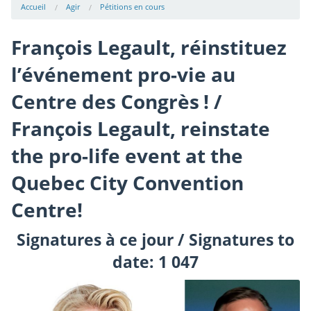
Accueil
Agir
Pétitions en cours
François Legault, réinstituez
l’événement pro-vie au
Centre des Congrès ! /
François Legault, reinstate
the pro-life event at the
Quebec City Convention
Centre!
Signatures à ce jour / Signatures to
date: 1 047