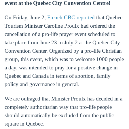
event at the Quebec City Convention Centre!
On Friday, June 2,
French CBC reported
that Quebec
Tourism Minister Caroline Proulx had ordered the
cancellation of a pro-life prayer event scheduled to
take place from June 23 to July 2 at the Quebec City
Convention Center. Organized by a pro-life Christian
group, this event, which was to welcome 1000 people
a day, was intended to pray for a positive change in
Quebec and Canada in terms of abortion, family
policy and governance in general.
We are outraged that Minister Proulx has decided in a
completely authoritarian way that pro-life people
should automatically be excluded from the public
square in Quebec.