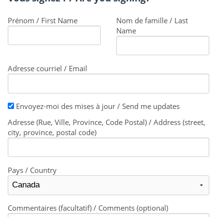
Prénom / First Name
Nom de famille / Last
Name
Adresse courriel / Email
Envoyez-moi des mises à jour / Send me updates
Adresse (Rue, Ville, Province, Code Postal) / Address (street,
city, province, postal code)
Pays / Country
Commentaires (facultatif) / Comments (optional)