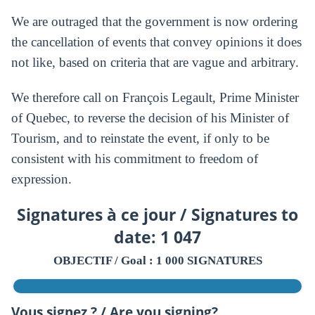
We are outraged that the government is now ordering
the cancellation of events that convey opinions it does
not like, based on criteria that are vague and arbitrary.
We therefore call on François Legault, Prime Minister
of Quebec, to reverse the decision of his Minister of
Tourism, and to reinstate the event, if only to be
consistent with his commitment to freedom of
expression.
Signatures à ce jour / Signatures to
date: 1 047
OBJECTIF / Goal : 1 000 SIGNATURES
Vous signez ? / Are you signing?