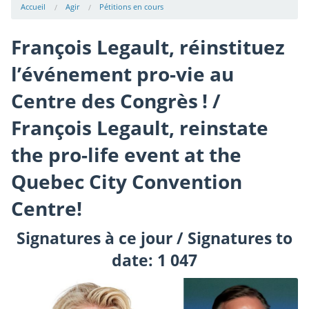
Accueil
Agir
Pétitions en cours
François Legault, réinstituez
l’événement pro-vie au
Centre des Congrès ! /
François Legault, reinstate
the pro-life event at the
Quebec City Convention
Centre!
Signatures à ce jour / Signatures to
date: 1 047