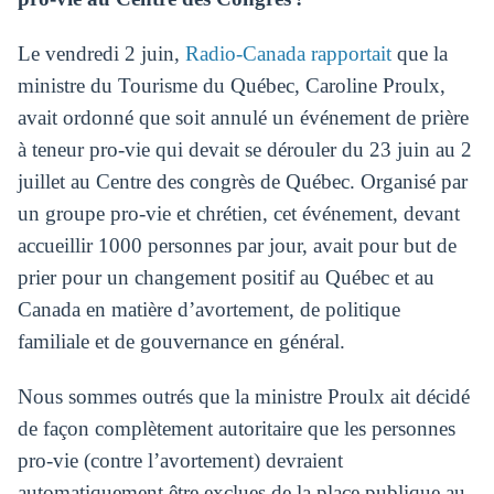
Le vendredi 2 juin,
Radio-Canada rapportait
que la
ministre du Tourisme du Québec, Caroline Proulx,
avait ordonné que soit annulé un événement de prière
à teneur pro-vie qui devait se dérouler du 23 juin au 2
juillet au Centre des congrès de Québec. Organisé par
un groupe pro-vie et chrétien, cet événement, devant
accueillir 1000 personnes par jour, avait pour but de
prier pour un changement positif au Québec et au
Canada en matière d’avortement, de politique
familiale et de gouvernance en général.
Nous sommes outrés que la ministre Proulx ait décidé
de façon complètement autoritaire que les personnes
pro-vie (contre l’avortement) devraient
automatiquement être exclues de la place publique au