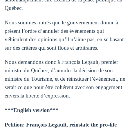
Québec.
Nous sommes outrés que le gouvernement donne à
présent l’ordre d’annuler des événements qui
véhiculent des opinions qu’il n’aime pas, en se basant
sur des critères qui sont flous et arbitraires.
Nous demandons donc à François Legault, premier
ministre du Québec, d’annuler la décision de son
ministre du Tourisme, et de réinstituer l’événement, ne
serait-ce que pour être cohérent avec son engagement
envers la liberté d’expression.
***English version***
Petition: François Legault, reinstate the pro-life