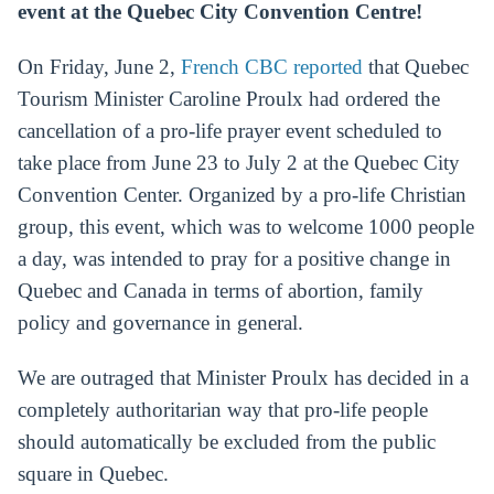
event at the Quebec City Convention Centre!
On Friday, June 2,
French CBC reported
that Quebec
Tourism Minister Caroline Proulx had ordered the
cancellation of a pro-life prayer event scheduled to
take place from June 23 to July 2 at the Quebec City
Convention Center. Organized by a pro-life Christian
group, this event, which was to welcome 1000 people
a day, was intended to pray for a positive change in
Quebec and Canada in terms of abortion, family
policy and governance in general.
We are outraged that Minister Proulx has decided in a
completely authoritarian way that pro-life people
should automatically be excluded from the public
square in Quebec.